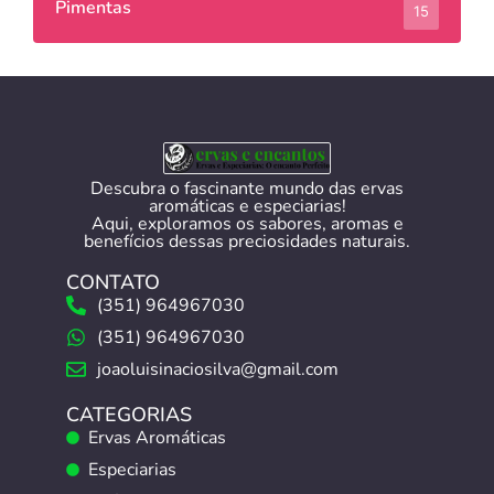
Pimentas
15
Descubra o fascinante mundo das ervas
aromáticas e especiarias!
Aqui, exploramos os sabores, aromas e
benefícios dessas preciosidades naturais.
CONTATO
(351) 964967030
(351) 964967030
joaoluisinaciosilva@gmail.com
CATEGORIAS
Ervas Aromáticas
Especiarias