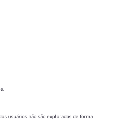
s.
dos usuários não são exploradas de forma