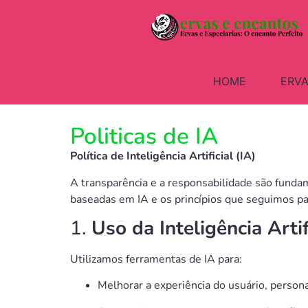
HOME
ERVA
Politicas de IA
Política de Inteligência Artificial (IA)
A transparência e a responsabilidade são fundame
baseadas em IA e os princípios que seguimos par
1.
Uso da Inteligência Artif
Utilizamos ferramentas de IA para:
Melhorar a experiência do usuário, person