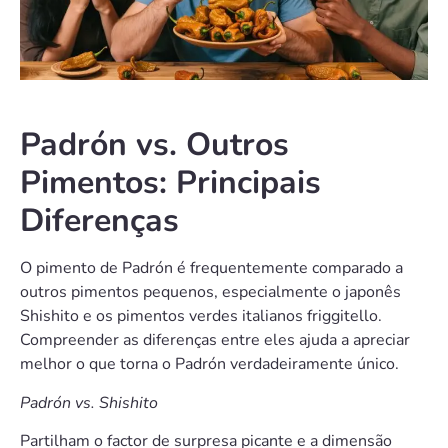
Padrón vs. Outros
Pimentos: Principais
Diferenças
O pimento de Padrón é frequentemente comparado a
outros pimentos pequenos, especialmente o japonês
Shishito e os pimentos verdes italianos friggitello.
Compreender as diferenças entre eles ajuda a apreciar
melhor o que torna o Padrón verdadeiramente único.
Padrón vs. Shishito
Partilham o factor de surpresa picante e a dimensão