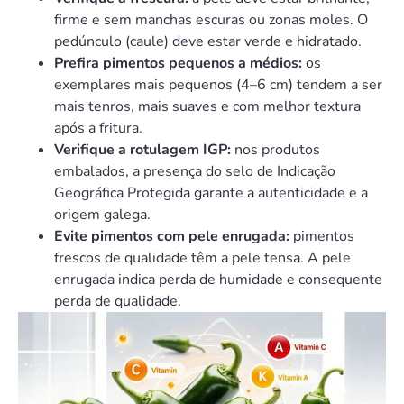
firme e sem manchas escuras ou zonas moles. O
pedúnculo (caule) deve estar verde e hidratado.
Prefira pimentos pequenos a médios:
os
exemplares mais pequenos (4–6 cm) tendem a ser
mais tenros, mais suaves e com melhor textura
após a fritura.
Verifique a rotulagem IGP:
nos produtos
embalados, a presença do selo de Indicação
Geográfica Protegida garante a autenticidade e a
origem galega.
Evite pimentos com pele enrugada:
pimentos
frescos de qualidade têm a pele tensa. A pele
enrugada indica perda de humidade e consequente
perda de qualidade.