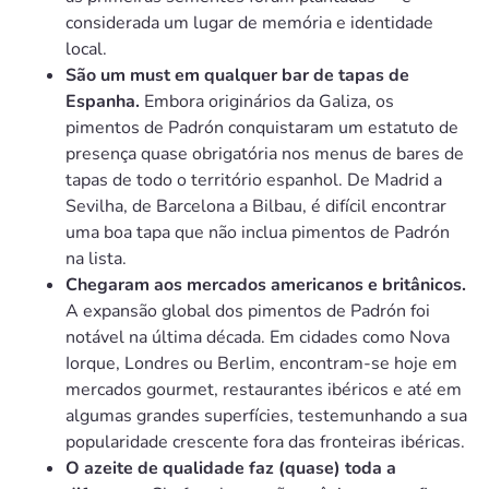
considerada um lugar de memória e identidade
local.
São um must em qualquer bar de tapas de
Espanha.
Embora originários da Galiza, os
pimentos de Padrón conquistaram um estatuto de
presença quase obrigatória nos menus de bares de
tapas de todo o território espanhol. De Madrid a
Sevilha, de Barcelona a Bilbau, é difícil encontrar
uma boa tapa que não inclua pimentos de Padrón
na lista.
Chegaram aos mercados americanos e britânicos.
A expansão global dos pimentos de Padrón foi
notável na última década. Em cidades como Nova
Iorque, Londres ou Berlim, encontram-se hoje em
mercados gourmet, restaurantes ibéricos e até em
algumas grandes superfícies, testemunhando a sua
popularidade crescente fora das fronteiras ibéricas.
O azeite de qualidade faz (quase) toda a