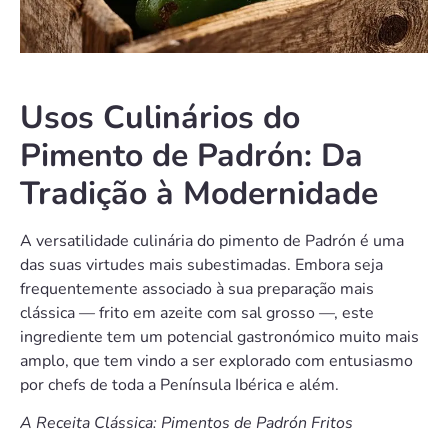
Usos Culinários do
Pimento de Padrón: Da
Tradição à Modernidade
A versatilidade culinária do pimento de Padrón é uma
das suas virtudes mais subestimadas. Embora seja
frequentemente associado à sua preparação mais
clássica — frito em azeite com sal grosso —, este
ingrediente tem um potencial gastronómico muito mais
amplo, que tem vindo a ser explorado com entusiasmo
por chefs de toda a Península Ibérica e além.
A Receita Clássica: Pimentos de Padrón Fritos