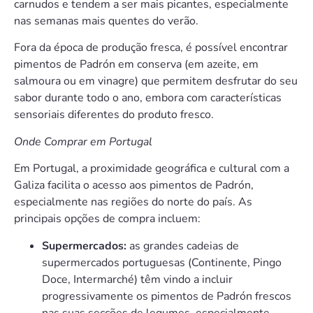
carnudos e tendem a ser mais picantes, especialmente
nas semanas mais quentes do verão.
Fora da época de produção fresca, é possível encontrar
pimentos de Padrón em conserva (em azeite, em
salmoura ou em vinagre) que permitem desfrutar do seu
sabor durante todo o ano, embora com características
sensoriais diferentes do produto fresco.
Onde Comprar em Portugal
Em Portugal, a proximidade geográfica e cultural com a
Galiza facilita o acesso aos pimentos de Padrón,
especialmente nas regiões do norte do país. As
principais opções de compra incluem:
Supermercados:
as grandes cadeias de
supermercados portuguesas (Continente, Pingo
Doce, Intermarché) têm vindo a incluir
progressivamente os pimentos de Padrón frescos
nas suas secções de legumes, especialmente