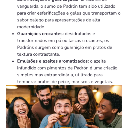
vanguarda, o sumo de Padrón tem sido utilizado
para criar esferificações e geles que transportam o
sabor galego para apresentações de alta
modernidade.
Guarnições crocantes:
desidratados e
transformados em pó ou lascas crocantes, os
Padróns surgem como guarnição em pratos de
textura contrastante.
Emulsões e azeites aromatizados:
o azeite
infundido com pimentos de Padrón é uma criação
simples mas extraordinária, utilizado para
temperar pratos de peixe, mariscos e vegetais.