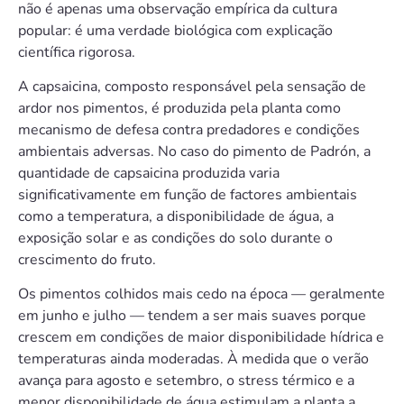
não é apenas uma observação empírica da cultura
popular: é uma verdade biológica com explicação
científica rigorosa.
A capsaicina, composto responsável pela sensação de
ardor nos pimentos, é produzida pela planta como
mecanismo de defesa contra predadores e condições
ambientais adversas. No caso do pimento de Padrón, a
quantidade de capsaicina produzida varia
significativamente em função de factores ambientais
como a temperatura, a disponibilidade de água, a
exposição solar e as condições do solo durante o
crescimento do fruto.
Os pimentos colhidos mais cedo na época — geralmente
em junho e julho — tendem a ser mais suaves porque
crescem em condições de maior disponibilidade hídrica e
temperaturas ainda moderadas. À medida que o verão
avança para agosto e setembro, o stress térmico e a
menor disponibilidade de água estimulam a planta a