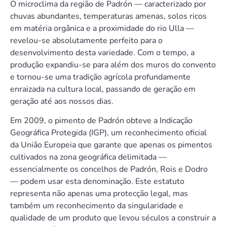
O microclima da região de Padrón — caracterizado por
chuvas abundantes, temperaturas amenas, solos ricos
em matéria orgânica e a proximidade do rio Ulla —
revelou-se absolutamente perfeito para o
desenvolvimento desta variedade. Com o tempo, a
produção expandiu-se para além dos muros do convento
e tornou-se uma tradição agrícola profundamente
enraizada na cultura local, passando de geração em
geração até aos nossos dias.
Em 2009, o pimento de Padrón obteve a Indicação
Geográfica Protegida (IGP), um reconhecimento oficial
da União Europeia que garante que apenas os pimentos
cultivados na zona geográfica delimitada —
essencialmente os concelhos de Padrón, Rois e Dodro
— podem usar esta denominação. Este estatuto
representa não apenas uma protecção legal, mas
também um reconhecimento da singularidade e
qualidade de um produto que levou séculos a construir a