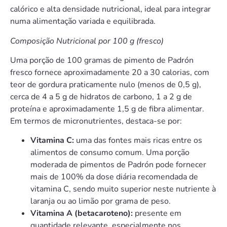
calórico e alta densidade nutricional, ideal para integrar
numa alimentação variada e equilibrada.
Composição Nutricional por 100 g (fresco)
Uma porção de 100 gramas de pimento de Padrón
fresco fornece aproximadamente 20 a 30 calorias, com
teor de gordura praticamente nulo (menos de 0,5 g),
cerca de 4 a 5 g de hidratos de carbono, 1 a 2 g de
proteína e aproximadamente 1,5 g de fibra alimentar.
Em termos de micronutrientes, destaca-se por:
Vitamina C:
uma das fontes mais ricas entre os
alimentos de consumo comum. Uma porção
moderada de pimentos de Padrón pode fornecer
mais de 100% da dose diária recomendada de
vitamina C, sendo muito superior neste nutriente à
laranja ou ao limão por grama de peso.
Vitamina A (betacaroteno):
presente em
quantidade relevante, especialmente nos