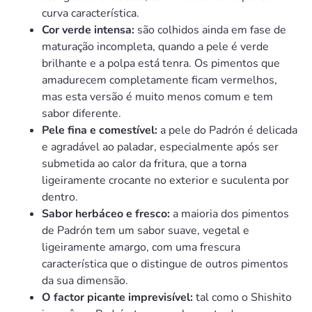
curva característica.
Cor verde intensa:
são colhidos ainda em fase de
maturação incompleta, quando a pele é verde
brilhante e a polpa está tenra. Os pimentos que
amadurecem completamente ficam vermelhos,
mas esta versão é muito menos comum e tem
sabor diferente.
Pele fina e comestível:
a pele do Padrón é delicada
e agradável ao paladar, especialmente após ser
submetida ao calor da fritura, que a torna
ligeiramente crocante no exterior e suculenta por
dentro.
Sabor herbáceo e fresco:
a maioria dos pimentos
de Padrón tem um sabor suave, vegetal e
ligeiramente amargo, com uma frescura
característica que o distingue de outros pimentos
da sua dimensão.
O factor picante imprevisível:
tal como o Shishito