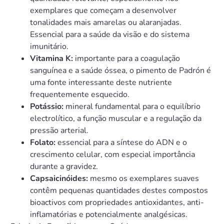
exemplares que começam a desenvolver
tonalidades mais amarelas ou alaranjadas.
Essencial para a saúde da visão e do sistema
imunitário.
Vitamina K:
importante para a coagulação
sanguínea e a saúde óssea, o pimento de Padrón é
uma fonte interessante deste nutriente
frequentemente esquecido.
Potássio:
mineral fundamental para o equilíbrio
electrolítico, a função muscular e a regulação da
pressão arterial.
Folato:
essencial para a síntese do ADN e o
crescimento celular, com especial importância
durante a gravidez.
Capsaicinóides:
mesmo os exemplares suaves
contêm pequenas quantidades destes compostos
bioactivos com propriedades antioxidantes, anti-
inflamatórias e potencialmente analgésicas.