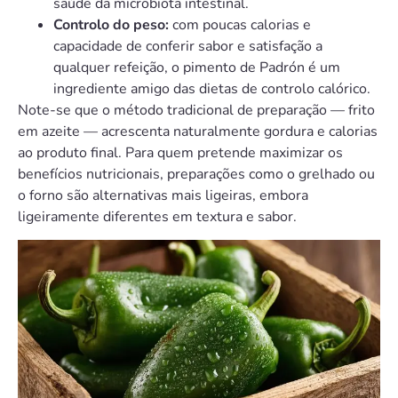
saúde da microbiota intestinal.
Controlo do peso:
com poucas calorias e
capacidade de conferir sabor e satisfação a
qualquer refeição, o pimento de Padrón é um
ingrediente amigo das dietas de controlo calórico.
Note-se que o método tradicional de preparação — frito
em azeite — acrescenta naturalmente gordura e calorias
ao produto final. Para quem pretende maximizar os
benefícios nutricionais, preparações como o grelhado ou
o forno são alternativas mais ligeiras, embora
ligeiramente diferentes em textura e sabor.