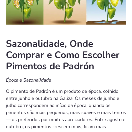
Sazonalidade, Onde
Comprar e Como Escolher
Pimentos de Padrón
Época e Sazonalidade
O pimento de Padrón é um produto de época, colhido
entre junho e outubro na Galiza. Os meses de junho e
julho correspondem ao início da época, quando os
pimentos são mais pequenos, mais suaves e mais tenros
— os preferidos por muitos apreciadores. Entre agosto e
outubro, os pimentos crescem mais, ficam mais