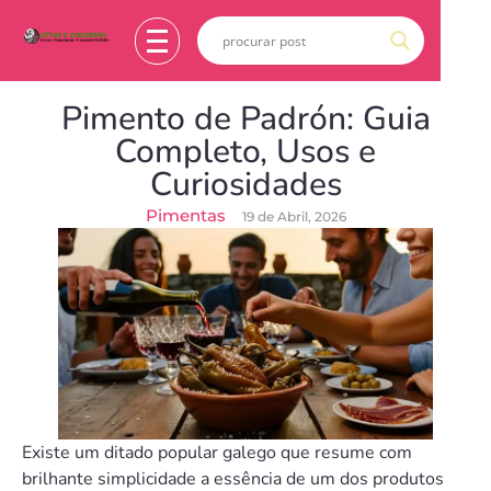
Pimento de Padrón: Guia
Completo, Usos e
Curiosidades
Pimentas
19 de Abril, 2026
Existe um ditado popular galego que resume com
brilhante simplicidade a essência de um dos produtos