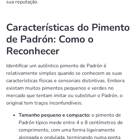
sua reputação.
Características do Pimento
de Padrón: Como o
Reconhecer
Identificar um autêntico pimento de Padrón é
relativamente simples quando se conhecem as suas
características físicas e sensoriais distintivas. Embora
existam muitos pimentos pequenos e verdes no
mercado que tentam imitar ou substituir o Padrón, o
original tem traços inconfundíveis:
Tamanho pequeno e compacto:
o pimento de
Padrón típico mede entre 4 e 8 centímetros de
comprimento, com uma forma ligeiramente
alongada e ondulada, terminando numa ponta