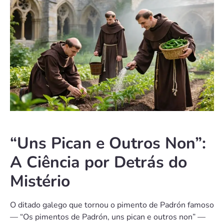
“Uns Pican e Outros Non”:
A Ciência por Detrás do
Mistério
O ditado galego que tornou o pimento de Padrón famoso
— “Os pimentos de Padrón, uns pican e outros non” —