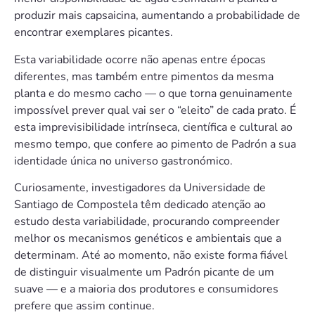
produzir mais capsaicina, aumentando a probabilidade de
encontrar exemplares picantes.
Esta variabilidade ocorre não apenas entre épocas
diferentes, mas também entre pimentos da mesma
planta e do mesmo cacho — o que torna genuinamente
impossível prever qual vai ser o “eleito” de cada prato. É
esta imprevisibilidade intrínseca, científica e cultural ao
mesmo tempo, que confere ao pimento de Padrón a sua
identidade única no universo gastronómico.
Curiosamente, investigadores da Universidade de
Santiago de Compostela têm dedicado atenção ao
estudo desta variabilidade, procurando compreender
melhor os mecanismos genéticos e ambientais que a
determinam. Até ao momento, não existe forma fiável
de distinguir visualmente um Padrón picante de um
suave — e a maioria dos produtores e consumidores
prefere que assim continue.