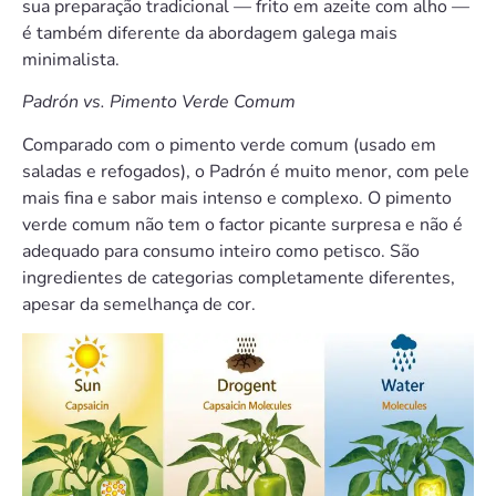
sua preparação tradicional — frito em azeite com alho —
é também diferente da abordagem galega mais
minimalista.
Padrón vs. Pimento Verde Comum
Comparado com o pimento verde comum (usado em
saladas e refogados), o Padrón é muito menor, com pele
mais fina e sabor mais intenso e complexo. O pimento
verde comum não tem o factor picante surpresa e não é
adequado para consumo inteiro como petisco. São
ingredientes de categorias completamente diferentes,
apesar da semelhança de cor.