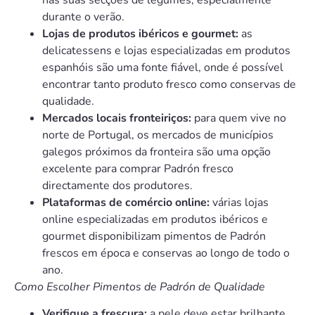
durante o verão.
Lojas de produtos ibéricos e gourmet:
as
delicatessens e lojas especializadas em produtos
espanhóis são uma fonte fiável, onde é possível
encontrar tanto produto fresco como conservas de
qualidade.
Mercados locais fronteiriços:
para quem vive no
norte de Portugal, os mercados de municípios
galegos próximos da fronteira são uma opção
excelente para comprar Padrón fresco
directamente dos produtores.
Plataformas de comércio online:
várias lojas
online especializadas em produtos ibéricos e
gourmet disponibilizam pimentos de Padrón
frescos em época e conservas ao longo de todo o
ano.
Como Escolher Pimentos de Padrón de Qualidade
Verifique a frescura:
a pele deve estar brilhante,