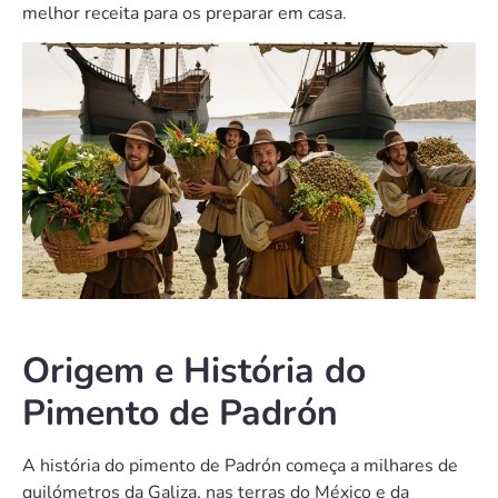
melhor receita para os preparar em casa.
Origem e História do
Pimento de Padrón
A história do pimento de Padrón começa a milhares de
quilómetros da Galiza, nas terras do México e da