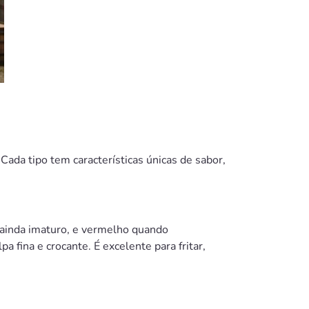
Cada tipo tem características únicas de sabor,
 ainda imaturo, e vermelho quando
fina e crocante. É excelente para fritar,