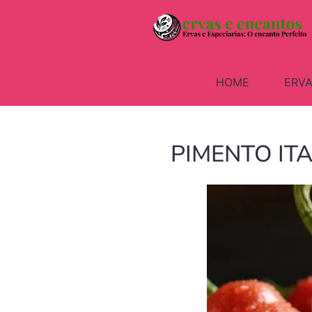
HOME
ERVA
PIMENTO ITAL