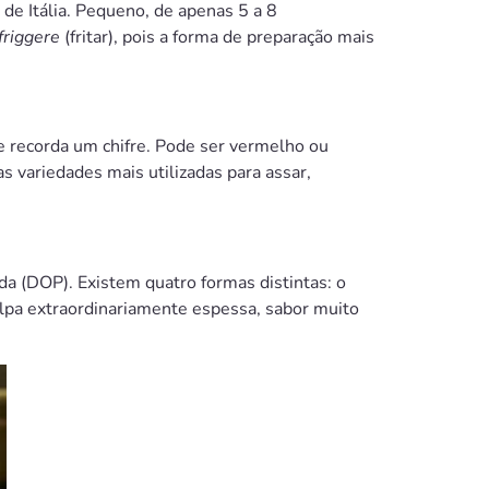
 de Itália. Pequeno, de apenas 5 a 8
friggere
(fritar), pois a forma de preparação mais
e recorda um chifre. Pode ser vermelho ou
 variedades mais utilizadas para assar,
 (DOP). Existem quatro formas distintas: o
lpa extraordinariamente espessa, sabor muito