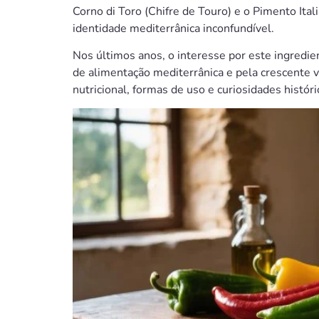
Corno di Toro (Chifre de Touro) e o Pimento It
identidade mediterrânica inconfundível.
Nos últimos anos, o interesse por este ingredie
de alimentação mediterrânica e pela crescente 
nutricional, formas de uso e curiosidades histór