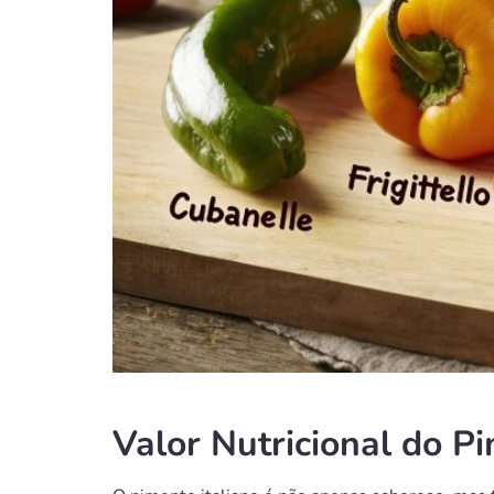
Valor Nutricional do Pi