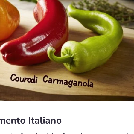
mento Italiano