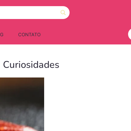
OG
CONTATO
 Curiosidades