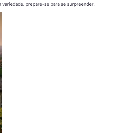
ta variedade, prepare-se para se surpreender.