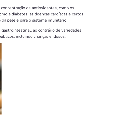
 concentração de antioxidantes, como os
como a diabetes, as doenças cardíacas e certos
 da pele e para o sistema imunitário.
 gastrointestinal, ao contrário de variedades
blicos, incluindo crianças e idosos.