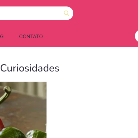
OG
CONTATO
 Curiosidades