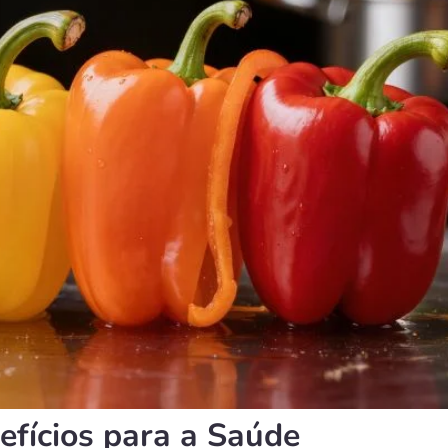
efícios para a Saúde