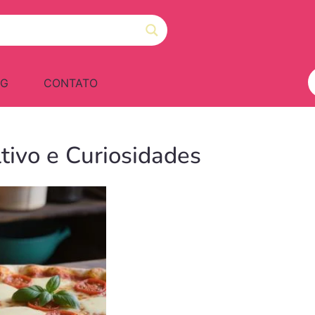
OG
CONTATO
tivo e Curiosidades