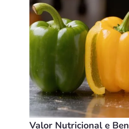
Valor Nutricional e Ben