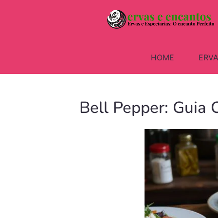
HOME
ERVA
Bell Pepper: Guia 