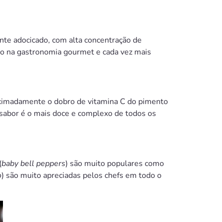
nte adocicado, com alta concentração de
do na gastronomia gourmet e cada vez mais
oximadamente o dobro de vitamina C do pimento
 sabor é o mais doce e complexo de todos os
(
baby bell peppers
) são muito populares como
o
) são muito apreciadas pelos chefs em todo o