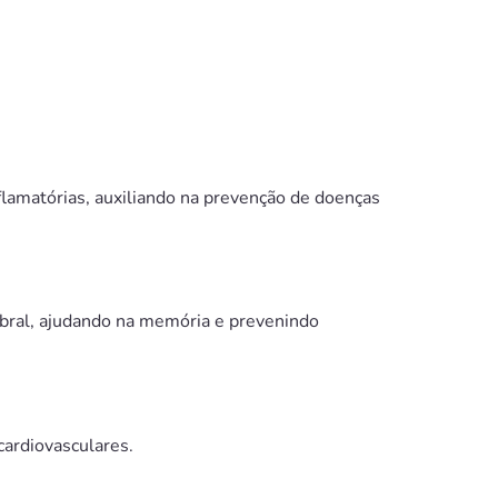
lamatórias, auxiliando na prevenção de doenças
bral, ajudando na memória e prevenindo
cardiovasculares.