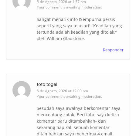
5 de Agosto, 2026 at 1:57 pm
Your comment is awaiting moderation.
Sangat menarik info !Sempurna persis
seperti yang saya telusuri! “Keadilan yang
tertunda adalah keadilan yang ditolak.”
oleh William Gladstone.
Responder
toto togel
5 de Agosto, 2026 at 12:00 pm
Your comment is awaiting moderation.
Sesudah saya awalnya berkomentar saya
mencentang kotak -Beri tahu saya ketika
komentar baru ditambahkan- dan
sekarang tiap kali sebuah komentar
ditambahkan saya menerima 4 email