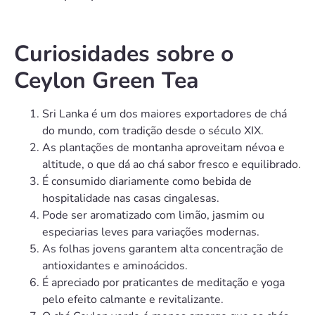
Curiosidades sobre o
Ceylon Green Tea
Sri Lanka é um dos maiores exportadores de chá
do mundo, com tradição desde o século XIX.
As plantações de montanha aproveitam névoa e
altitude, o que dá ao chá sabor fresco e equilibrado.
É consumido diariamente como bebida de
hospitalidade nas casas cingalesas.
Pode ser aromatizado com limão, jasmim ou
especiarias leves para variações modernas.
As folhas jovens garantem alta concentração de
antioxidantes e aminoácidos.
É apreciado por praticantes de meditação e yoga
pelo efeito calmante e revitalizante.