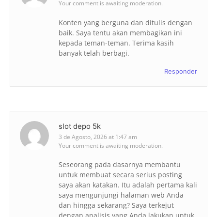
Your comment is awaiting moderation.
Konten yang berguna dan ditulis dengan
baik. Saya tentu akan membagikan ini
kepada teman-teman. Terima kasih
banyak telah berbagi.
Responder
slot depo 5k
3 de Agosto, 2026 at 1:47 am
Your comment is awaiting moderation.
Seseorang pada dasarnya membantu
untuk membuat secara serius posting
saya akan katakan. Itu adalah pertama kali
saya mengunjungi halaman web Anda
dan hingga sekarang? Saya terkejut
dengan analisis yang Anda lakukan untuk