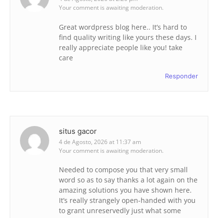
Your comment is awaiting moderation.
Great wordpress blog here.. It’s hard to
find quality writing like yours these days. I
really appreciate people like you! take
care
Responder
situs gacor
4 de Agosto, 2026 at 11:37 am
Your comment is awaiting moderation.
Needed to compose you that very small
word so as to say thanks a lot again on the
amazing solutions you have shown here.
It’s really strangely open-handed with you
to grant unreservedly just what some