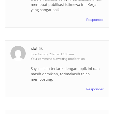
membuat publikasi istimewa ini. Kerja
yang sangat baik!
Responder
slot 5k
3 de Agosto, 2026 at 12:03 am
Your comment is awaiting moderation.
Saya selalu tertarik dengan topik ini dan
masih demikian, terimakasih telah
memposting.
Responder