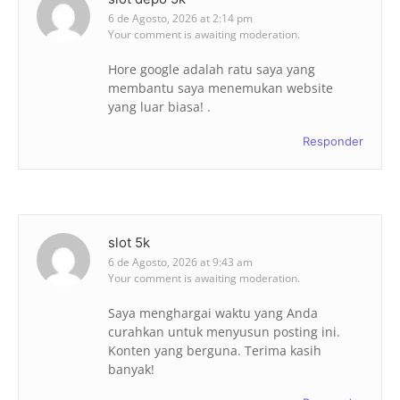
6 de Agosto, 2026 at 2:14 pm
Your comment is awaiting moderation.
Hore google adalah ratu saya yang
membantu saya menemukan website
yang luar biasa! .
Responder
slot 5k
6 de Agosto, 2026 at 9:43 am
Your comment is awaiting moderation.
Saya menghargai waktu yang Anda
curahkan untuk menyusun posting ini.
Konten yang berguna. Terima kasih
banyak!