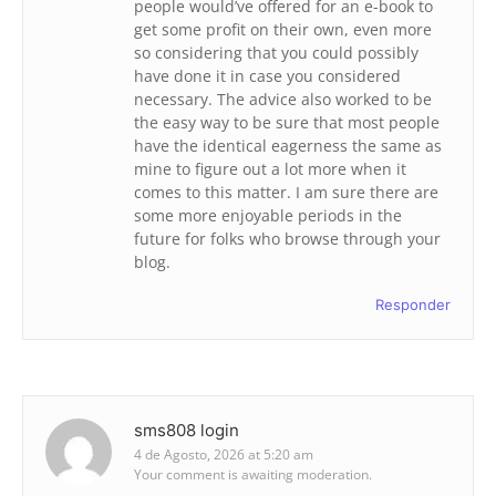
people would’ve offered for an e-book to
get some profit on their own, even more
so considering that you could possibly
have done it in case you considered
necessary. The advice also worked to be
the easy way to be sure that most people
have the identical eagerness the same as
mine to figure out a lot more when it
comes to this matter. I am sure there are
some more enjoyable periods in the
future for folks who browse through your
blog.
Responder
sms808 login
4 de Agosto, 2026 at 5:20 am
Your comment is awaiting moderation.