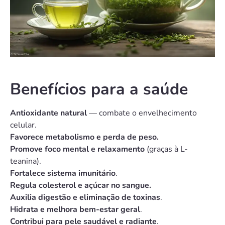
Benefícios para a saúde
Antioxidante natural
— combate o envelhecimento
celular.
Favorece metabolismo e perda de peso.
Promove foco mental e relaxamento
(graças à L-
teanina).
Fortalece sistema imunitário
.
Regula colesterol e açúcar no sangue.
Auxilia digestão e eliminação de toxinas
.
Hidrata e melhora bem-estar geral
.
Contribui para pele saudável e radiante
.