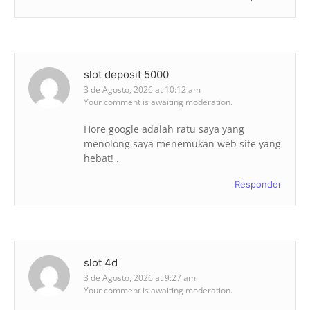
slot deposit 5000
3 de Agosto, 2026 at 10:12 am
Your comment is awaiting moderation.
Hore google adalah ratu saya yang
menolong saya menemukan web site yang
hebat! .
Responder
slot 4d
3 de Agosto, 2026 at 9:27 am
Your comment is awaiting moderation.