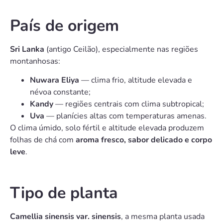
País de origem
Sri Lanka
(antigo Ceilão), especialmente nas regiões
montanhosas:
Nuwara Eliya
— clima frio, altitude elevada e
névoa constante;
Kandy
— regiões centrais com clima subtropical;
Uva
— planícies altas com temperaturas amenas.
O clima úmido, solo fértil e altitude elevada produzem
folhas de chá com
aroma fresco, sabor delicado e corpo
leve
.
Tipo de planta
Camellia sinensis var. sinensis
, a mesma planta usada