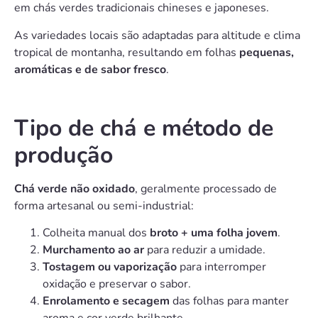
em chás verdes tradicionais chineses e japoneses.
As variedades locais são adaptadas para altitude e clima
tropical de montanha, resultando em folhas
pequenas,
aromáticas e de sabor fresco
.
Tipo de chá e método de
produção
Chá verde não oxidado
, geralmente processado de
forma artesanal ou semi-industrial:
Colheita manual dos
broto + uma folha jovem
.
Murchamento ao ar
para reduzir a umidade.
Tostagem ou vaporização
para interromper
oxidação e preservar o sabor.
Enrolamento e secagem
das folhas para manter