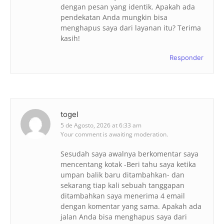
dengan pesan yang identik. Apakah ada
pendekatan Anda mungkin bisa
menghapus saya dari layanan itu? Terima
kasih!
Responder
togel
5 de Agosto, 2026 at 6:33 am
Your comment is awaiting moderation.
Sesudah saya awalnya berkomentar saya
mencentang kotak -Beri tahu saya ketika
umpan balik baru ditambahkan- dan
sekarang tiap kali sebuah tanggapan
ditambahkan saya menerima 4 email
dengan komentar yang sama. Apakah ada
jalan Anda bisa menghapus saya dari