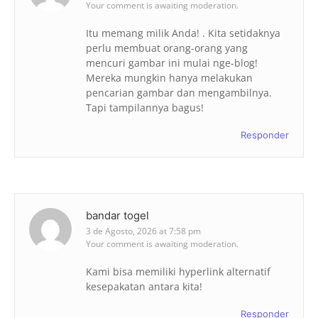
Your comment is awaiting moderation.
Itu memang milik Anda! . Kita setidaknya
perlu membuat orang-orang yang
mencuri gambar ini mulai nge-blog!
Mereka mungkin hanya melakukan
pencarian gambar dan mengambilnya.
Tapi tampilannya bagus!
Responder
bandar togel
3 de Agosto, 2026 at 7:58 pm
Your comment is awaiting moderation.
Kami bisa memiliki hyperlink alternatif
kesepakatan antara kita!
Responder