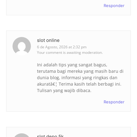
Responder
slot online
6 de Agosto, 2026 at 2:32 pm
Your comment is awaiting moderation.
Ini adalah tips yang sangat bagus,
terutama bagi mereka yang masih baru di
dunia blog, informasi yang ringkas dan
akuratâ€¦ Terima kasih telah berbagi ini.
Tulisan yang wajib dibaca.
Responder
slot depo 5k