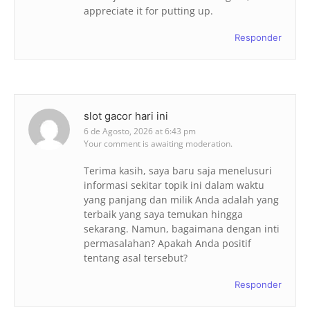
appreciate it for putting up.
Responder
slot gacor hari ini
6 de Agosto, 2026 at 6:43 pm
Your comment is awaiting moderation.
Terima kasih, saya baru saja menelusuri
informasi sekitar topik ini dalam waktu
yang panjang dan milik Anda adalah yang
terbaik yang saya temukan hingga
sekarang. Namun, bagaimana dengan inti
permasalahan? Apakah Anda positif
tentang asal tersebut?
Responder