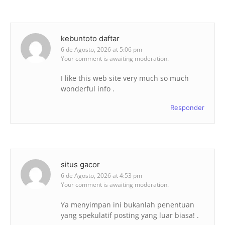
kebuntoto daftar
6 de Agosto, 2026 at 5:06 pm
Your comment is awaiting moderation.
I like this web site very much so much
wonderful info .
Responder
situs gacor
6 de Agosto, 2026 at 4:53 pm
Your comment is awaiting moderation.
Ya menyimpan ini bukanlah penentuan
yang spekulatif posting yang luar biasa! .