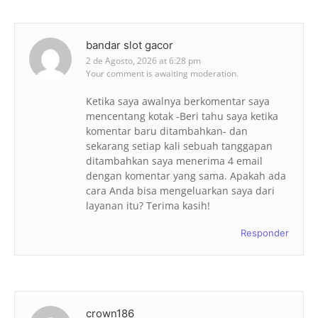
bandar slot gacor
2 de Agosto, 2026 at 6:28 pm
Your comment is awaiting moderation.
Ketika saya awalnya berkomentar saya
mencentang kotak -Beri tahu saya ketika
komentar baru ditambahkan- dan
sekarang setiap kali sebuah tanggapan
ditambahkan saya menerima 4 email
dengan komentar yang sama. Apakah ada
cara Anda bisa mengeluarkan saya dari
layanan itu? Terima kasih!
Responder
crown186