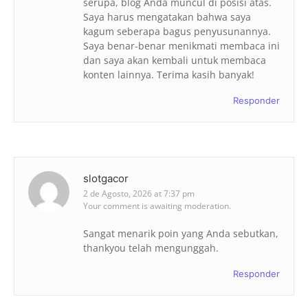
serupa, blog Anda muncul di posisi atas.
Saya harus mengatakan bahwa saya
kagum seberapa bagus penyusunannya.
Saya benar-benar menikmati membaca ini
dan saya akan kembali untuk membaca
konten lainnya. Terima kasih banyak!
Responder
slotgacor
2 de Agosto, 2026 at 7:37 pm
Your comment is awaiting moderation.
Sangat menarik poin yang Anda sebutkan,
thankyou telah mengunggah.
Responder