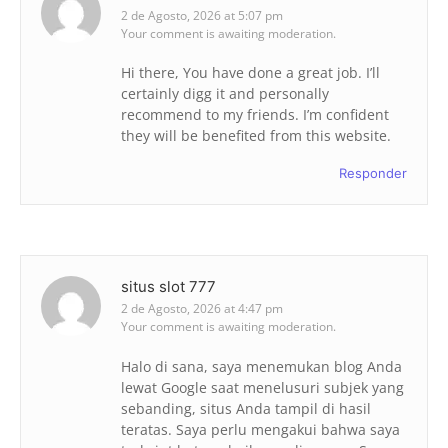
2 de Agosto, 2026 at 5:07 pm
Your comment is awaiting moderation.
Hi there, You have done a great job. I’ll
certainly digg it and personally
recommend to my friends. I’m confident
they will be benefited from this website.
Responder
situs slot 777
2 de Agosto, 2026 at 4:47 pm
Your comment is awaiting moderation.
Halo di sana, saya menemukan blog Anda
lewat Google saat menelusuri subjek yang
sebanding, situs Anda tampil di hasil
teratas. Saya perlu mengakui bahwa saya