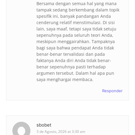
Bersama dengan semua hal yang mana
tampak sedang berkembang dalam topik
spesifik ini, banyak pandangan Anda
cenderung relatif menstimulasi. Di sisi
lain, saya maaf, tetapi saya tidak setuju
sepenuhnya pada seluruh teori Anda,
meskipun menggairahkan. Tampaknya
bagi saya bahwa pendapat Anda tidak
benar-benar tervalidasi dan pada
faktanya Anda diri Anda tidak benar-
benar sepenuhnya pasti terhadap
argumen tersebut. Dalam hal apa pun
saya menghargai membaca.
Responder
sbobet
3 de Agosto, 2026 at 3:30 am