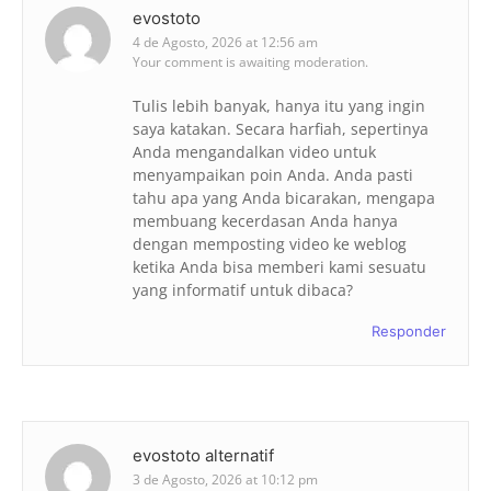
evostoto
4 de Agosto, 2026 at 12:56 am
Your comment is awaiting moderation.
Tulis lebih banyak, hanya itu yang ingin
saya katakan. Secara harfiah, sepertinya
Anda mengandalkan video untuk
menyampaikan poin Anda. Anda pasti
tahu apa yang Anda bicarakan, mengapa
membuang kecerdasan Anda hanya
dengan memposting video ke weblog
ketika Anda bisa memberi kami sesuatu
yang informatif untuk dibaca?
Responder
evostoto alternatif
3 de Agosto, 2026 at 10:12 pm