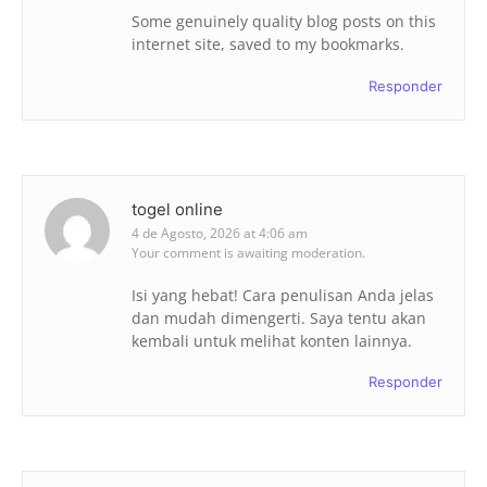
Some genuinely quality blog posts on this
internet site, saved to my bookmarks.
Responder
togel online
4 de Agosto, 2026 at 4:06 am
Your comment is awaiting moderation.
Isi yang hebat! Cara penulisan Anda jelas
dan mudah dimengerti. Saya tentu akan
kembali untuk melihat konten lainnya.
Responder