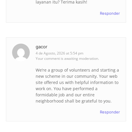
layanan itu? Terima kasih!
Responder
gacor
4 de Agosto, 2026 at 5:54 pm
Your comment is awaiting moderation.
We’re a group of volunteers and starting a
new scheme in our community. Your web
site offered us with helpful information to
work on. You have performed a
formidable job and our entire
neighborhood shall be grateful to you.
Responder