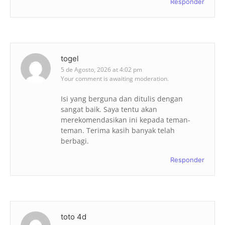
Responder
togel
5 de Agosto, 2026 at 4:02 pm
Your comment is awaiting moderation.
Isi yang berguna dan ditulis dengan
sangat baik. Saya tentu akan
merekomendasikan ini kepada teman-
teman. Terima kasih banyak telah
berbagi.
Responder
toto 4d