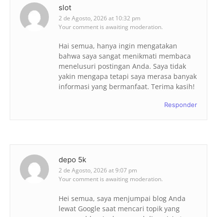
slot
2 de Agosto, 2026 at 10:32 pm
Your comment is awaiting moderation.
Hai semua, hanya ingin mengatakan
bahwa saya sangat menikmati membaca
menelusuri postingan Anda. Saya tidak
yakin mengapa tetapi saya merasa banyak
informasi yang bermanfaat. Terima kasih!
Responder
depo 5k
2 de Agosto, 2026 at 9:07 pm
Your comment is awaiting moderation.
Hei semua, saya menjumpai blog Anda
lewat Google saat mencari topik yang