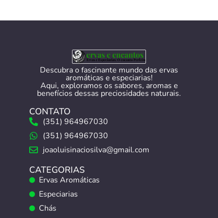
Descubra o fascinante mundo das ervas
aromáticas e especiarias!
Aqui, exploramos os sabores, aromas e
benefícios dessas preciosidades naturais.
CONTATO
(351) 964967030
(351) 964967030
joaoluisinaciosilva@gmail.com
CATEGORIAS
Ervas Aromáticas
Especiarias
Chás