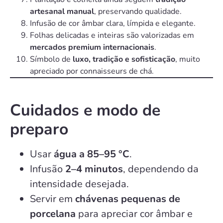
artesanal manual
, preservando qualidade.
Infusão de cor âmbar clara, límpida e elegante.
Folhas delicadas e inteiras são valorizadas em
mercados premium internacionais
.
Símbolo de
luxo, tradição e sofisticação
, muito
apreciado por connaisseurs de chá.
Cuidados e modo de
preparo
Usar
água a 85–95 °C
.
Infusão
2–4 minutos
, dependendo da
intensidade desejada.
Servir em
chávenas pequenas de
porcelana
para apreciar cor âmbar e