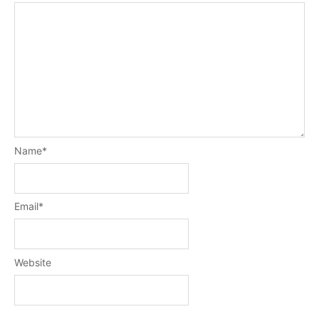
Name
*
Email
*
Website