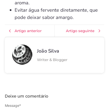
aroma.
Evitar água fervente diretamente, que
pode deixar sabor amargo.
Artigo anterior
Artigo seguinte
João Silva
Writer & Blogger
Deixe um comentário
Message
*