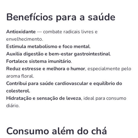
Benefícios para a saúde
Antioxidante
— combate radicais livres e
envelhecimento.
Estimula metabolismo e foco mental
.
Auxilia digestão e bem-estar gastrointestinal
.
Fortalece sistema imunitário
.
Reduz estresse e melhora o humor
, especialmente pelo
aroma floral.
Contribui para saúde cardiovascular e equilíbrio do
colesterol.
Hidratação e sensação de leveza
, ideal para consumo
diário.
Consumo além do chá