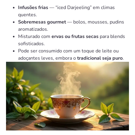
Infusões frias
— “iced Darjeeling” em climas
quentes.
Sobremesas gourmet
— bolos, mousses, pudins
aromatizados.
Misturado com
ervas ou frutas secas
para blends
sofisticados.
Pode ser consumido com um toque de leite ou
adoçantes leves, embora o
tradicional seja puro
.