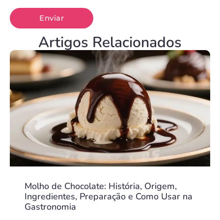
Artigos Relacionados
Molho de Chocolate: História, Origem,
Ingredientes, Preparação e Como Usar na
Gastronomia