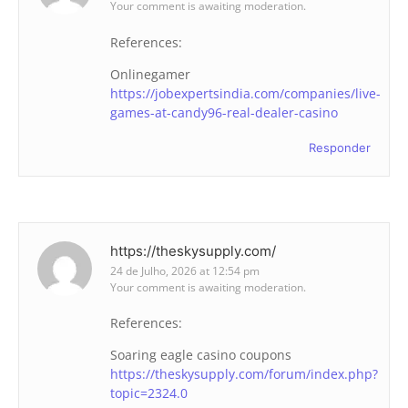
Your comment is awaiting moderation.
References:
Onlinegamer
https://jobexpertsindia.com/companies/live-
games-at-candy96-real-dealer-casino
Responder
https://theskysupply.com/
24 de Julho, 2026 at 12:54 pm
Your comment is awaiting moderation.
References:
Soaring eagle casino coupons
https://theskysupply.com/forum/index.php?
topic=2324.0