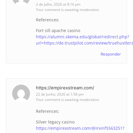
2 de Julho, 2026 at 8:16 pm
Your comment is awaiting moderation.
References:
Fort sill apache casino
https://alumni.skema.edu/global/redirect.php?
url=https://de.trustpilot.com/review/truehustler
Responder
https://empirexstream.com/
22 de Junho, 2026 at 1:58 pm
Your comment is awaiting moderation.
References:
Silver legacy casino
https://empirexstream.com/@irvinf5563251?