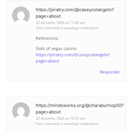
https://piratry.com/@caseycolangelo?
page=about
22 de Junho, 2026 at 11:45 am
Your comment is awaiting moderation.
References:
Slots of vegas casino
https://piratry.com/@caseycolangelo?
page=about
Responder
https://mindsworks.org/@charaburhop50?
page=about
22 de Junho, 2026 at 10:29 am
Your comment is awaiting moderation.