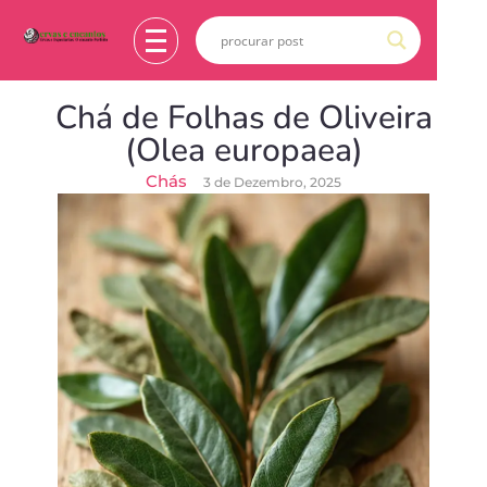
Chá de Folhas de Oliveira
(Olea europaea)
Chás
3 de Dezembro, 2025