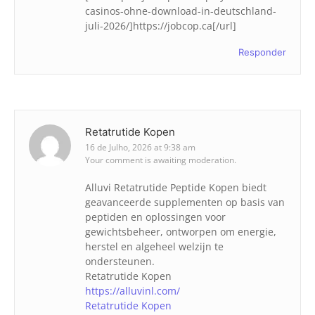
casinos-ohne-download-in-deutschland-
juli-2026/]https://jobcop.ca[/url]
Responder
Retatrutide Kopen
16 de Julho, 2026 at 9:38 am
Your comment is awaiting moderation.
Alluvi Retatrutide Peptide Kopen biedt
geavanceerde supplementen op basis van
peptiden en oplossingen voor
gewichtsbeheer, ontworpen om energie,
herstel en algeheel welzijn te
ondersteunen.
Retatrutide Kopen
https://alluvinl.com/
Retatrutide Kopen