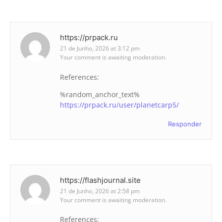
https://prpack.ru
21 de Junho, 2026 at 3:12 pm
Your comment is awaiting moderation.
References:
%random_anchor_text%
https://prpack.ru/user/planetcarp5/
Responder
https://flashjournal.site
21 de Junho, 2026 at 2:58 pm
Your comment is awaiting moderation.
References: