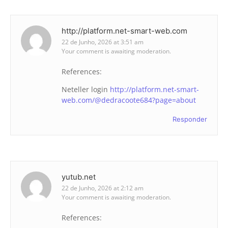
http://platform.net-smart-web.com
22 de Junho, 2026 at 3:51 am
Your comment is awaiting moderation.
References:
Neteller login
http://platform.net-smart-
web.com/@dedracoote684?page=about
Responder
yutub.net
22 de Junho, 2026 at 2:12 am
Your comment is awaiting moderation.
References: