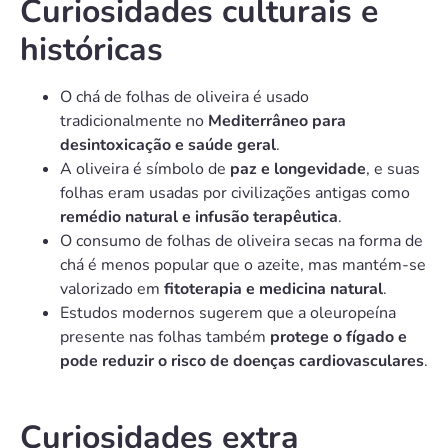
Curiosidades culturais e
históricas
O chá de folhas de oliveira é usado
tradicionalmente no
Mediterrâneo para
desintoxicação e saúde geral
.
A oliveira é símbolo de
paz e longevidade
, e suas
folhas eram usadas por civilizações antigas como
remédio natural e infusão terapêutica
.
O consumo de folhas de oliveira secas na forma de
chá é menos popular que o azeite, mas mantém-se
valorizado em
fitoterapia e medicina natural
.
Estudos modernos sugerem que a oleuropeína
presente nas folhas também
protege o fígado e
pode reduzir o risco de doenças cardiovasculares
.
Curiosidades extra