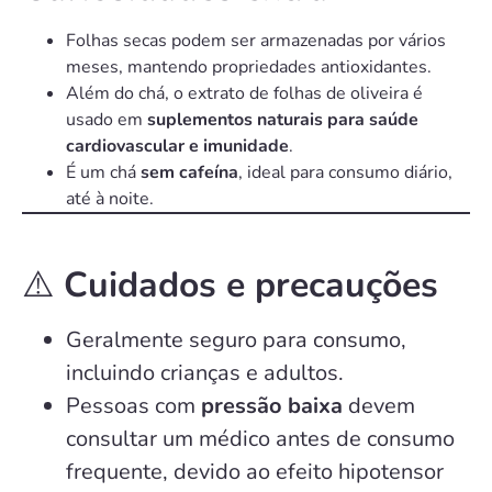
Folhas secas podem ser armazenadas por vários
meses, mantendo propriedades antioxidantes.
Além do chá, o extrato de folhas de oliveira é
usado em
suplementos naturais para saúde
cardiovascular e imunidade
.
É um chá
sem cafeína
, ideal para consumo diário,
até à noite.
⚠️
Cuidados e precauções
Geralmente seguro para consumo,
incluindo crianças e adultos.
Pessoas com
pressão baixa
devem
consultar um médico antes de consumo
frequente, devido ao efeito hipotensor