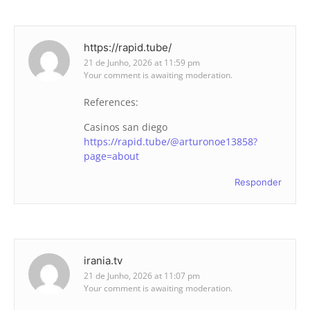
https://rapid.tube/
21 de Junho, 2026 at 11:59 pm
Your comment is awaiting moderation.
References:
Casinos san diego
https://rapid.tube/@arturonoe13858?
page=about
Responder
irania.tv
21 de Junho, 2026 at 11:07 pm
Your comment is awaiting moderation.