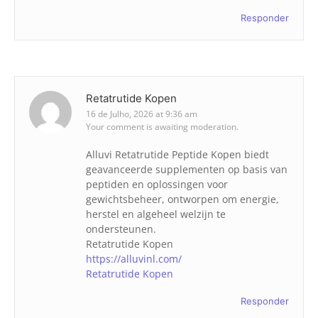
Responder
Retatrutide Kopen
16 de Julho, 2026 at 9:36 am
Your comment is awaiting moderation.
Alluvi Retatrutide Peptide Kopen biedt
geavanceerde supplementen op basis van
peptiden en oplossingen voor
gewichtsbeheer, ontworpen om energie,
herstel en algeheel welzijn te
ondersteunen.
Retatrutide Kopen
https://alluvinl.com/
Retatrutide Kopen
Responder