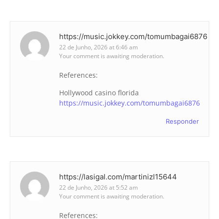
https://music.jokkey.com/tomumbagai6876
22 de Junho, 2026 at 6:46 am
Your comment is awaiting moderation.
References:
Hollywood casino florida
https://music.jokkey.com/tomumbagai6876
Responder
https://lasigal.com/martinizl15644
22 de Junho, 2026 at 5:52 am
Your comment is awaiting moderation.
References: