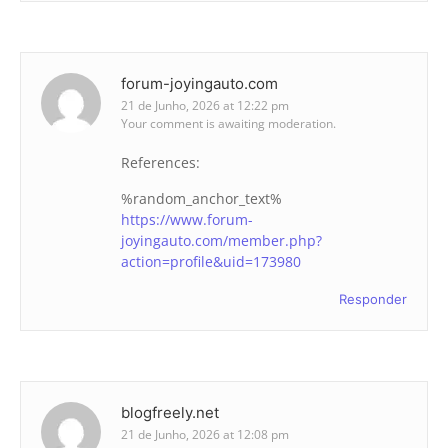
forum-joyingauto.com
21 de Junho, 2026 at 12:22 pm
Your comment is awaiting moderation.
References:
%random_anchor_text%
https://www.forum-
joyingauto.com/member.php?
action=profile&uid=173980
Responder
blogfreely.net
21 de Junho, 2026 at 12:08 pm