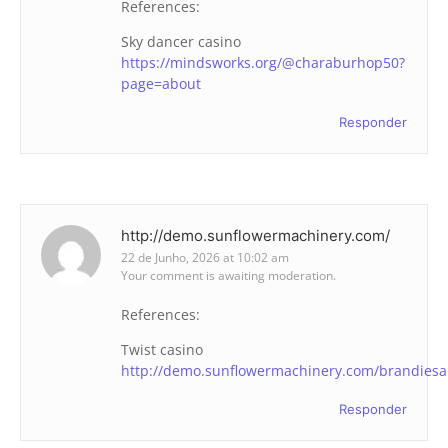
References:
Sky dancer casino
https://mindsworks.org/@charaburhop50?
page=about
Responder
http://demo.sunflowermachinery.com/
22 de Junho, 2026 at 10:02 am
Your comment is awaiting moderation.
References:
Twist casino
http://demo.sunflowermachinery.com/brandiesa
Responder