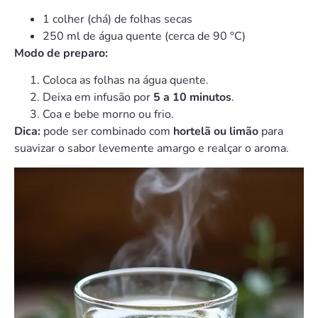
1 colher (chá) de folhas secas
250 ml de água quente (cerca de 90 °C)
Modo de preparo:
Coloca as folhas na água quente.
Deixa em infusão por
5 a 10 minutos
.
Coa e bebe morno ou frio.
Dica:
pode ser combinado com
hortelã ou limão
para
suavizar o sabor levemente amargo e realçar o aroma.