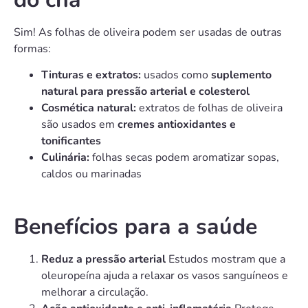
Sim! As folhas de oliveira podem ser usadas de outras
formas:
Tinturas e extratos:
usados como
suplemento
natural para pressão arterial e colesterol
Cosmética natural:
extratos de folhas de oliveira
são usados em
cremes antioxidantes e
tonificantes
Culinária:
folhas secas podem aromatizar sopas,
caldos ou marinadas
Benefícios para a saúde
Reduz a pressão arterial
Estudos mostram que a
oleuropeína ajuda a relaxar os vasos sanguíneos e
melhorar a circulação.