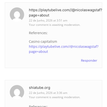
https://playtubelive.com//@nicolaswagstaf?
page=about
22 de Junho, 2026 at 3:51 am
Your comment is awaiting moderation.
References:
Casino capitalism
https://playtubelive.com//@nicolaswagstaf?
page=about
Responder
shiatube.org
22 de Junho, 2026 at 3:36 am
Your comment is awaiting moderation.
References: