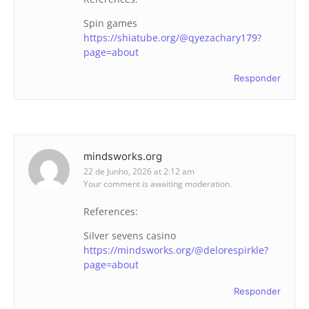
Spin games
https://shiatube.org/@qyezachary179?
page=about
Responder
mindsworks.org
22 de Junho, 2026 at 2:12 am
Your comment is awaiting moderation.
References:
Silver sevens casino
https://mindsworks.org/@delorespirkle?
page=about
Responder