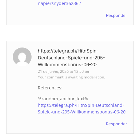
napiersnyder362362
Responder
https://telegra.ph/HitnSpin-
Deutschland-Spiele-und-295-
Willkommensbonus-06-20
21 de Junho, 2026 at 12:50 pm
Your comment is awaiting moderation.
References:
%random_anchor_text%
https://telegra.ph/HitnSpin-Deutschland-
Spiele-und-295-Willkommensbonus-06-20
Responder