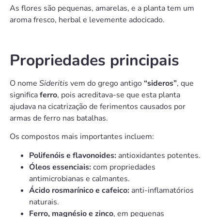
As flores são pequenas, amarelas, e a planta tem um
aroma fresco, herbal e levemente adocicado.
Propriedades principais
O nome
Sideritis
vem do grego antigo
“sideros”
, que
significa
ferro
, pois acreditava-se que esta planta
ajudava na cicatrização de ferimentos causados por
armas de ferro nas batalhas.
Os compostos mais importantes incluem:
Polifenóis e flavonoides:
antioxidantes potentes.
Óleos essenciais:
com propriedades
antimicrobianas e calmantes.
Ácido rosmarínico e cafeico:
anti-inflamatórios
naturais.
Ferro, magnésio e zinco
, em pequenas