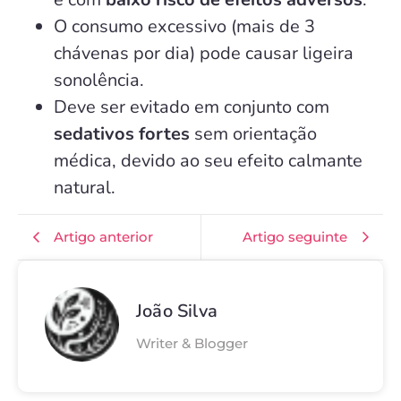
O consumo excessivo (mais de 3
chávenas por dia) pode causar ligeira
sonolência.
Deve ser evitado em conjunto com
sedativos fortes
sem orientação
médica, devido ao seu efeito calmante
natural.
Artigo anterior
Artigo seguinte
João Silva
Writer & Blogger