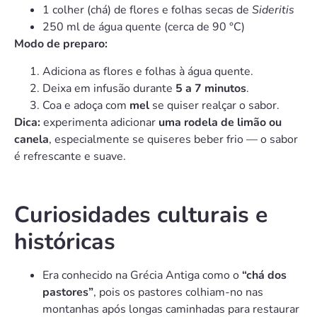
1 colher (chá) de flores e folhas secas de
Sideritis
250 ml de água quente (cerca de 90 °C)
Modo de preparo:
Adiciona as flores e folhas à água quente.
Deixa em infusão durante
5 a 7 minutos
.
Coa e adoça com
mel
se quiser realçar o sabor.
Dica:
experimenta adicionar
uma rodela de limão ou
canela
, especialmente se quiseres beber frio — o sabor
é refrescante e suave.
Curiosidades culturais e
históricas
Era conhecido na Grécia Antiga como o
“chá dos
pastores”
, pois os pastores colhiam-no nas
montanhas após longas caminhadas para restaurar