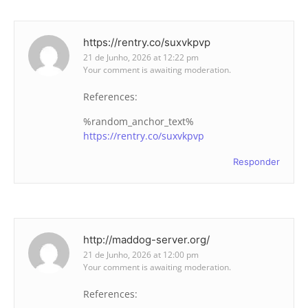
https://rentry.co/suxvkpvp
21 de Junho, 2026 at 12:22 pm
Your comment is awaiting moderation.
References:
%random_anchor_text%
https://rentry.co/suxvkpvp
Responder
http://maddog-server.org/
21 de Junho, 2026 at 12:00 pm
Your comment is awaiting moderation.
References: