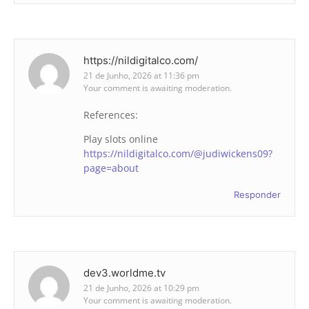
https://nildigitalco.com/
21 de Junho, 2026 at 11:36 pm
Your comment is awaiting moderation.
References:
Play slots online
https://nildigitalco.com/@judiwickens09?
page=about
Responder
dev3.worldme.tv
21 de Junho, 2026 at 10:29 pm
Your comment is awaiting moderation.