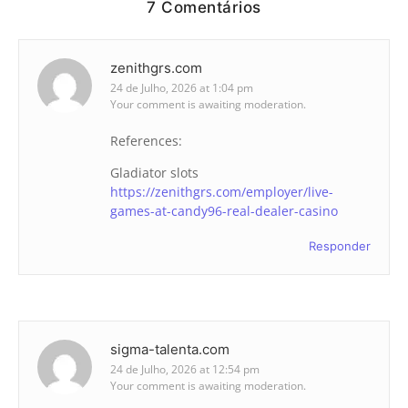
7 Comentários
zenithgrs.com
24 de Julho, 2026 at 1:04 pm
Your comment is awaiting moderation.
References:
Gladiator slots
https://zenithgrs.com/employer/live-
games-at-candy96-real-dealer-casino
Responder
sigma-talenta.com
24 de Julho, 2026 at 12:54 pm
Your comment is awaiting moderation.