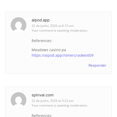
aipod.app
22 de Junho, 2026 at 6:15 am
Your comment is awaiting moderation.
References:
Meadows casino pa
https://aipod.app//omercrookes609
Responder
spinvai.com
22 de Junho, 2026 at 5:23 am
Your comment is awaiting moderation.
References: