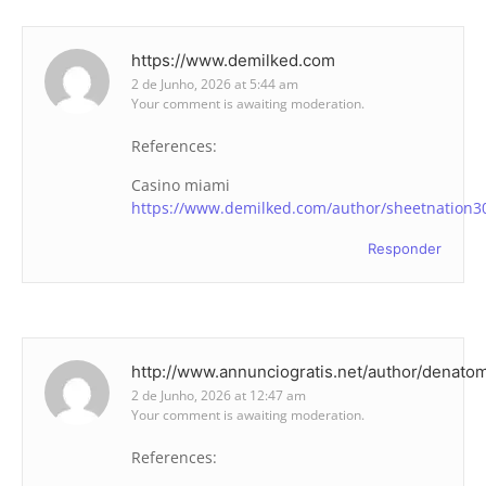
https://www.demilked.com
2 de Junho, 2026 at 5:44 am
Your comment is awaiting moderation.
References:
Casino miami
https://www.demilked.com/author/sheetnation3
Responder
http://www.annunciogratis.net/author/denato
2 de Junho, 2026 at 12:47 am
Your comment is awaiting moderation.
References: