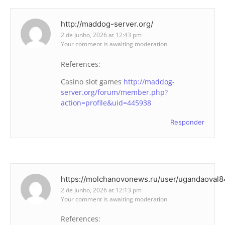
http://maddog-server.org/
2 de Junho, 2026 at 12:43 pm
Your comment is awaiting moderation.
References:
Casino slot games
http://maddog-
server.org/forum/member.php?
action=profile&uid=445938
Responder
https://molchanovonews.ru/user/ugandaoval8
2 de Junho, 2026 at 12:13 pm
Your comment is awaiting moderation.
References: