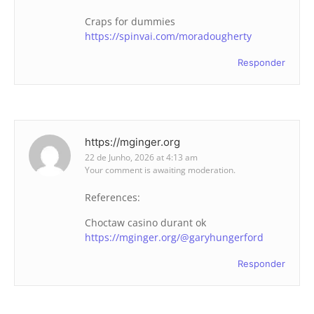
Craps for dummies
https://spinvai.com/moradougherty
Responder
https://mginger.org
22 de Junho, 2026 at 4:13 am
Your comment is awaiting moderation.
References:
Choctaw casino durant ok
https://mginger.org/@garyhungerford
Responder