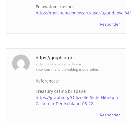
Potawatomi casino
https://molchanovonews.ru/user/ugandaoval84/
Responder
https://graph.org/
2 de Junho, 2026 at 6:36 am
Your comment is awaiting moderation.
References:
Treasury casino brisbane
https://graph.org/Offizielle-Seite-HitnSpin-
Casino-in-Deutschland-05-22
Responder