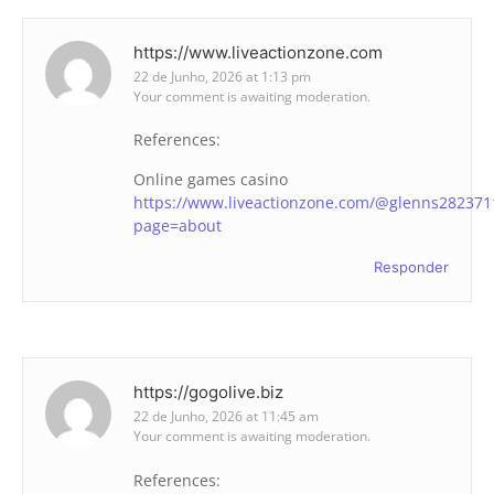
https://www.liveactionzone.com
22 de Junho, 2026 at 1:13 pm
Your comment is awaiting moderation.
References:
Online games casino
https://www.liveactionzone.com/@glenns282371
page=about
Responder
https://gogolive.biz
22 de Junho, 2026 at 11:45 am
Your comment is awaiting moderation.
References: