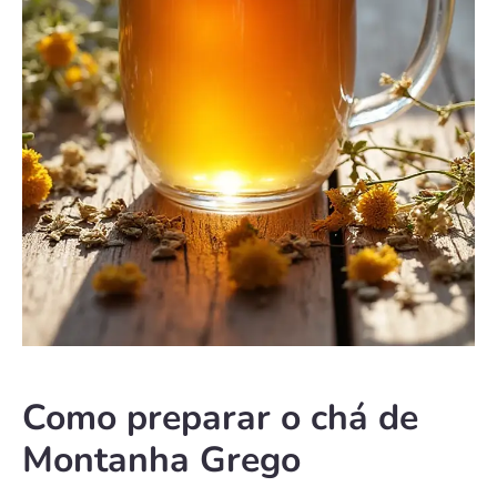
Como preparar o chá de
Montanha Grego