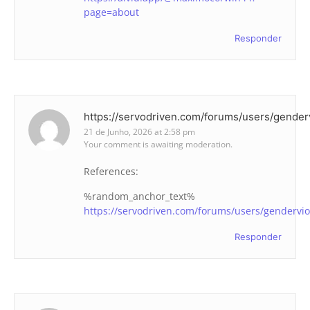
page=about
Responder
https://servodriven.com/forums/users/genderv
21 de Junho, 2026 at 2:58 pm
Your comment is awaiting moderation.
References:
%random_anchor_text%
https://servodriven.com/forums/users/gendervio
Responder