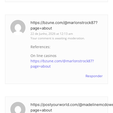
https://bzune.com/@marlonstrock87?
page=about
22 de Junho, 2026 at 12:13 am
Your comment is awaiting moderation.
References:
On line casinos
https://bzune.com/@marlonstrock87?
page=about
Responder
https://postyourworld.com/@madelinemcdow
page=about