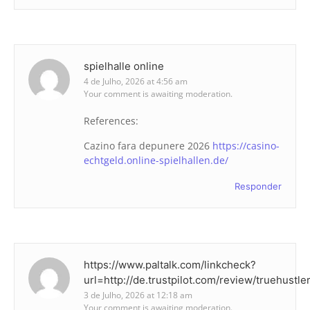
spielhalle online
4 de Julho, 2026 at 4:56 am
Your comment is awaiting moderation.
References:
Cazino fara depunere 2026
https://casino-
echtgeld.online-spielhallen.de/
Responder
https://www.paltalk.com/linkcheck?
url=http://de.trustpilot.com/review/truehustle
3 de Julho, 2026 at 12:18 am
Your comment is awaiting moderation.