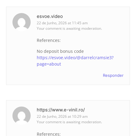
esvoe.video
22 de Junho, 2026 at 11:45 am
Your comment is awaiting moderation.
References:
No deposit bonus code
https://esvoe.video/@darrelcramsie3?
page=about
Responder
https://www.e-vinil.ro/
22 de Junho, 2026 at 10:29 am
Your comment is awaiting moderation.
References: