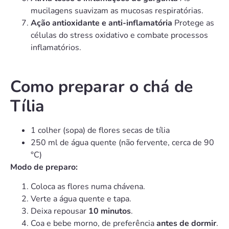
mucilagens suavizam as mucosas respiratórias.
Ação antioxidante e anti-inflamatória
Protege as
células do stress oxidativo e combate processos
inflamatórios.
Como preparar o chá de
Tília
1 colher (sopa) de flores secas de tília
250 ml de água quente (não fervente, cerca de 90
°C)
Modo de preparo:
Coloca as flores numa chávena.
Verte a água quente e tapa.
Deixa repousar
10 minutos
.
Coa e bebe morno, de preferência
antes de dormir
.