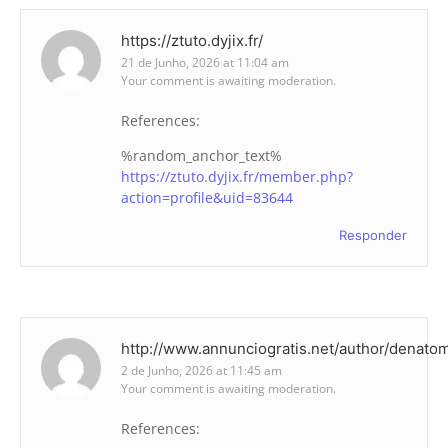
https://ztuto.dyjix.fr/
21 de Junho, 2026 at 11:04 am
Your comment is awaiting moderation.
References:
%random_anchor_text%
https://ztuto.dyjix.fr/member.php?
action=profile&uid=83644
Responder
http://www.annunciogratis.net/author/denato
2 de Junho, 2026 at 11:45 am
Your comment is awaiting moderation.
References: