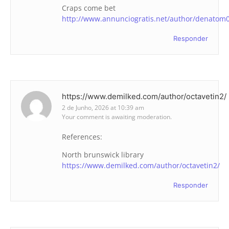
Craps come bet
http://www.annunciogratis.net/author/denatom
Responder
https://www.demilked.com/author/octavetin2/
2 de Junho, 2026 at 10:39 am
Your comment is awaiting moderation.
References:
North brunswick library
https://www.demilked.com/author/octavetin2/
Responder