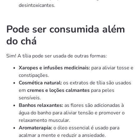
desintoxicantes.
Pode ser consumida além
do chá
Sim! A tília pode ser usada de outras formas:
Xaropes e infusões medicinais:
para aliviar tosse e
constipações.
Cosmética natural:
os extratos de tília são usados
em
cremes e loções calmantes
para peles
sensíveis.
Banhos relaxantes:
as flores são adicionadas à
água do banho para aliviar tensão e promover o
relaxamento muscular.
Aromaterapia:
o óleo essencial é usado para
acalmar a mente e reduzir a ansiedade.