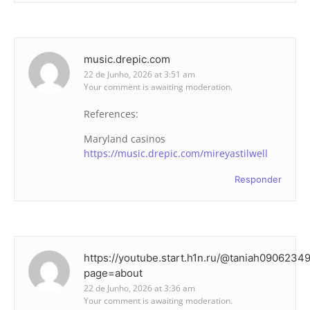
music.drepic.com
22 de Junho, 2026 at 3:51 am
Your comment is awaiting moderation.
References:
Maryland casinos
https://music.drepic.com/mireyastilwell
Responder
https://youtube.start.h1n.ru/@taniah0906234
page=about
22 de Junho, 2026 at 3:36 am
Your comment is awaiting moderation.