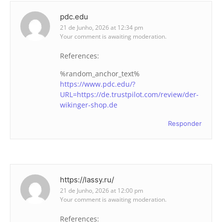
pdc.edu
21 de Junho, 2026 at 12:34 pm
Your comment is awaiting moderation.
References:
%random_anchor_text%
https://www.pdc.edu/?
URL=https://de.trustpilot.com/review/der-
wikinger-shop.de
Responder
https://lassy.ru/
21 de Junho, 2026 at 12:00 pm
Your comment is awaiting moderation.
References: