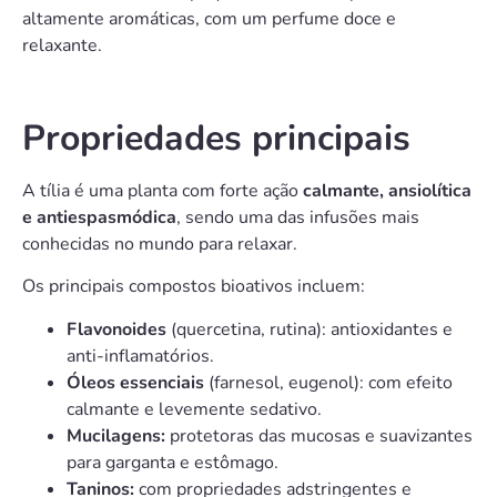
altamente aromáticas, com um perfume doce e
relaxante.
Propriedades principais
A tília é uma planta com forte ação
calmante, ansiolítica
e antiespasmódica
, sendo uma das infusões mais
conhecidas no mundo para relaxar.
Os principais compostos bioativos incluem:
Flavonoides
(quercetina, rutina): antioxidantes e
anti-inflamatórios.
Óleos essenciais
(farnesol, eugenol): com efeito
calmante e levemente sedativo.
Mucilagens:
protetoras das mucosas e suavizantes
para garganta e estômago.
Taninos:
com propriedades adstringentes e