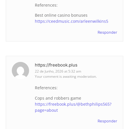
References:
Best online casino bonuses
https://ceedmusic.com/arleenwilkins5
Responder
https://freebook.plus
22 de Junho, 2026 at 5:32 am
Your comment is awaiting moderation.
References:
Cops and robbers game
https://freebook.plus/@bethphilips565?
page=about
Responder