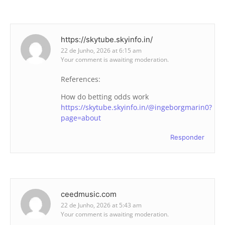
https://skytube.skyinfo.in/
22 de Junho, 2026 at 6:15 am
Your comment is awaiting moderation.
References:
How do betting odds work
https://skytube.skyinfo.in/@ingeborgmarin0?
page=about
Responder
ceedmusic.com
22 de Junho, 2026 at 5:43 am
Your comment is awaiting moderation.