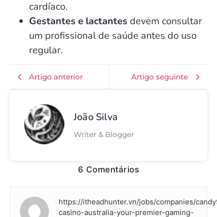
cardíaco.
Gestantes e lactantes
devem consultar
um profissional de saúde antes do uso
regular.
Artigo anterior
Artigo seguinte
João Silva
Writer & Blogger
6 Comentários
https://itheadhunter.vn/jobs/companies/cand
casino-australia-your-premier-gaming-