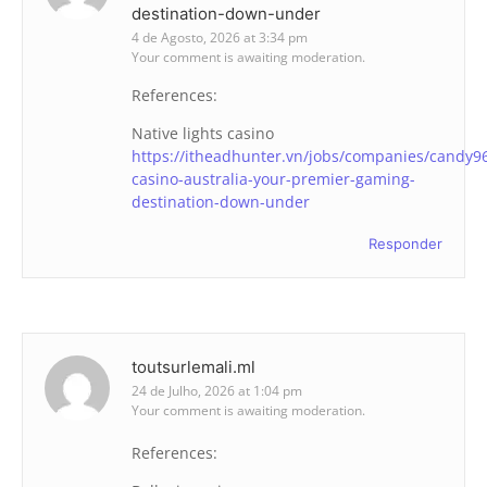
destination-down-under
4 de Agosto, 2026 at 3:34 pm
Your comment is awaiting moderation.
References:
Native lights casino
https://itheadhunter.vn/jobs/companies/candy9
casino-australia-your-premier-gaming-
destination-down-under
Responder
toutsurlemali.ml
24 de Julho, 2026 at 1:04 pm
Your comment is awaiting moderation.
References: