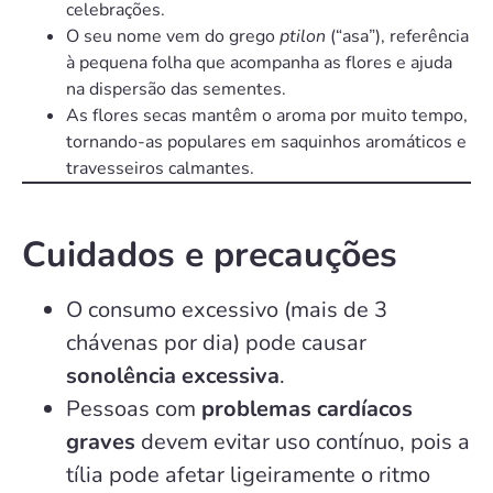
celebrações.
O seu nome vem do grego
ptilon
(“asa”), referência
à pequena folha que acompanha as flores e ajuda
na dispersão das sementes.
As flores secas mantêm o aroma por muito tempo,
tornando-as populares em saquinhos aromáticos e
travesseiros calmantes.
Cuidados e precauções
O consumo excessivo (mais de 3
chávenas por dia) pode causar
sonolência excessiva
.
Pessoas com
problemas cardíacos
graves
devem evitar uso contínuo, pois a
tília pode afetar ligeiramente o ritmo