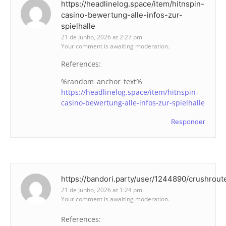
https://headlinelog.space/item/hitnspin-
casino-bewertung-alle-infos-zur-
spielhalle
21 de Junho, 2026 at 2:27 pm
Your comment is awaiting moderation.
References:
%random_anchor_text%
https://headlinelog.space/item/hitnspin-
casino-bewertung-alle-infos-zur-spielhalle
Responder
https://bandori.party/user/1244890/crushrout
21 de Junho, 2026 at 1:24 pm
Your comment is awaiting moderation.
References: