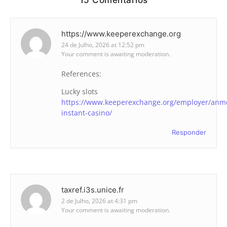
https://www.keeperexchange.org
24 de Julho, 2026 at 12:52 pm
Your comment is awaiting moderation.
References:
Lucky slots
https://www.keeperexchange.org/employer/anm
instant-casino/
Responder
taxref.i3s.unice.fr
2 de Julho, 2026 at 4:31 pm
Your comment is awaiting moderation.