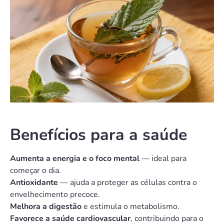
Benefícios para a saúde
Aumenta a energia e o foco mental
— ideal para
começar o dia.
Antioxidante
— ajuda a proteger as células contra o
envelhecimento precoce.
Melhora a digestão
e estimula o metabolismo.
Favorece a saúde cardiovascular
, contribuindo para o