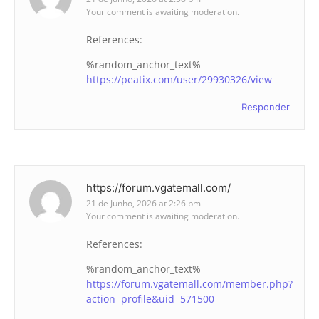
Your comment is awaiting moderation.
References:
%random_anchor_text%
https://peatix.com/user/29930326/view
Responder
https://forum.vgatemall.com/
21 de Junho, 2026 at 2:26 pm
Your comment is awaiting moderation.
References:
%random_anchor_text%
https://forum.vgatemall.com/member.php?
action=profile&uid=571500