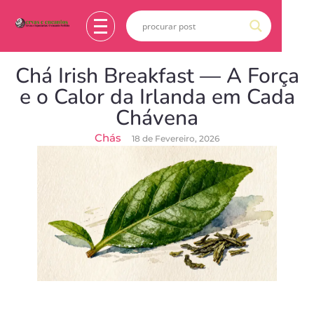
Chá Irish Breakfast — A Força
e o Calor da Irlanda em Cada
Chávena
Chás
18 de Fevereiro, 2026