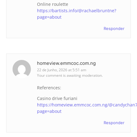
Online roulette
https://bartists.info/@rachaelbruntne?
page=about
Responder
homeview.emmcoc.com.ng
22 de Junho, 2026 at 5:51 am
Your comment is awaiting moderation.
References:
Casino drive furiani
https://homeview.emmcoc.com.ng/@candychan
page=about
Responder