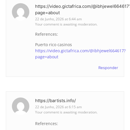
https://video.gictafrica.com/@ibhjewel664617
page=about
22 de Junho, 2026 at 6:44 am
Your comment is awaiting moderation.
References:
Puerto rico casinos
https://video.gictafrica.com/@ibhjewel664617?
page=about
Responder
https://bartists.info/
22 de Junho, 2026 at 6:15 am
Your comment is awaiting moderation.
References: