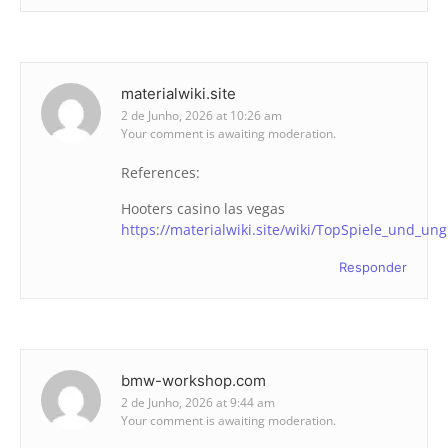
materialwiki.site
2 de Junho, 2026 at 10:26 am
Your comment is awaiting moderation.
References:
Hooters casino las vegas
https://materialwiki.site/wiki/TopSpiele_und_un
Responder
bmw-workshop.com
2 de Junho, 2026 at 9:44 am
Your comment is awaiting moderation.