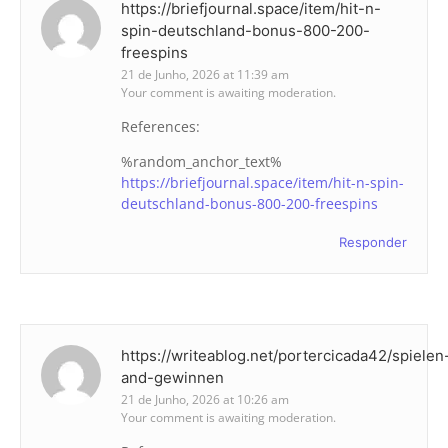
https://briefjournal.space/item/hit-n-
spin-deutschland-bonus-800-200-
freespins
21 de Junho, 2026 at 11:39 am
Your comment is awaiting moderation.
References:
%random_anchor_text%
https://briefjournal.space/item/hit-n-spin-
deutschland-bonus-800-200-freespins
Responder
https://writeablog.net/portercicada42/spielen
and-gewinnen
21 de Junho, 2026 at 10:26 am
Your comment is awaiting moderation.