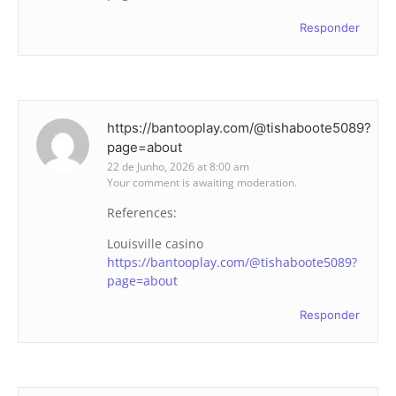
Responder
https://bantooplay.com/@tishaboote5089?
page=about
22 de Junho, 2026 at 8:00 am
Your comment is awaiting moderation.
References:
Louisville casino
https://bantooplay.com/@tishaboote5089?
page=about
Responder