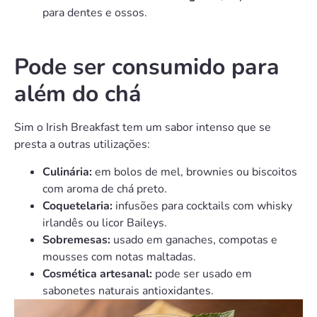
para dentes e ossos.
Pode ser consumido para
além do chá
Sim o Irish Breakfast tem um sabor intenso que se
presta a outras utilizações:
Culinária:
em bolos de mel, brownies ou biscoitos
com aroma de chá preto.
Coquetelaria:
infusões para cocktails com whisky
irlandês ou licor Baileys.
Sobremesas:
usado em ganaches, compotas e
mousses com notas maltadas.
Cosmética artesanal:
pode ser usado em
sabonetes naturais antioxidantes.