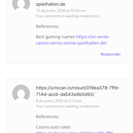
spielhallen.de
15 de Junho, 2026 at 10:43 am
Your comment is awaiting moderation.
References:
Best gaming names
https://ist-verde-
casino-serios.online-spielhallen.de/
Responder
https://urlscan.io/result/019ea378-7ffd-
714d-accb-da543e6b5d93/
8 de Junho, 2026 at 3:13 am
Your comment is awaiting moderation.
References:
Casino auto sales