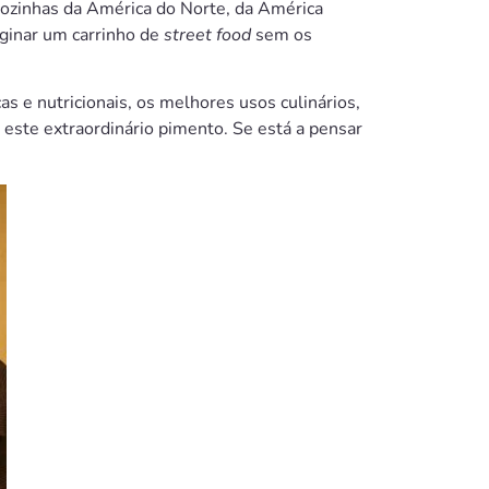
 cozinhas da América do Norte, da América
aginar um carrinho de
street food
sem os
as e nutricionais, os melhores usos culinários,
 este extraordinário pimento. Se está a pensar