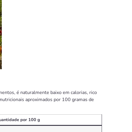
ntos, é naturalmente baixo em calorias, rico
s nutricionais aproximados por 100 gramas de
uantidade por 100 g