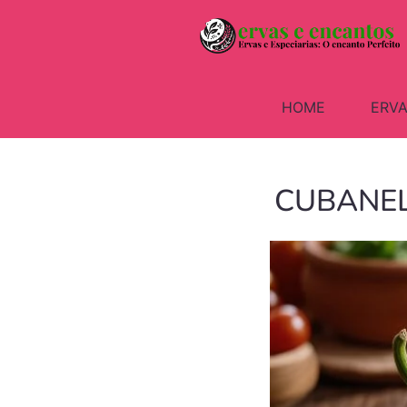
HOME
ERVA
CUBANELL