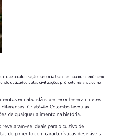
os e que a colonização europeia transformou num fenómeno
endo utilizados pelas civilizações pré-colombianas como
pimentos em abundância e reconheceram neles
diferentes. Cristóvão Colombo levou as
es de qualquer alimento na história.
s revelaram-se ideais para o cultivo de
tas de pimento com características desejáveis: