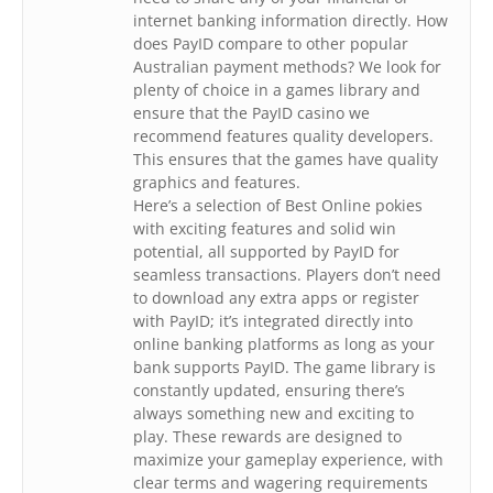
internet banking information directly. How
does PayID compare to other popular
Australian payment methods? We look for
plenty of choice in a games library and
ensure that the PayID casino we
recommend features quality developers.
This ensures that the games have quality
graphics and features.
Here’s a selection of Best Online pokies
with exciting features and solid win
potential, all supported by PayID for
seamless transactions. Players don’t need
to download any extra apps or register
with PayID; it’s integrated directly into
online banking platforms as long as your
bank supports PayID. The game library is
constantly updated, ensuring there’s
always something new and exciting to
play. These rewards are designed to
maximize your gameplay experience, with
clear terms and wagering requirements