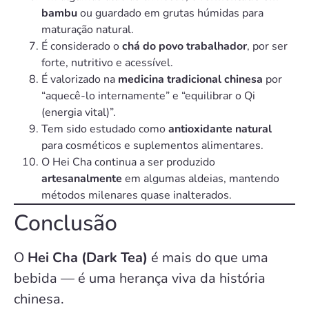
bambu
ou guardado em grutas húmidas para
maturação natural.
É considerado o
chá do povo trabalhador
, por ser
forte, nutritivo e acessível.
É valorizado na
medicina tradicional chinesa
por
“aquecê-lo internamente” e “equilibrar o Qi
(energia vital)”.
Tem sido estudado como
antioxidante natural
para cosméticos e suplementos alimentares.
O Hei Cha continua a ser produzido
artesanalmente
em algumas aldeias, mantendo
métodos milenares quase inalterados.
Conclusão
O
Hei Cha (Dark Tea)
é mais do que uma
bebida — é uma herança viva da história
chinesa.