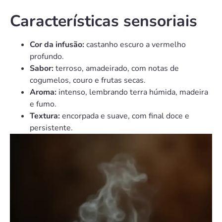
Características sensoriais
Cor da infusão:
castanho escuro a vermelho
profundo.
Sabor:
terroso, amadeirado, com notas de
cogumelos, couro e frutas secas.
Aroma:
intenso, lembrando terra húmida, madeira
e fumo.
Textura:
encorpada e suave, com final doce e
persistente.