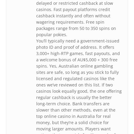
delayed or restricted cashback at slow
casinos. Fast payout platforms credit
cashback instantly and often without
wagering requirements. Free spin
packages range from 50 to 350 spins on
popular pokies.
You’ll typically need a government-issued
photo ID and proof of address. It offers
3,000+ high-RTP games, fast payouts, and
a welcome bonus of AU$5,000 + 300 free
spins. Yes, Australian online gambling
sites are safe, so long as you stick to fully
licensed and regulated casinos like the
ones we’ve reviewed on this list. If two
casinos look equally good, the one offering
regular cashback is usually the better
long-term choice. Bank transfers are
slower than other methods, even at the
top online casino in Australia for real
money, but they’re a solid choice for
moving larger amounts. Players want