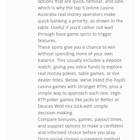
options that are quick, familiar, and safe,
which is why the top 5 online casino
Australia real money operators make
quick banking a priority, as shown in the
table. Useful if you’d rather not wait
through base game spins to trigger
features.
These spins give you a chance to win
without spending more of your own
balance. This usually includes a deposit
match, giving you extra funds to explore
real money pokies, table games, or live
dealer titles. Below, we’ve listed the PayID
casino games with stronger RTPs, plus a
simple way to approach each one. High-
RTP poker games like Jacks or Better or
Deuces Wild mix luck with simple
decision-making.
Compare bonuses, games, payout times,
and support options to make a confident
and informed choice before you play.
Once you’ve chosen a payment method