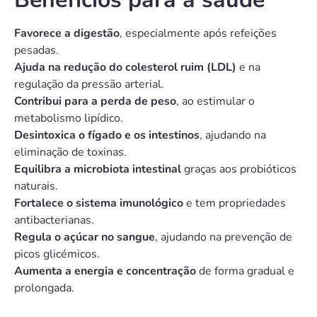
Favorece a digestão
, especialmente após refeições
pesadas.
Ajuda na redução do colesterol ruim (LDL)
e na
regulação da pressão arterial.
Contribui para a perda de peso
, ao estimular o
metabolismo lipídico.
Desintoxica o fígado e os intestinos
, ajudando na
eliminação de toxinas.
Equilibra a microbiota intestinal
graças aos probióticos
naturais.
Fortalece o sistema imunológico
e tem propriedades
antibacterianas.
Regula o açúcar no sangue
, ajudando na prevenção de
picos glicémicos.
Aumenta a energia e concentração
de forma gradual e
prolongada.