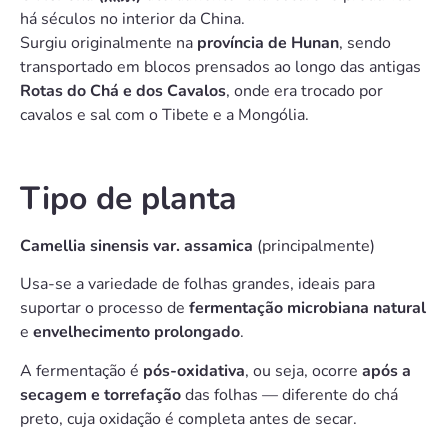
há séculos no interior da China.
Surgiu originalmente na
província de Hunan
, sendo
transportado em blocos prensados ao longo das antigas
Rotas do Chá e dos Cavalos
, onde era trocado por
cavalos e sal com o Tibete e a Mongólia.
Tipo de planta
Camellia sinensis var. assamica
(principalmente)
Usa-se a variedade de folhas grandes, ideais para
suportar o processo de
fermentação microbiana natural
e
envelhecimento prolongado
.
A fermentação é
pós-oxidativa
, ou seja, ocorre
após a
secagem e torrefação
das folhas — diferente do chá
preto, cuja oxidação é completa antes de secar.