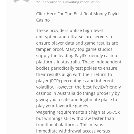
Your comment is awaiting moderation.
Click Here For The Best Real Money Payid
Casino
These providers utilise high-level
encryption and ultra-secure servers to
ensure player data and game results are
tamper-proof. Many top game studios
supply the leading PayID-friendly casino
platforms in Australia. These independent
bodies periodically test pokies to ensure
their results align with their return-to-
player (RTP) percentages and inherent
volatility. However, the best PayID-friendly
casinos in Australia do things properly by
giving you a safe and legitimate place to
play your favourite games.
Wagering requirements sit high at 50-75x
but winnings still withdraw faster than
traditional platforms. This means
immediate withdrawal access versus