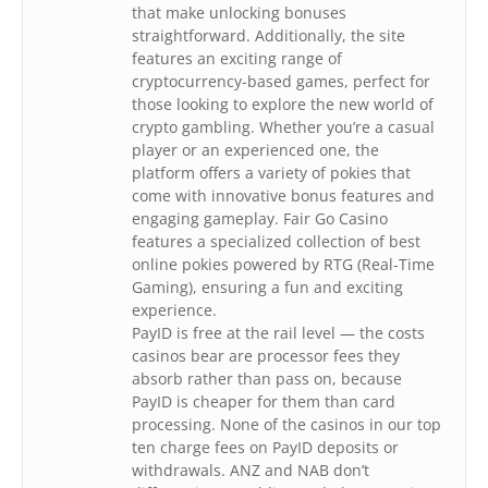
that make unlocking bonuses
straightforward. Additionally, the site
features an exciting range of
cryptocurrency-based games, perfect for
those looking to explore the new world of
crypto gambling. Whether you’re a casual
player or an experienced one, the
platform offers a variety of pokies that
come with innovative bonus features and
engaging gameplay. Fair Go Casino
features a specialized collection of best
online pokies powered by RTG (Real-Time
Gaming), ensuring a fun and exciting
experience.
PayID is free at the rail level — the costs
casinos bear are processor fees they
absorb rather than pass on, because
PayID is cheaper for them than card
processing. None of the casinos in our top
ten charge fees on PayID deposits or
withdrawals. ANZ and NAB don’t