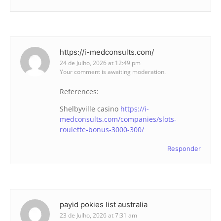
https://i-medconsults.com/
24 de Julho, 2026 at 12:49 pm
Your comment is awaiting moderation.
References:
Shelbyville casino
https://i-
medconsults.com/companies/slots-
roulette-bonus-3000-300/
Responder
payid pokies list australia
23 de Julho, 2026 at 7:31 am