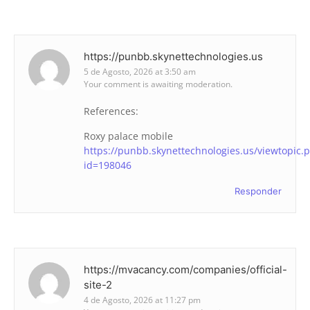
https://punbb.skynettechnologies.us
5 de Agosto, 2026 at 3:50 am
Your comment is awaiting moderation.
References:
Roxy palace mobile
https://punbb.skynettechnologies.us/viewtopic.
id=198046
Responder
https://mvacancy.com/companies/official-
site-2
4 de Agosto, 2026 at 11:27 pm