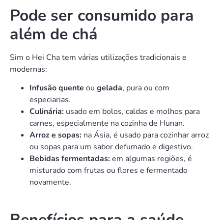
Pode ser consumido para
além de chá
Sim o Hei Cha tem várias utilizações tradicionais e
modernas:
Infusão quente
ou
gelada
, pura ou com
especiarias.
Culinária:
usado em bolos, caldas e molhos para
carnes, especialmente na cozinha de Hunan.
Arroz e sopas:
na Ásia, é usado para cozinhar arroz
ou sopas para um sabor defumado e digestivo.
Bebidas fermentadas:
em algumas regiões, é
misturado com frutas ou flores e fermentado
novamente.
Benefícios para a saúde