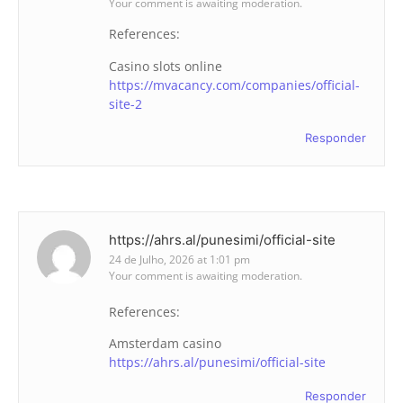
Your comment is awaiting moderation.
References:
Casino slots online
https://mvacancy.com/companies/official-
site-2
Responder
https://ahrs.al/punesimi/official-site
24 de Julho, 2026 at 1:01 pm
Your comment is awaiting moderation.
References:
Amsterdam casino
https://ahrs.al/punesimi/official-site
Responder