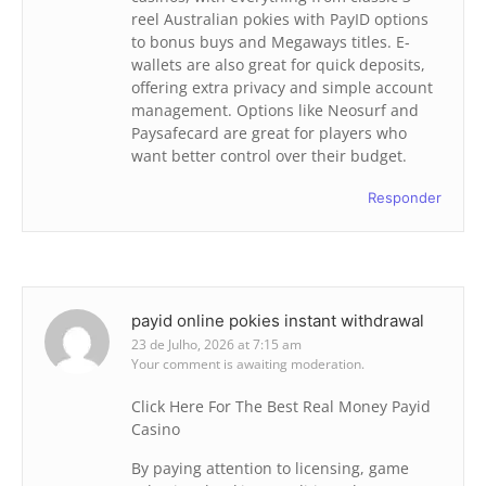
reel Australian pokies with PayID options
to bonus buys and Megaways titles. E-
wallets are also great for quick deposits,
offering extra privacy and simple account
management. Options like Neosurf and
Paysafecard are great for players who
want better control over their budget.
Responder
payid online pokies instant withdrawal
23 de Julho, 2026 at 7:15 am
Your comment is awaiting moderation.
Click Here For The Best Real Money Payid
Casino
By paying attention to licensing, game