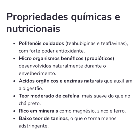
Propriedades químicas e
nutricionais
Polifenóis oxidados
(teabubiginas e teaflavinas),
com forte poder antioxidante.
Micro organismos benéficos (probióticos)
desenvolvidos naturalmente durante o
envelhecimento.
Ácidos orgânicos e enzimas naturais
que auxiliam
a digestão.
Teor moderado de cafeína
, mais suave do que no
chá preto.
Rico em minerais
como magnésio, zinco e ferro.
Baixo teor de taninos
, o que o torna menos
adstringente.