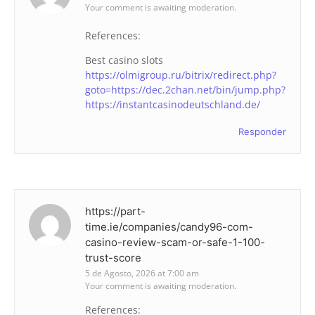
Your comment is awaiting moderation.
References:
Best casino slots
https://olmigroup.ru/bitrix/redirect.php?
goto=https://dec.2chan.net/bin/jump.php?
https://instantcasinodeutschland.de/
Responder
https://part-
time.ie/companies/candy96-com-
casino-review-scam-or-safe-1-100-
trust-score
5 de Agosto, 2026 at 7:00 am
Your comment is awaiting moderation.
References: