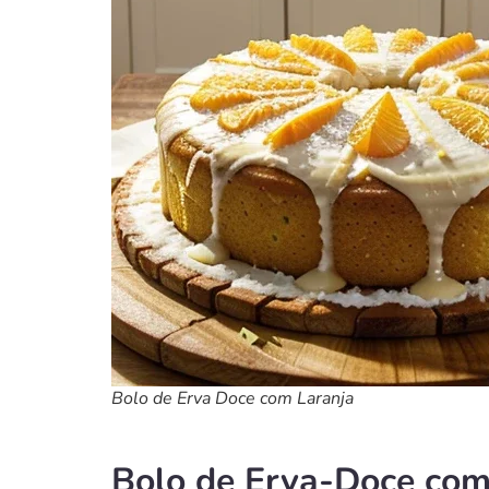
Bolo de Erva Doce com Laranja
Bolo de Erva-Doce com