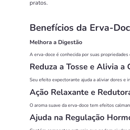
pratos.
Benefícios da Erva-Do
Melhora a Digestão
A erva-doce é conhecida por suas propriedades d
Reduza a Tosse e Alivia a
Seu efeito expectorante ajuda a aliviar dores e 
Ação Relaxante e Redutor
O aroma suave da erva-doce tem efeitos calmant
Ajuda na Regulação Horm