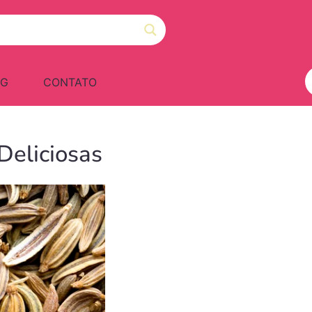
OG
CONTATO
Deliciosas