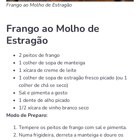
Frango ao Molho de Estragão
Frango ao Molho de
Estragão
2 peitos de frango
1 colher de sopa de manteiga
1 xícara de creme de leite
1 colher de sopa de estragão fresco picado (ou 1
colher de chá se seco)
Sal e pimenta a gosto
1 dente de alho picado
1/2 xícara de vinho branco seco
Modo de Preparo:
Tempere os peitos de frango com sal e pimenta.
Numa frigideira, derreta a manteiga e doure os