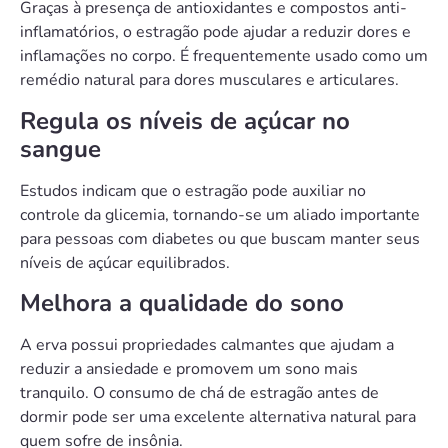
Graças à presença de antioxidantes e compostos anti-
inflamatórios, o estragão pode ajudar a reduzir dores e
inflamações no corpo. É frequentemente usado como um
remédio natural para dores musculares e articulares.
Regula os níveis de açúcar no
sangue
Estudos indicam que o estragão pode auxiliar no
controle da glicemia, tornando-se um aliado importante
para pessoas com diabetes ou que buscam manter seus
níveis de açúcar equilibrados.
Melhora a qualidade do sono
A erva possui propriedades calmantes que ajudam a
reduzir a ansiedade e promovem um sono mais
tranquilo. O consumo de chá de estragão antes de
dormir pode ser uma excelente alternativa natural para
quem sofre de insônia.