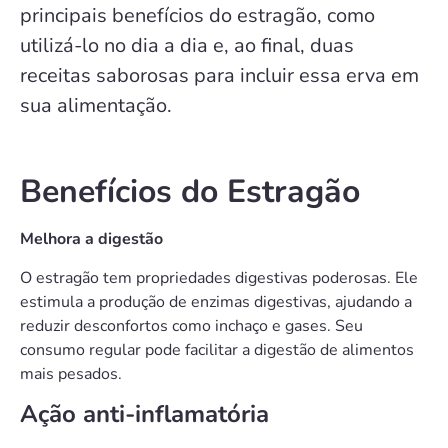
principais benefícios do estragão, como
utilizá-lo no dia a dia e, ao final, duas
receitas saborosas para incluir essa erva em
sua alimentação.
Benefícios do Estragão
Melhora a digestão
O estragão tem propriedades digestivas poderosas. Ele
estimula a produção de enzimas digestivas, ajudando a
reduzir desconfortos como inchaço e gases. Seu
consumo regular pode facilitar a digestão de alimentos
mais pesados.
Ação anti-inflamatória