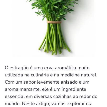
O estragão é uma erva aromática muito
utilizada na culinária e na medicina natural.
Com um sabor levemente anisado e um
aroma marcante, ele é um ingrediente
essencial em diversas cozinhas ao redor do
mundo. Neste artigo, vamos explorar os