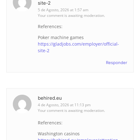
site-2
5 de Agosto, 2026 at 1:57 am
Your comment is awaiting moderation.
References:
Poker machine games
https://gladjobs.com/employer/official-
site-2
Responder
behired.eu
4 de Agosto, 2026 at 11:13 pm
Your comment is awaiting moderation.
References:
Washington casinos