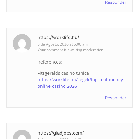
Responder
https://worklife.hu/
5 de Agosto, 2026 at 5:06 am
Your comment is awaiting moderation.
References:
Fitzgeralds casino tunica
https://worklife.hu/cegek/top-real-money-
online-casino-2026
Responder
https://gladjobs.com/