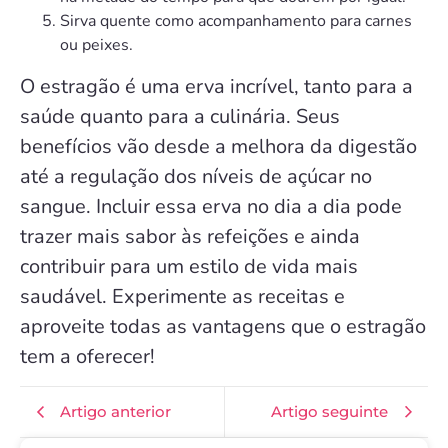
Sirva quente como acompanhamento para carnes
ou peixes.
O estragão é uma erva incrível, tanto para a
saúde quanto para a culinária. Seus
benefícios vão desde a melhora da digestão
até a regulação dos níveis de açúcar no
sangue. Incluir essa erva no dia a dia pode
trazer mais sabor às refeições e ainda
contribuir para um estilo de vida mais
saudável. Experimente as receitas e
aproveite todas as vantagens que o estragão
tem a oferecer!
Artigo anterior
Artigo seguinte