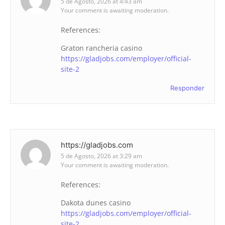
5 de Agosto, 2026 at 4:43 am
Your comment is awaiting moderation.
References:
Graton rancheria casino
https://gladjobs.com/employer/official-
site-2
Responder
https://gladjobs.com
5 de Agosto, 2026 at 3:29 am
Your comment is awaiting moderation.
References:
Dakota dunes casino
https://gladjobs.com/employer/official-
site-2