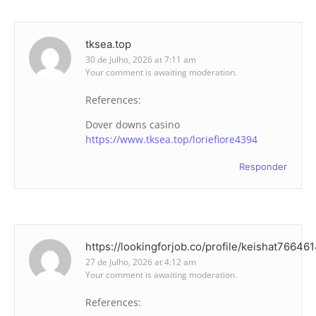
tksea.top
30 de Julho, 2026 at 7:11 am
Your comment is awaiting moderation.
References:
Dover downs casino
https://www.tksea.top/loriefiore4394
Responder
https://lookingforjob.co/profile/keishat76646
27 de Julho, 2026 at 4:12 am
Your comment is awaiting moderation.
References: