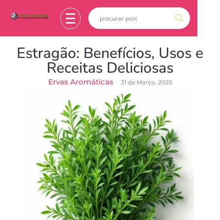
Estragão: Benefícios, Usos e
Receitas Deliciosas
Ervas Aromáticas
31 de Março, 2025