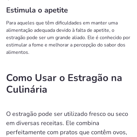
Estimula o apetite
Para aqueles que têm dificuldades em manter uma
alimentação adequada devido à falta de apetite, o
estragão pode ser um grande aliado. Ele é conhecido por
estimular a fome e melhorar a percepção do sabor dos
alimentos.
Como Usar o Estragão na
Culinária
O estragão pode ser utilizado fresco ou seco
em diversas receitas. Ele combina
perfeitamente com pratos que contêm ovos,