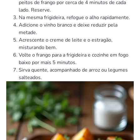
peitos de frango por cerca de 4 minutos de cada
lado. Reserve.
Na mesma frigideira, refogue o alho rapidamente.
Adicione o vinho branco e deixe reduzir pela
metade.
Acrescente o creme de leite e o estragão,
misturando bem.
Volte o frango para a frigideira e cozinhe em fogo
baixo por mais 5 minutos.
Sirva quente, acompanhado de arroz ou legumes
salteados.