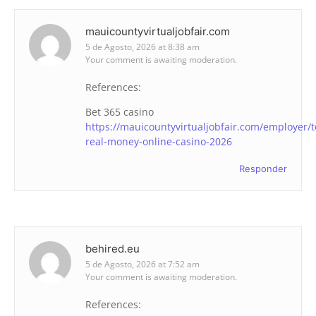
mauicountyvirtualjobfair.com
5 de Agosto, 2026 at 8:38 am
Your comment is awaiting moderation.
References:
Bet 365 casino
https://mauicountyvirtualjobfair.com/employer/t
real-money-online-casino-2026
Responder
behired.eu
5 de Agosto, 2026 at 7:52 am
Your comment is awaiting moderation.
References: