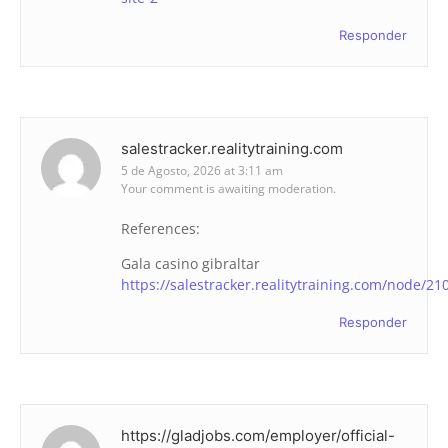
Responder
salestracker.realitytraining.com
5 de Agosto, 2026 at 3:11 am
Your comment is awaiting moderation.
References:
Gala casino gibraltar
https://salestracker.realitytraining.com/node/21
Responder
https://gladjobs.com/employer/official-