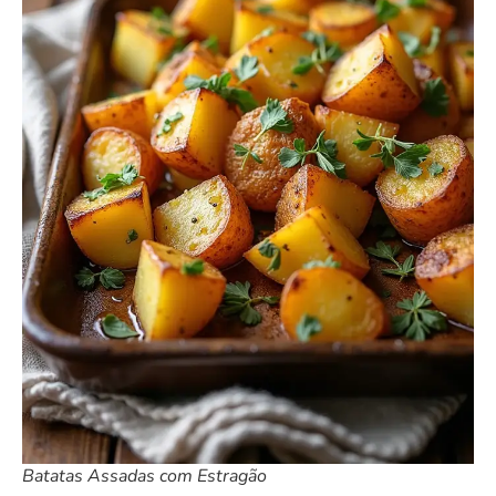
Batatas Assadas com Estragão