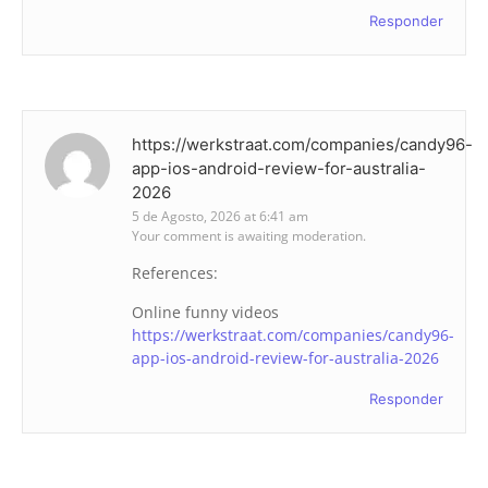
Responder
https://werkstraat.com/companies/candy96-
app-ios-android-review-for-australia-
2026
5 de Agosto, 2026 at 6:41 am
Your comment is awaiting moderation.
References:
Online funny videos
https://werkstraat.com/companies/candy96-
app-ios-android-review-for-australia-2026
Responder