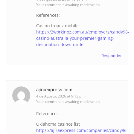
Your comment is awaiting moderation.
References:
Casino tropez mobile
https://2workinoz.com.au/employers/candy96-
casino-australia-your-premier-gaming-
destination-down-under
Responder
ajiraexpress.com
4 de Agosto, 2026 at 9:13 pm
Your comment is awaiting moderation.
References:
Oklahoma casinos list
https://ajiraexpress.com/companies/candy96-