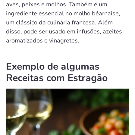
aves, peixes e molhos. Também é um
ingrediente essencial no molho béarnaise,
um clássico da culinária francesa. Além
disso, pode ser usado em infusões, azeites
aromatizados e vinagretes.
Exemplo de algumas
Receitas com Estragão