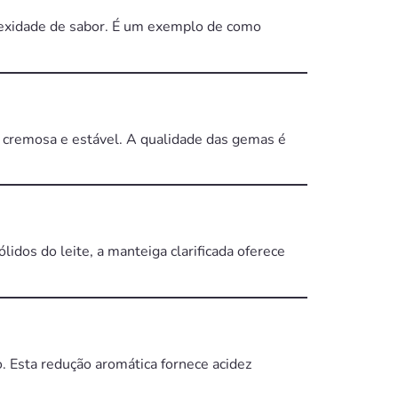
exidade de sabor. É um exemplo de como
 cremosa e estável. A qualidade das gemas é
idos do leite, a manteiga clarificada oferece
. Esta redução aromática fornece acidez