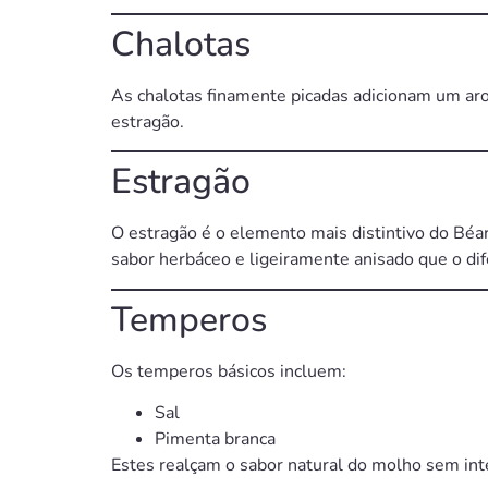
Chalotas
As chalotas finamente picadas adicionam um ar
estragão.
Estragão
O estragão é o elemento mais distintivo do Béar
sabor herbáceo e ligeiramente anisado que o dif
Temperos
Os temperos básicos incluem:
Sal
Pimenta branca
Estes realçam o sabor natural do molho sem int