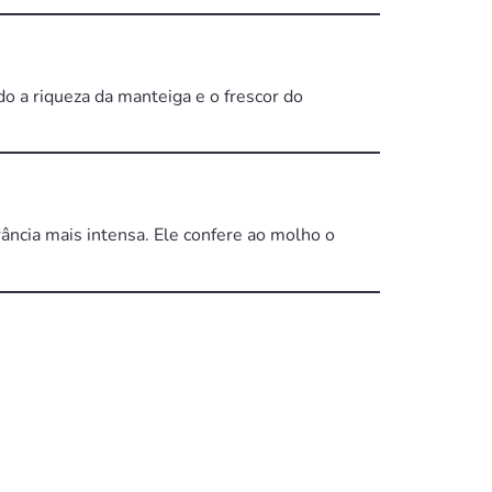
 a riqueza da manteiga e o frescor do
ância mais intensa. Ele confere ao molho o