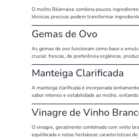
O molho Béarnaise combina poucos ingrediente
técnicas precisas podem transformar ingredient
Gemas de Ovo
As gemas de ovo funcionam como base e emulsif
crucial: frescas, de preferência orgânicas, pro
Manteiga Clarificada
A manteiga clarificada é incorporada lentamente 
sabor intenso e estabilidade ao molho, evitando
Vinagre de Vinho Bran
O vinagre, geralmente combinado com vinho bran
equilibrada e notas herbáceas características do