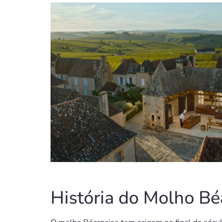
História do Molho Bé