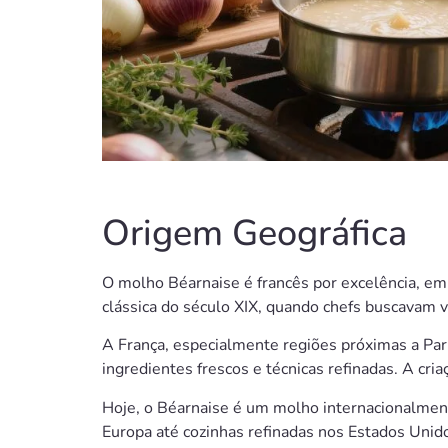
Origem Geográfica
O molho Béarnaise é francês por excelência, em
clássica do século XIX, quando chefs buscavam v
A França, especialmente regiões próximas a Paris
ingredientes frescos e técnicas refinadas. A cri
Hoje, o Béarnaise é um molho internacionalmen
Europa até cozinhas refinadas nos Estados Unid