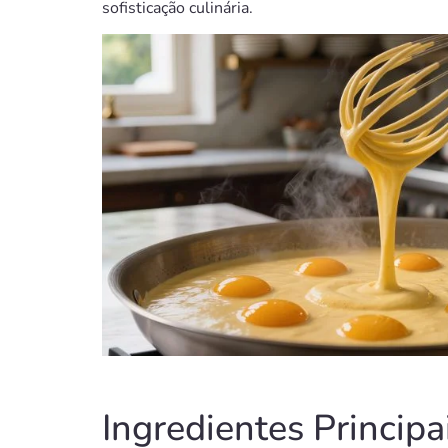
sofisticação culinária.
Ingredientes Principa