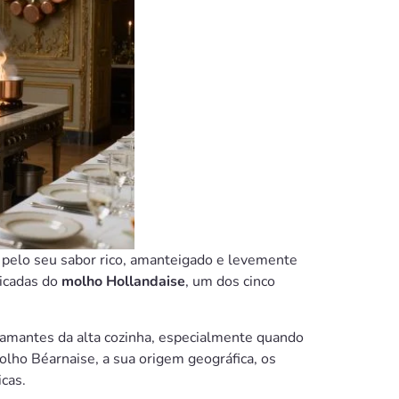
 pelo seu sabor rico, amanteigado e levemente
ticadas do
molho Hollandaise
, um dos cinco
 amantes da alta cozinha, especialmente quando
lho Béarnaise, a sua origem geográfica, os
cas.