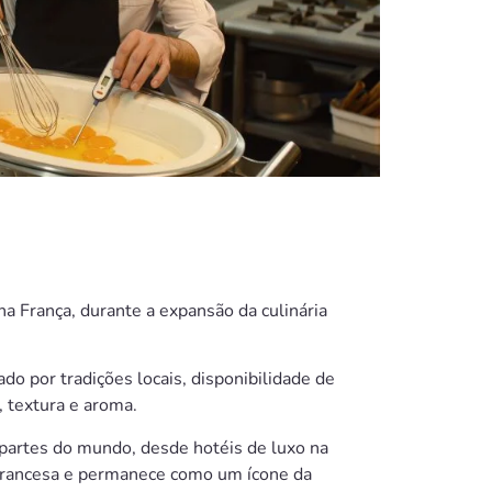
 na França, durante a expansão da culinária
do por tradições locais, disponibilidade de
, textura e aroma.
partes do mundo, desde hotéis de luxo na
 francesa e permanece como um ícone da