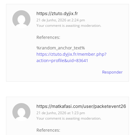
https://ztuto.dyjix.fr
21 de Junho, 2026 at 2:24 pm
Your comment is awaiting moderation.
References:
%random_anchor_text%
https://ztuto.dyjix.fr/member.php?
action=profile&uid=83641
Responder
https://matkafasi.com/user/packetevent26
21 de Junho, 2026 at 1:23 pm
Your comment is awaiting moderation.
References: