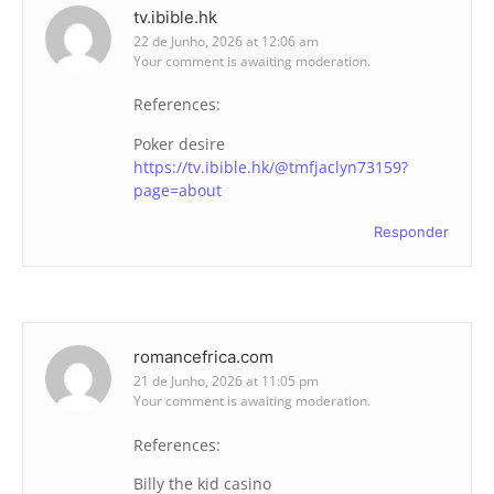
tv.ibible.hk
22 de Junho, 2026 at 12:06 am
Your comment is awaiting moderation.
References:
Poker desire
https://tv.ibible.hk/@tmfjaclyn73159?
page=about
Responder
romancefrica.com
21 de Junho, 2026 at 11:05 pm
Your comment is awaiting moderation.
References:
Billy the kid casino