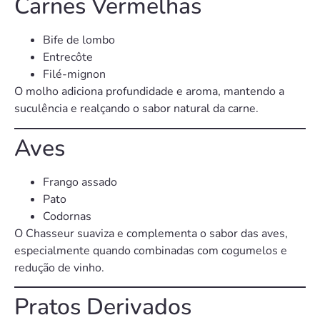
Carnes Vermelhas
Bife de lombo
Entrecôte
Filé-mignon
O molho adiciona profundidade e aroma, mantendo a
suculência e realçando o sabor natural da carne.
Aves
Frango assado
Pato
Codornas
O Chasseur suaviza e complementa o sabor das aves,
especialmente quando combinadas com cogumelos e
redução de vinho.
Pratos Derivados