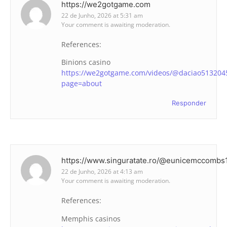
https://we2gotgame.com
22 de Junho, 2026 at 5:31 am
Your comment is awaiting moderation.
References:
Binions casino
https://we2gotgame.com/videos/@daciao513204
page=about
Responder
https://www.singuratate.ro/@eunicemccombs
22 de Junho, 2026 at 4:13 am
Your comment is awaiting moderation.
References:
Memphis casinos