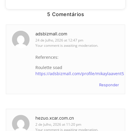
5 Comentários
adsbizmall.com
24 de Julho, 2026 at 12:47 pm
Your comment is awaiting moderation.
References:
Roulette soad
https://adsbizmall.com/profile/mikaylaavent5
Responder
hezuo.xcar.com.cn
2 de Julho, 2026 at 11:20 pm
Your comment is awaiting moderation.