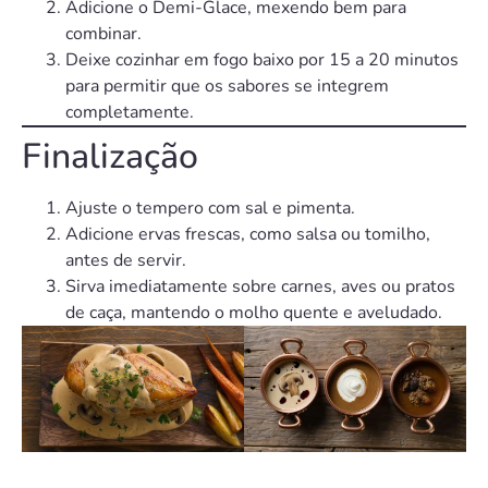
Adicione o Demi-Glace, mexendo bem para
combinar.
Deixe cozinhar em fogo baixo por 15 a 20 minutos
para permitir que os sabores se integrem
completamente.
Finalização
Ajuste o tempero com sal e pimenta.
Adicione ervas frescas, como salsa ou tomilho,
antes de servir.
Sirva imediatamente sobre carnes, aves ou pratos
de caça, mantendo o molho quente e aveludado.