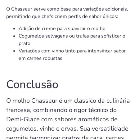
O Chasseur serve como base para variações adicionais,
permitindo que chefs criem perfis de sabor únicos:
Adição de creme para suavizar o molho
Cogumelos selvagens ou trufas para sofisticar o
prato
Variações com vinho tinto para intensificar sabor
em carnes robustas
Conclusão
O molho Chasseur é um clássico da culinária
francesa, combinando o rigor técnico do
Demi-Glace com sabores aromáticos de
cogumelos, vinho e ervas. Sua versatilidade
permite harmonizar pratos de caça, carnes