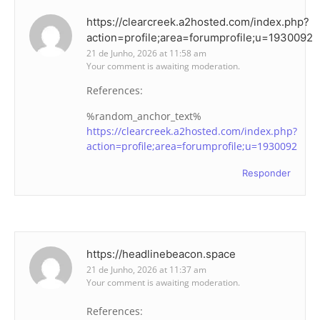
https://clearcreek.a2hosted.com/index.php?
action=profile;area=forumprofile;u=1930092
21 de Junho, 2026 at 11:58 am
Your comment is awaiting moderation.
References:
%random_anchor_text%
https://clearcreek.a2hosted.com/index.php?
action=profile;area=forumprofile;u=1930092
Responder
https://headlinebeacon.space
21 de Junho, 2026 at 11:37 am
Your comment is awaiting moderation.
References: