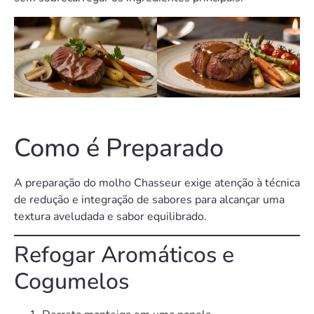
Como é Preparado
A preparação do molho Chasseur exige atenção à técnica
de redução e integração de sabores para alcançar uma
textura aveludada e sabor equilibrado.
Refogar Aromáticos e
Cogumelos