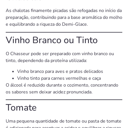
As chalotas finamente picadas são refogadas no início da
preparação, contribuindo para a base aromática do molho
e equilibrando a riqueza do Demi-Glace.
Vinho Branco ou Tinto
O Chasseur pode ser preparado com vinho branco ou
tinto, dependendo da proteína utilizada:
Vinho branco para aves e pratos delicados
Vinho tinto para carnes vermelhas e caça
O álcool é reduzido durante o cozimento, concentrando
os sabores sem deixar acidez pronunciada.
Tomate
Uma pequena quantidade de tomate ou pasta de tomate