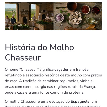
História do Molho
Chasseur
O nome “Chasseur” significa
caçador
em francês,
refletindo a associação histórica deste molho com pratos
de caça. A tradição de combinar cogumelos, vinho e
ervas com carnes surgiu nas regiões rurais da França,
onde a caça era uma fonte comum de proteína.
O molho Chasseur é uma evolução do
Espagnole
, um