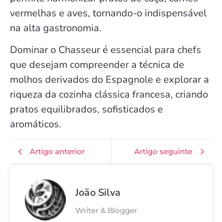
vermelhas e aves, tornando-o indispensável
na alta gastronomia.
Dominar o Chasseur é essencial para chefs
que desejam compreender a técnica de
molhos derivados do Espagnole e explorar a
riqueza da cozinha clássica francesa, criando
pratos equilibrados, sofisticados e
aromáticos.
Artigo anterior
Artigo seguinte
João Silva
Writer & Blogger