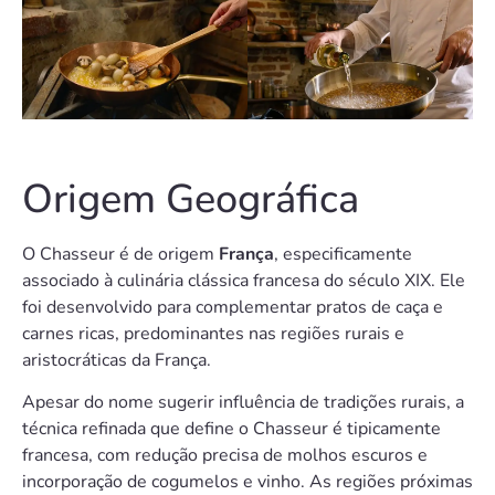
Origem Geográfica
O Chasseur é de origem
França
, especificamente
associado à culinária clássica francesa do século XIX. Ele
foi desenvolvido para complementar pratos de caça e
carnes ricas, predominantes nas regiões rurais e
aristocráticas da França.
Apesar do nome sugerir influência de tradições rurais, a
técnica refinada que define o Chasseur é tipicamente
francesa, com redução precisa de molhos escuros e
incorporação de cogumelos e vinho. As regiões próximas