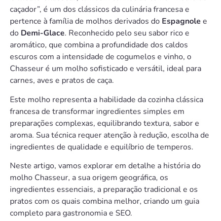
caçador”, é um dos clássicos da culinária francesa e
pertence à família de molhos derivados do
Espagnole
e
do
Demi-Glace
. Reconhecido pelo seu sabor rico e
aromático, que combina a profundidade dos caldos
escuros com a intensidade de cogumelos e vinho, o
Chasseur é um molho sofisticado e versátil, ideal para
carnes, aves e pratos de caça.
Este molho representa a habilidade da cozinha clássica
francesa de transformar ingredientes simples em
preparações complexas, equilibrando textura, sabor e
aroma. Sua técnica requer atenção à redução, escolha de
ingredientes de qualidade e equilíbrio de temperos.
Neste artigo, vamos explorar em detalhe a história do
molho Chasseur, a sua origem geográfica, os
ingredientes essenciais, a preparação tradicional e os
pratos com os quais combina melhor, criando um guia
completo para gastronomia e SEO.