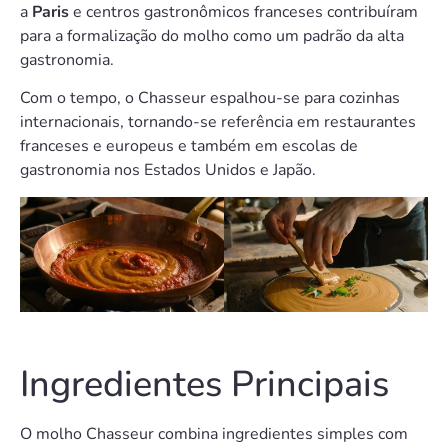
a
Paris
e centros gastronômicos franceses contribuíram
para a formalização do molho como um padrão da alta
gastronomia.
Com o tempo, o Chasseur espalhou-se para cozinhas
internacionais, tornando-se referência em restaurantes
franceses e europeus e também em escolas de
gastronomia nos Estados Unidos e Japão.
Ingredientes Principais
O molho Chasseur combina ingredientes simples com