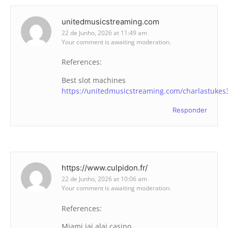
unitedmusicstreaming.com
22 de Junho, 2026 at 11:49 am
Your comment is awaiting moderation.
References:
Best slot machines
https://unitedmusicstreaming.com/charlastukes
Responder
https://www.culpidon.fr/
22 de Junho, 2026 at 10:06 am
Your comment is awaiting moderation.
References:
Miami jai alai casino