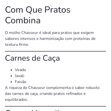
Com Que Pratos
Combina
O molho Chasseur é ideal para pratos que exigem
sabores intensos e harmonização com proteínas de
textura firme.
Carnes de Caça
Veado
Javali
Faisão
A riqueza do Chasseur complementa o sabor robusto
das carnes de caça, criando pratos refinados e
equilibrados.