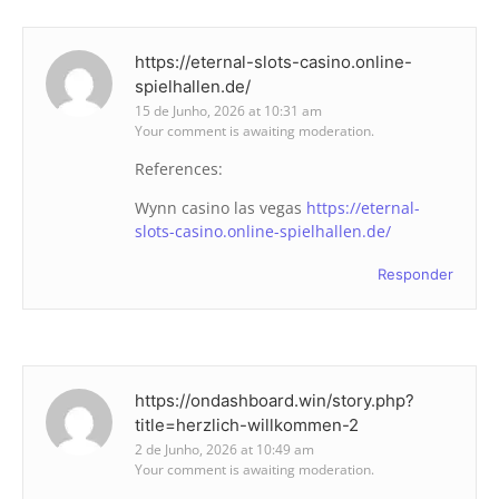
https://eternal-slots-casino.online-
spielhallen.de/
15 de Junho, 2026 at 10:31 am
Your comment is awaiting moderation.
References:
Wynn casino las vegas
https://eternal-
slots-casino.online-spielhallen.de/
Responder
https://ondashboard.win/story.php?
title=herzlich-willkommen-2
2 de Junho, 2026 at 10:49 am
Your comment is awaiting moderation.