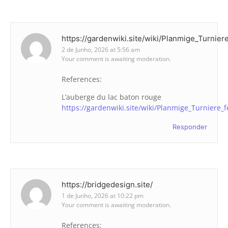
https://gardenwiki.site/wiki/Planmige_Turnie
2 de Junho, 2026 at 5:56 am
Your comment is awaiting moderation.
References:
L’auberge du lac baton rouge
https://gardenwiki.site/wiki/Planmige_Turniere
Responder
https://bridgedesign.site/
1 de Junho, 2026 at 10:22 pm
Your comment is awaiting moderation.
References: