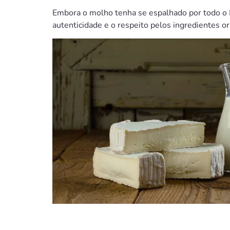
Embora o molho tenha se espalhado por todo o P
autenticidade e o respeito pelos ingredientes ori