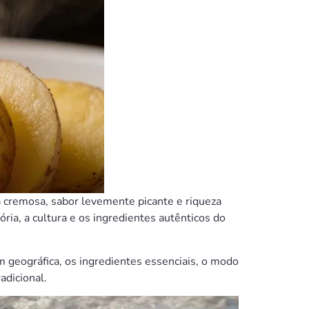
 cremosa, sabor levemente picante e riqueza
stória, a cultura e os ingredientes autênticos do
m geográfica, os ingredientes essenciais, o modo
adicional.