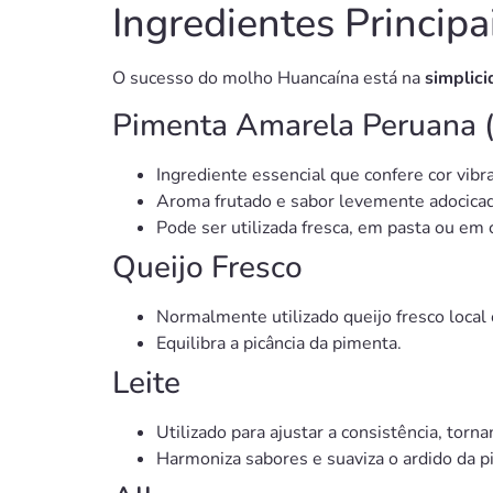
Ingredientes Principa
O sucesso do molho Huancaína está na
simplici
Pimenta Amarela Peruana (
Ingrediente essencial que confere cor vibra
Aroma frutado e sabor levemente adocica
Pode ser utilizada fresca, em pasta ou em 
Queijo Fresco
Normalmente utilizado queijo fresco local 
Equilibra a picância da pimenta.
Leite
Utilizado para ajustar a consistência, torna
Harmoniza sabores e suaviza o ardido da p