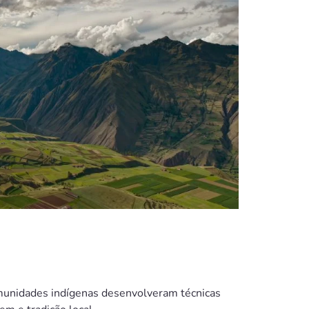
omunidades indígenas desenvolveram técnicas