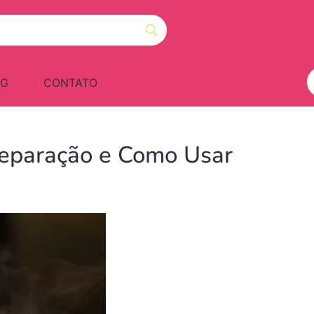
OG
CONTATO
Preparação e Como Usar