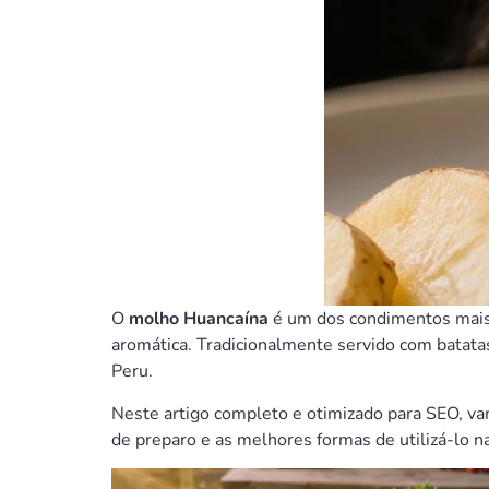
O
molho Huancaína
é um dos condimentos mais 
aromática. Tradicionalmente servido com batata
Peru.
Neste artigo completo e otimizado para SEO, vam
de preparo e as melhores formas de utilizá-lo 