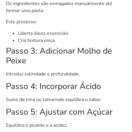
Os ingredientes são esmagados manualmente até
formar uma pasta.
Este processo:
Liberta óleos essenciais
Cria textura única
Passo 3: Adicionar Molho de
Peixe
Introduz salinidade e profundidade.
Passo 4: Incorporar Ácido
Sumo de lima ou tamarindo equilibra o sabor.
Passo 5: Ajustar com Açúcar
Equilibra o picante e a acidez.