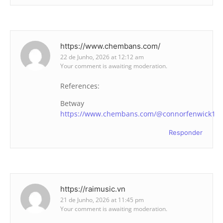
https://www.chembans.com/
22 de Junho, 2026 at 12:12 am
Your comment is awaiting moderation.
References:
Betway
https://www.chembans.com/@connorfenwick1
Responder
https://raimusic.vn
21 de Junho, 2026 at 11:45 pm
Your comment is awaiting moderation.