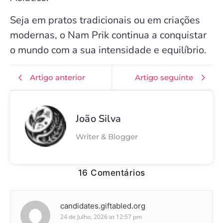
Seja em pratos tradicionais ou em criações
modernas, o Nam Prik continua a conquistar
o mundo com a sua intensidade e equilíbrio.
Artigo anterior
Artigo seguinte
João Silva
Writer & Blogger
16 Comentários
candidates.giftabled.org
24 de Julho, 2026 at 12:57 pm