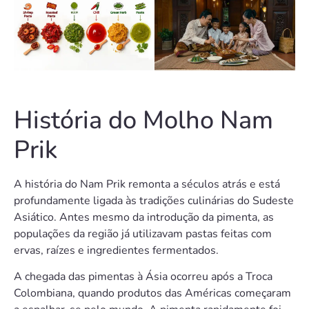
História do Molho Nam
Prik
A história do Nam Prik remonta a séculos atrás e está
profundamente ligada às tradições culinárias do Sudeste
Asiático. Antes mesmo da introdução da pimenta, as
populações da região já utilizavam pastas feitas com
ervas, raízes e ingredientes fermentados.
A chegada das pimentas à Ásia ocorreu após a Troca
Colombiana, quando produtos das Américas começaram