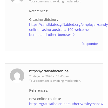
Your comment is awaiting moderation.
References:
G casino didsbury
https://candidates.giftabled.org/employer/candy
online-casino-australia-100-welcome-
bonus-and-other-bonuses-2
Responder
https://gratisafhalen.be
24 de Julho, 2026 at 12:45 pm
Your comment is awaiting moderation.
References:
Best online roulette
https://gratisafhalen.be/author/wesleymansk/