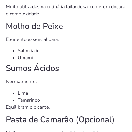
Muito utilizadas na culinária tailandesa, conferem doçura
e complexidade.
Molho de Peixe
Elemento essencial para:
Salinidade
Umami
Sumos Ácidos
Normalmente:
Lima
Tamarindo
Equilibram o picante.
Pasta de Camarão (Opcional)