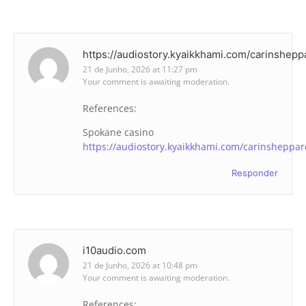
https://audiostory.kyaikkhami.com/carinshep
21 de Junho, 2026 at 11:27 pm
Your comment is awaiting moderation.
References:
Spokane casino
https://audiostory.kyaikkhami.com/carinsheppa
Responder
i10audio.com
21 de Junho, 2026 at 10:48 pm
Your comment is awaiting moderation.
References: