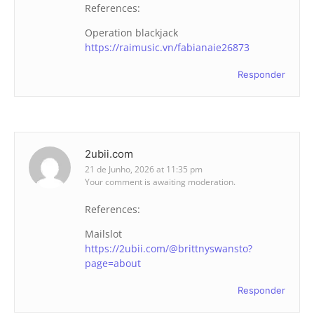
References:
Operation blackjack
https://raimusic.vn/fabianaie26873
Responder
2ubii.com
21 de Junho, 2026 at 11:35 pm
Your comment is awaiting moderation.
References:
Mailslot
https://2ubii.com/@brittnyswansto?
page=about
Responder