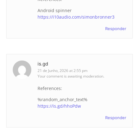
Android spinner
https://i10audio.com/simonbronner3
Responder
is.gd
21 de Junho, 2026 at 2:55 pm
Your comment is awaiting moderation.
References:
%random_anchor_text%
https://is.gd/hhoPdw
Responder