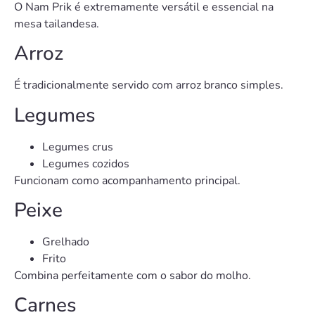
O Nam Prik é extremamente versátil e essencial na
mesa tailandesa.
Arroz
É tradicionalmente servido com arroz branco simples.
Legumes
Legumes crus
Legumes cozidos
Funcionam como acompanhamento principal.
Peixe
Grelhado
Frito
Combina perfeitamente com o sabor do molho.
Carnes