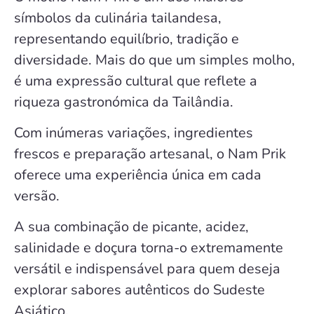
símbolos da culinária tailandesa,
representando equilíbrio, tradição e
diversidade. Mais do que um simples molho,
é uma expressão cultural que reflete a
riqueza gastronómica da Tailândia.
Com inúmeras variações, ingredientes
frescos e preparação artesanal, o Nam Prik
oferece uma experiência única em cada
versão.
A sua combinação de picante, acidez,
salinidade e doçura torna-o extremamente
versátil e indispensável para quem deseja
explorar sabores autênticos do Sudeste
Asiático.