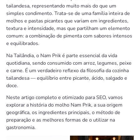
tailandesa, representando muito mais do que um
simples condimento. Trata-se de uma família inteira de
molhos e pastas picantes que variam em ingredientes,
textura e intensidade, mas que partilham um elemento
comum: a combinação de pimenta com sabores intensos
e equilibrados.
Na Tailândia, o Nam Prik é parte essencial da vida
quotidiana, sendo consumido com arroz, legumes, peixe
e carne. É um verdadeiro reflexo da filosofia da cozinha
tailandesa — equilíbrio entre picante, ácido, salgado e
doce.
Neste artigo completo e otimizado para SEO, vamos
explorar a história do molho Nam Prik, a sua origem
geográfica, os ingredientes principais, o método de
preparação e as melhores formas de o utilizar na
gastronomia.