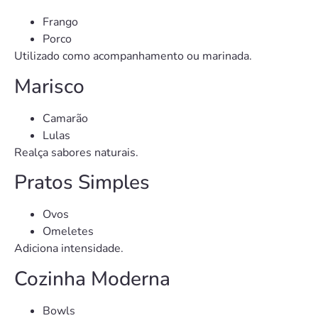
Frango
Porco
Utilizado como acompanhamento ou marinada.
Marisco
Camarão
Lulas
Realça sabores naturais.
Pratos Simples
Ovos
Omeletes
Adiciona intensidade.
Cozinha Moderna
Bowls