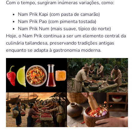
Com o tempo, surgiram inúmeras variações, como:
Nam Prik Kapi (com pasta de camarão)
Nam Prik Pao (com pimenta tostada)
Nam Prik Num (mais suave, típico do norte)
Hoje, o Nam Prik continua a ser um elemento central da
culinária tailandesa, preservando tradições antigas
enquanto se adapta à gastronomia moderna.