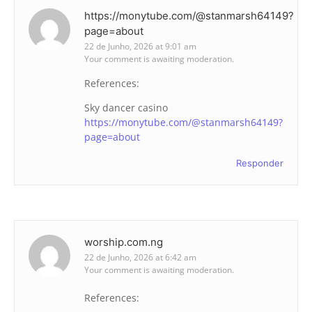
https://monytube.com/@stanmarsh64149?
page=about
22 de Junho, 2026 at 9:01 am
Your comment is awaiting moderation.
References:
Sky dancer casino
https://monytube.com/@stanmarsh64149?
page=about
Responder
worship.com.ng
22 de Junho, 2026 at 6:42 am
Your comment is awaiting moderation.
References: