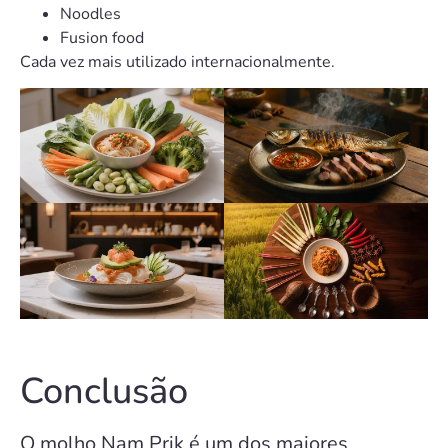
Noodles
Fusion food
Cada vez mais utilizado internacionalmente.
Conclusão
O molho Nam Prik é um dos maiores