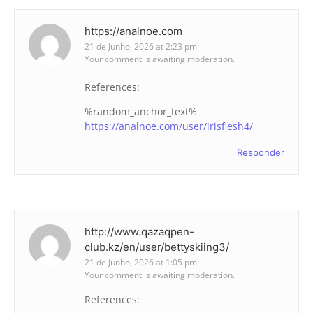
https://analnoe.com
21 de Junho, 2026 at 2:23 pm
Your comment is awaiting moderation.
References:
%random_anchor_text%
https://analnoe.com/user/irisflesh4/
Responder
http://www.qazaqpen-
club.kz/en/user/bettyskiing3/
21 de Junho, 2026 at 1:05 pm
Your comment is awaiting moderation.
References: