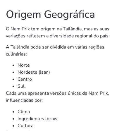
Origem Geográfica
O Nam Prik tem origem na Tailândia, mas as suas
variações refletem a diversidade regional do país.
A Tailândia pode ser dividida em várias regiões
culinárias:
Norte
Nordeste (Isan)
Centro
Sul
Cada uma apresenta versões únicas de Nam Prik,
influenciadas por:
Clima
Ingredientes locais
Cultura