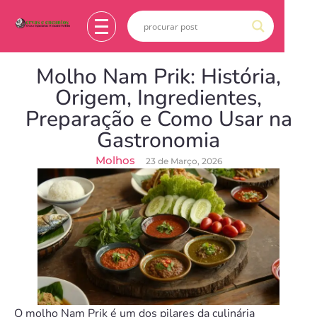
Molho Nam Prik: História,
Origem, Ingredientes,
Preparação e Como Usar na
Gastronomia
Molhos
23 de Março, 2026
O molho Nam Prik é um dos pilares da culinária