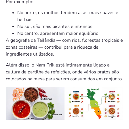
Por exemplo:
No norte, os molhos tendem a ser mais suaves e
herbais
No sul, são mais picantes e intensos
No centro, apresentam maior equilíbrio
A geografia da Tailândia — com rios, florestas tropicais e
zonas costeiras — contribui para a riqueza de
ingredientes utilizados.
Além disso, o Nam Prik está intimamente ligado à
cultura de partilha de refeições, onde vários pratos são
colocados na mesa para serem consumidos em conjunto.