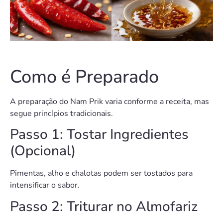
Como é Preparado
A preparação do Nam Prik varia conforme a receita, mas
segue princípios tradicionais.
Passo 1: Tostar Ingredientes
(Opcional)
Pimentas, alho e chalotas podem ser tostados para
intensificar o sabor.
Passo 2: Triturar no Almofariz