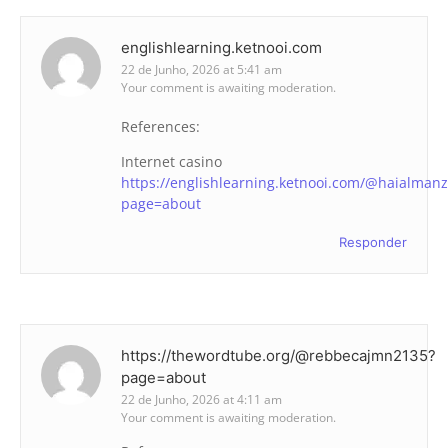
englishlearning.ketnooi.com
22 de Junho, 2026 at 5:41 am
Your comment is awaiting moderation.
References:
Internet casino
https://englishlearning.ketnooi.com/@haialman
page=about
Responder
https://thewordtube.org/@rebbecajmn2135?
page=about
22 de Junho, 2026 at 4:11 am
Your comment is awaiting moderation.