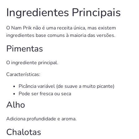
Ingredientes Principais
O Nam Prik não é uma receita única, mas existem
ingredientes base comuns à maioria das versões.
Pimentas
O ingrediente principal.
Características:
Picância variável (de suave a muito picante)
Pode ser fresca ou seca
Alho
Adiciona profundidade e aroma.
Chalotas