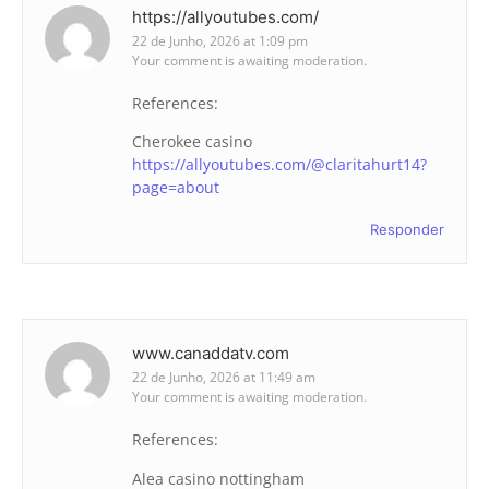
https://allyoutubes.com/
22 de Junho, 2026 at 1:09 pm
Your comment is awaiting moderation.
References:
Cherokee casino
https://allyoutubes.com/@claritahurt14?
page=about
Responder
www.canaddatv.com
22 de Junho, 2026 at 11:49 am
Your comment is awaiting moderation.
References:
Alea casino nottingham