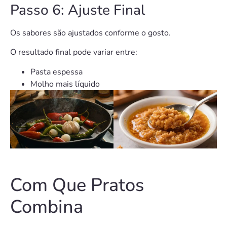
Passo 6: Ajuste Final
Os sabores são ajustados conforme o gosto.
O resultado final pode variar entre:
Pasta espessa
Molho mais líquido
Com Que Pratos
Combina