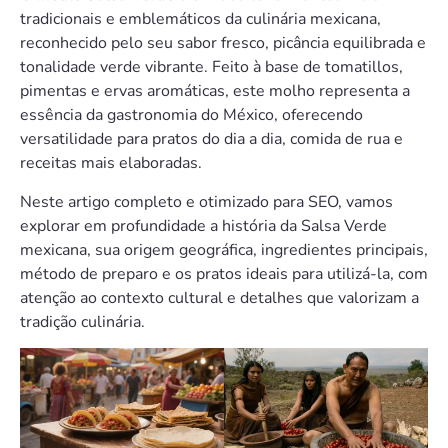
tradicionais e emblemáticos da culinária mexicana,
reconhecido pelo seu sabor fresco, picância equilibrada e
tonalidade verde vibrante. Feito à base de tomatillos,
pimentas e ervas aromáticas, este molho representa a
essência da gastronomia do México, oferecendo
versatilidade para pratos do dia a dia, comida de rua e
receitas mais elaboradas.
Neste artigo completo e otimizado para SEO, vamos
explorar em profundidade a história da Salsa Verde
mexicana, sua origem geográfica, ingredientes principais,
método de preparo e os pratos ideais para utilizá-la, com
atenção ao contexto cultural e detalhes que valorizam a
tradição culinária.