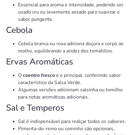
Essencial para aroma e intensidade, podendo ser
usado cru ou levemente assado para suavizar o
sabor pungente.
Cebola
Cebola branca ou roxa adiciona doçura e corpo ao
molho, equilibrando a acidez dos tomatillos.
Ervas Aromáticas
O
coentro fresco
é o principal, conferindo sabor
característico da Salsa Verde.
Algumas versões adicionam salsinha ou tomilho
para notas aromáticas adicionais.
Sal e Temperos
Sal é indispensável para realçar todos os sabores.
Pimenta-do-reino ou cominho são opcionais,