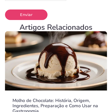
Artigos Relacionados
Molho de Chocolate: História, Origem,
Ingredientes, Preparação e Como Usar na
Gastronomia