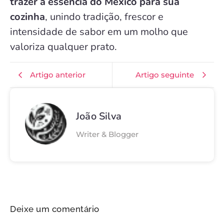
trazer a essência do México para sua
cozinha
, unindo tradição, frescor e
intensidade de sabor em um molho que
valoriza qualquer prato.
Artigo anterior
Artigo seguinte
João Silva
Writer & Blogger
Deixe um comentário