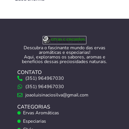
Descubra o fascinante mundo das ervas
aromáticas e especiarias!
Aqui, exploramos os sabores, aromas e
benefícios dessas preciosidades naturais.
CONTATO
(351) 964967030
(351) 964967030
joaoluisinaciosilva@gmail.com
CATEGORIAS
Ervas Aromáticas
Especiarias