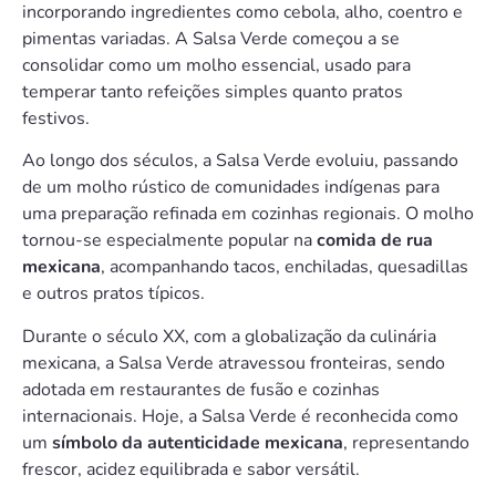
incorporando ingredientes como cebola, alho, coentro e
pimentas variadas. A Salsa Verde começou a se
consolidar como um molho essencial, usado para
temperar tanto refeições simples quanto pratos
festivos.
Ao longo dos séculos, a Salsa Verde evoluiu, passando
de um molho rústico de comunidades indígenas para
uma preparação refinada em cozinhas regionais. O molho
tornou-se especialmente popular na
comida de rua
mexicana
, acompanhando tacos, enchiladas, quesadillas
e outros pratos típicos.
Durante o século XX, com a globalização da culinária
mexicana, a Salsa Verde atravessou fronteiras, sendo
adotada em restaurantes de fusão e cozinhas
internacionais. Hoje, a Salsa Verde é reconhecida como
um
símbolo da autenticidade mexicana
, representando
frescor, acidez equilibrada e sabor versátil.