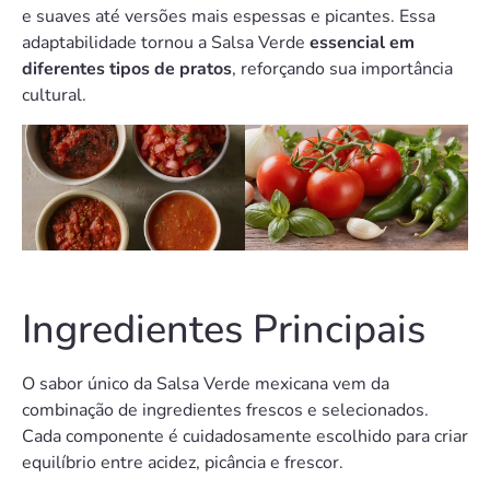
e suaves até versões mais espessas e picantes. Essa
adaptabilidade tornou a Salsa Verde
essencial em
diferentes tipos de pratos
, reforçando sua importância
cultural.
Ingredientes Principais
O sabor único da Salsa Verde mexicana vem da
combinação de ingredientes frescos e selecionados.
Cada componente é cuidadosamente escolhido para criar
equilíbrio entre acidez, picância e frescor.