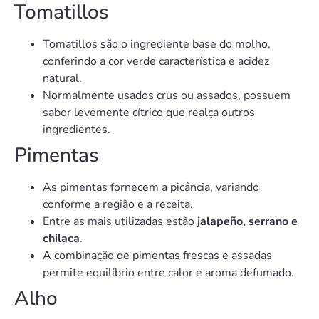
Tomatillos
Tomatillos são o ingrediente base do molho,
conferindo a cor verde característica e acidez
natural.
Normalmente usados crus ou assados, possuem
sabor levemente cítrico que realça outros
ingredientes.
Pimentas
As pimentas fornecem a picância, variando
conforme a região e a receita.
Entre as mais utilizadas estão
jalapeño, serrano e
chilaca
.
A combinação de pimentas frescas e assadas
permite equilíbrio entre calor e aroma defumado.
Alho