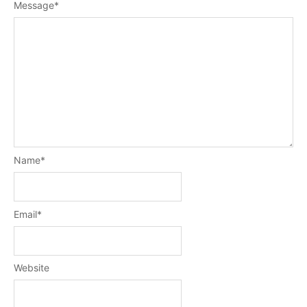
Message
*
Name
*
Email
*
Website