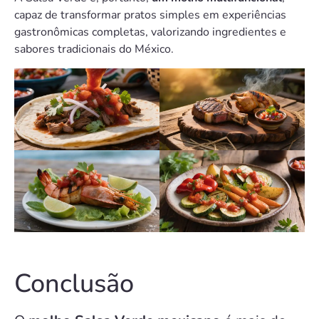
capaz de transformar pratos simples em experiências
gastronômicas completas, valorizando ingredientes e
sabores tradicionais do México.
Conclusão