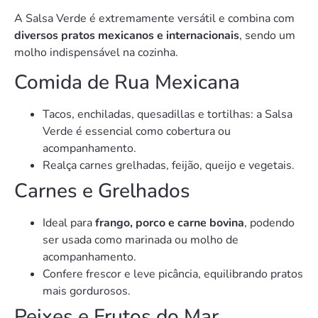
A Salsa Verde é extremamente versátil e combina com
diversos pratos mexicanos e internacionais
, sendo um
molho indispensável na cozinha.
Comida de Rua Mexicana
Tacos, enchiladas, quesadillas e tortilhas: a Salsa
Verde é essencial como cobertura ou
acompanhamento.
Realça carnes grelhadas, feijão, queijo e vegetais.
Carnes e Grelhados
Ideal para
frango, porco e carne bovina
, podendo
ser usada como marinada ou molho de
acompanhamento.
Confere frescor e leve picância, equilibrando pratos
mais gordurosos.
Peixes e Frutos do Mar