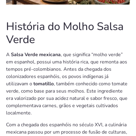
História do Molho Salsa
Verde
A
Salsa Verde mexicana
, que significa “molho verde”
em espanhol, possui uma história rica, que remonta aos
tempos pré-colombianos. Antes da chegada dos
colonizadores espanhóis, os povos indígenas já
utilizavam o
tomatillo
, também conhecido como tomate
verde, como base para seus molhos. Este ingrediente
era valorizado por sua acidez natural e sabor fresco, que
complementava carnes, grãos e vegetais cultivados
localmente.
Com a chegada dos espanhóis no século XVI, a culinária
mexicana passou por um processo de fusão de culturas,