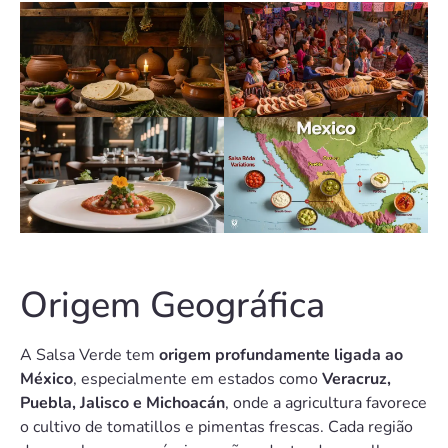
Origem Geográfica
A Salsa Verde tem
origem profundamente ligada ao
México
, especialmente em estados como
Veracruz,
Puebla, Jalisco e Michoacán
, onde a agricultura favorece
o cultivo de tomatillos e pimentas frescas. Cada região