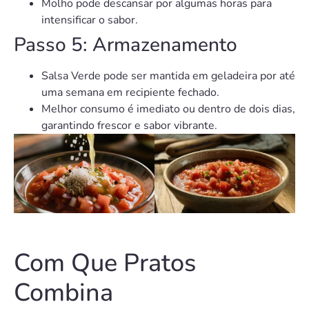
Molho pode descansar por algumas horas para
intensificar o sabor.
Passo 5: Armazenamento
Salsa Verde pode ser mantida em geladeira por até
uma semana em recipiente fechado.
Melhor consumo é imediato ou dentro de dois dias,
garantindo frescor e sabor vibrante.
Com Que Pratos
Combina