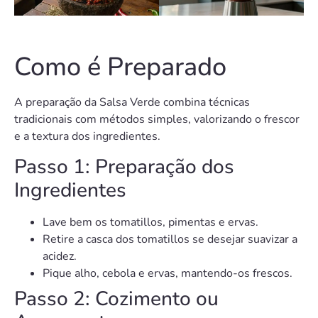
Como é Preparado
A preparação da Salsa Verde combina técnicas
tradicionais com métodos simples, valorizando o frescor
e a textura dos ingredientes.
Passo 1: Preparação dos
Ingredientes
Lave bem os tomatillos, pimentas e ervas.
Retire a casca dos tomatillos se desejar suavizar a
acidez.
Pique alho, cebola e ervas, mantendo-os frescos.
Passo 2: Cozimento ou