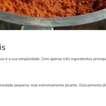
is
co é a sua simplicidade. Com apenas três ingredientes princi
ariedade pequena, mas extremamente picante. Esta pimenta di