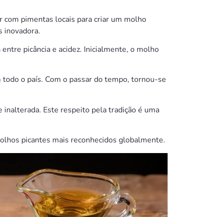
r com pimentas locais para criar um molho
s inovadora.
entre picância e acidez. Inicialmente, o molho
 todo o país. Com o passar do tempo, tornou-se
inalterada. Este respeito pela tradição é uma
olhos picantes mais reconhecidos globalmente.