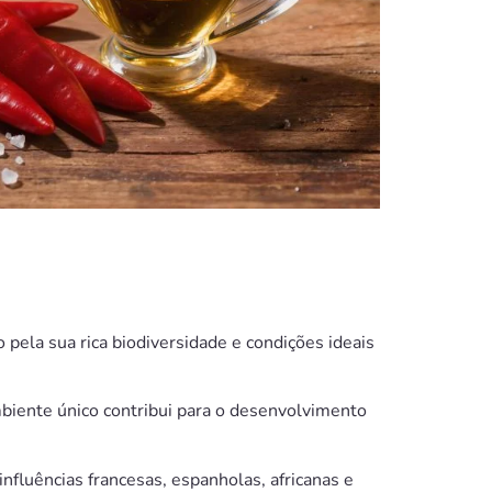
pela sua rica biodiversidade e condições ideais
mbiente único contribui para o desenvolvimento
influências francesas, espanholas, africanas e