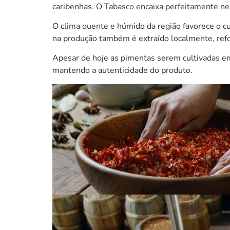
caribenhas. O Tabasco encaixa perfeitamente ne
O clima quente e húmido da região favorece o cu
na produção também é extraído localmente, refo
Apesar de hoje as pimentas serem cultivadas em 
mantendo a autenticidade do produto.