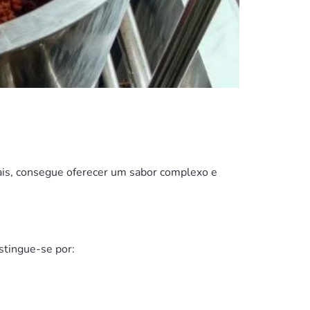
pais, consegue oferecer um sabor complexo e
stingue-se por: