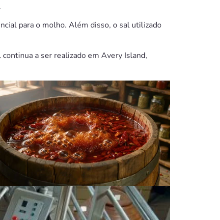
.
cial para o molho. Além disso, o sal utilizado
continua a ser realizado em Avery Island,