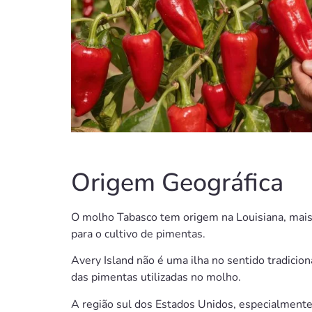
Origem Geográfica
O molho Tabasco tem origem na Louisiana, mais e
para o cultivo de pimentas.
Avery Island não é uma ilha no sentido tradicio
das pimentas utilizadas no molho.
A região sul dos Estados Unidos, especialmente a