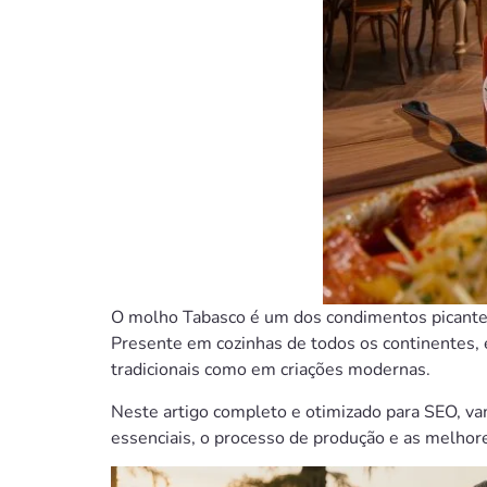
O molho Tabasco é um dos condimentos picantes 
Presente em cozinhas de todos os continentes, 
tradicionais como em criações modernas.
Neste artigo completo e otimizado para SEO, va
essenciais, o processo de produção e as melhores