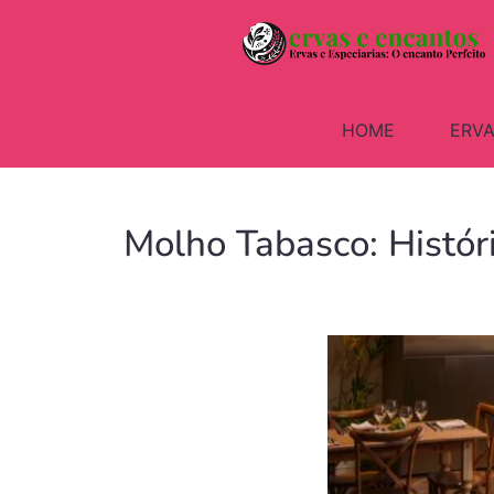
HOME
ERVA
Molho Tabasco: Histór