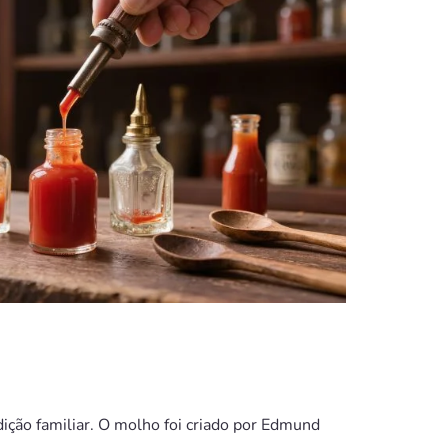
ção familiar. O molho foi criado por Edmund