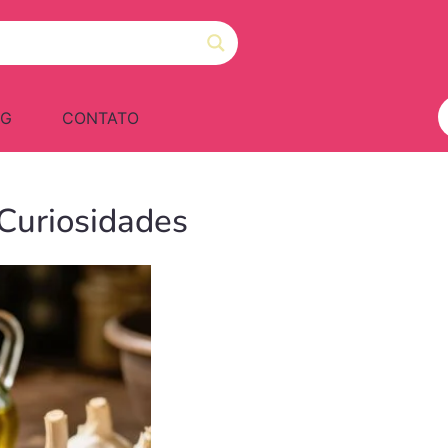
OG
CONTATO
 Curiosidades