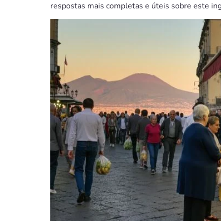
respostas mais completas e úteis sobre este ing