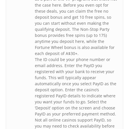
the case here. Before you even opt for
these deals, you can claim the free no
deposit bonus and get 10 free spins, so
you can start without even making the
qualifying deposit. The Non-Stop Party
bonus provides free spins (up to 175)
anytime you deposit here, while the
Fortune Wheel bonus is also available for
each deposit of A$30+.
The ID could be your phone number or
email address. Enter the PayID you
registered with your bank to receive your
funds. This will typically appear
automatically once you select PayID as the
deposit option. Enter the casino’s
registered PayID details to indicate where
you want your funds to go. Select the
‘Deposit’ option on the screen and choose
PayID as your preferred payment method.
Not all online casinos support PayID, so
you may need to check availability before