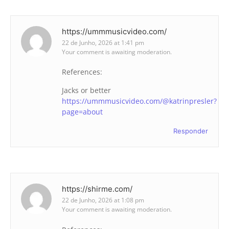
https://ummmusicvideo.com/
22 de Junho, 2026 at 1:41 pm
Your comment is awaiting moderation.
References:
Jacks or better
https://ummmusicvideo.com/@katrinpresler?
page=about
Responder
https://shirme.com/
22 de Junho, 2026 at 1:08 pm
Your comment is awaiting moderation.