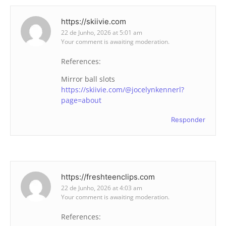
https://skiivie.com
22 de Junho, 2026 at 5:01 am
Your comment is awaiting moderation.
References:
Mirror ball slots
https://skiivie.com/@jocelynkennerl?
page=about
Responder
https://freshteenclips.com
22 de Junho, 2026 at 4:03 am
Your comment is awaiting moderation.
References: