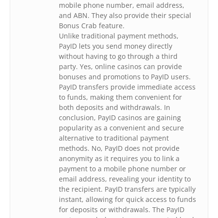
mobile phone number, email address,
and ABN. They also provide their special
Bonus Crab feature.
Unlike traditional payment methods,
PayID lets you send money directly
without having to go through a third
party. Yes, online casinos can provide
bonuses and promotions to PayID users.
PayID transfers provide immediate access
to funds, making them convenient for
both deposits and withdrawals. In
conclusion, PayID casinos are gaining
popularity as a convenient and secure
alternative to traditional payment
methods. No, PayID does not provide
anonymity as it requires you to link a
payment to a mobile phone number or
email address, revealing your identity to
the recipient. PayID transfers are typically
instant, allowing for quick access to funds
for deposits or withdrawals. The PayID