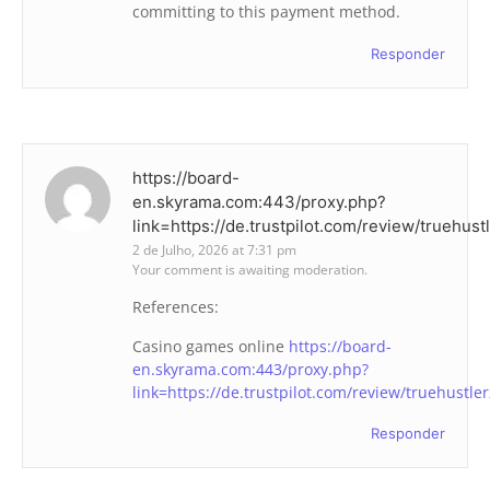
committing to this payment method.
Responder
https://board-
en.skyrama.com:443/proxy.php?
link=https://de.trustpilot.com/review/truehust
2 de Julho, 2026 at 7:31 pm
Your comment is awaiting moderation.
References:
Casino games online
https://board-
en.skyrama.com:443/proxy.php?
link=https://de.trustpilot.com/review/truehustle
Responder