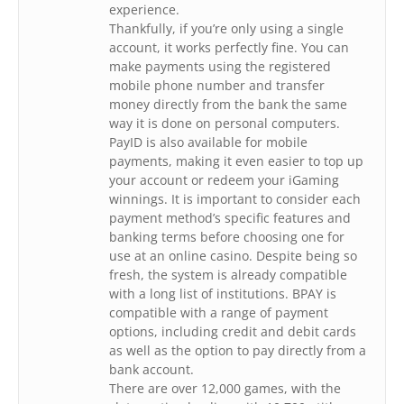
experience.
Thankfully, if you’re only using a single
account, it works perfectly fine. You can
make payments using the registered
mobile phone number and transfer
money directly from the bank the same
way it is done on personal computers.
PayID is also available for mobile
payments, making it even easier to top up
your account or redeem your iGaming
winnings. It is important to consider each
payment method’s specific features and
banking terms before choosing one for
use at an online casino. Despite being so
fresh, the system is already compatible
with a long list of institutions. BPAY is
compatible with a range of payment
options, including credit and debit cards
as well as the option to pay directly from a
bank account.
There are over 12,000 games, with the