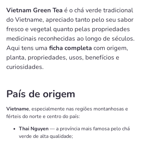
Vietnam Green Tea
é o chá verde tradicional
do Vietname, apreciado tanto pelo seu sabor
fresco e vegetal quanto pelas propriedades
medicinais reconhecidas ao longo de séculos.
Aqui tens uma
ficha completa
com origem,
planta, propriedades, usos, benefícios e
curiosidades.
País de origem
Vietname
, especialmente nas regiões montanhosas e
férteis do norte e centro do país:
Thai Nguyen
— a província mais famosa pelo chá
verde de alta qualidade;