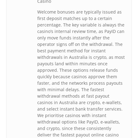
Casino
Welcome bonuses are typically issued as
first deposit matches up to a certain
percentage. The key variable is always the
casino’s internal review time, as PayID can
only move funds instantly after the
operator signs off on the withdrawal. The
best payment method for instant
withdrawals in Australia is crypto, as most
payouts land within minutes once
approved. These options release funds
quickly because casinos approve them
faster, and the networks process payouts
with minimal delays. The fastest
withdrawal methods at fast payout
casinos in Australia are crypto, e‑wallets,
and select instant bank transfer services.
We prioritise casinos with instant
withdrawal options like PayID, e‑wallets,
and crypto, since these consistently
deliver the fastest payout online casino