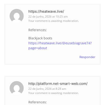
https://heatwave.live/
22 de Junho, 2026 at 10:25 am
Your comment is awaiting moderation.
References:
Blackjack boots
https://heatwave.live/@eusebiagrave74?
page=about
Responder
http://platform.net-smart-web.com/
22 de Junho, 2026 at 8:28 am
Your comment is awaiting moderation.
References: