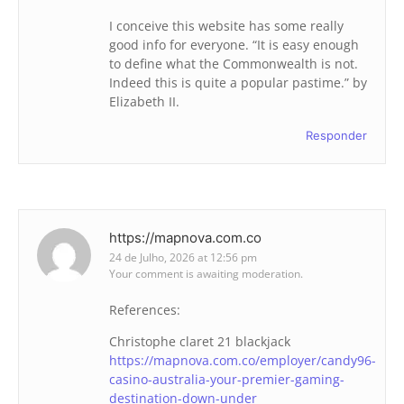
I conceive this website has some really
good info for everyone. “It is easy enough
to define what the Commonwealth is not.
Indeed this is quite a popular pastime.” by
Elizabeth II.
Responder
https://mapnova.com.co
24 de Julho, 2026 at 12:56 pm
Your comment is awaiting moderation.
References:
Christophe claret 21 blackjack
https://mapnova.com.co/employer/candy96-
casino-australia-your-premier-gaming-
destination-down-under