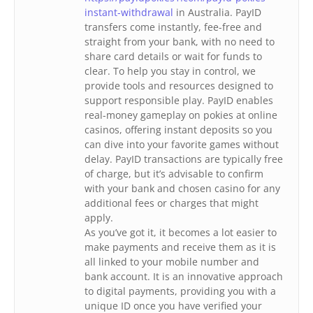
instant-withdrawal
in Australia. PayID
transfers come instantly, fee-free and
straight from your bank, with no need to
share card details or wait for funds to
clear. To help you stay in control, we
provide tools and resources designed to
support responsible play. PayID enables
real-money gameplay on pokies at online
casinos, offering instant deposits so you
can dive into your favorite games without
delay. PayID transactions are typically free
of charge, but it’s advisable to confirm
with your bank and chosen casino for any
additional fees or charges that might
apply.
As you’ve got it, it becomes a lot easier to
make payments and receive them as it is
all linked to your mobile number and
bank account. It is an innovative approach
to digital payments, providing you with a
unique ID once you have verified your