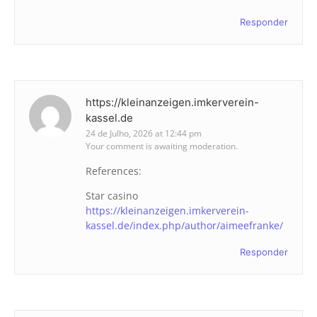
Responder
https://kleinanzeigen.imkerverein-
kassel.de
24 de Julho, 2026 at 12:44 pm
Your comment is awaiting moderation.
References:
Star casino
https://kleinanzeigen.imkerverein-
kassel.de/index.php/author/aimeefranke/
Responder