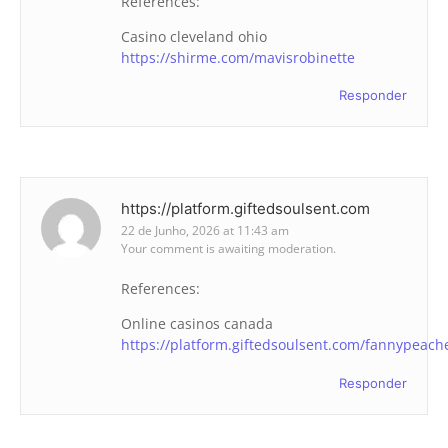
References:
Casino cleveland ohio
https://shirme.com/mavisrobinette
Responder
https://platform.giftedsoulsent.com
22 de Junho, 2026 at 11:43 am
Your comment is awaiting moderation.
References:
Online casinos canada
https://platform.giftedsoulsent.com/fannypeach
Responder