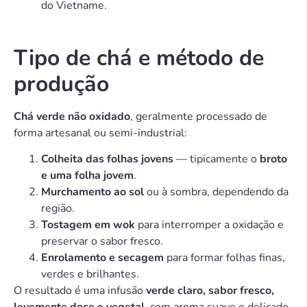
do Vietname.
Tipo de chá e método de
produção
Chá verde não oxidado
, geralmente processado de
forma artesanal ou semi-industrial:
Colheita das folhas jovens
— tipicamente o
broto
e uma folha jovem
.
Murchamento ao sol
ou à sombra, dependendo da
região.
Tostagem em wok
para interromper a oxidação e
preservar o sabor fresco.
Enrolamento e secagem
para formar folhas finas,
verdes e brilhantes.
O resultado é uma infusão
verde claro, sabor fresco,