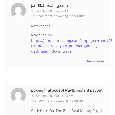
jandlfabricating.com
24 de Julho, 2026 at 12:30 pm
Your comment is awaiting moderation.
References:
River casino
https://jandlfabricating.com/employer/candy96-
casino-australia-your-premier-gaming-
destination-down-under
Responder
pokies that accept PayID instant payout
22 de Julho, 2026 at 11:13 pm
Your comment is awaiting moderation.
Click Here For The Best Real Money Payid