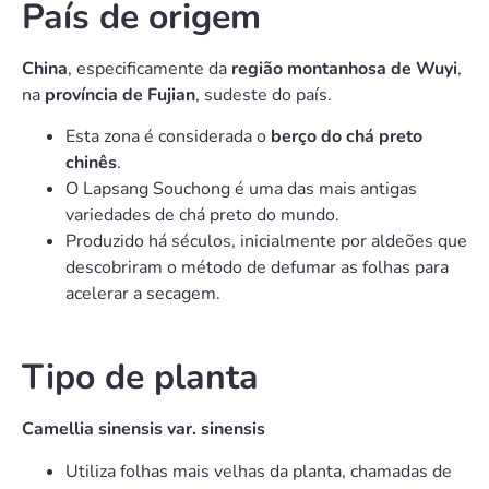
País de origem
China
, especificamente da
região montanhosa de Wuyi
,
na
província de Fujian
, sudeste do país.
Esta zona é considerada o
berço do chá preto
chinês
.
O Lapsang Souchong é uma das mais antigas
variedades de chá preto do mundo.
Produzido há séculos, inicialmente por aldeões que
descobriram o método de defumar as folhas para
acelerar a secagem.
Tipo de planta
Camellia sinensis var. sinensis
Utiliza folhas mais velhas da planta, chamadas de