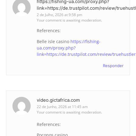
https://fishing-ua.com/proxy.php?
link=https://de.trustpilot.com/review/truehust
2 de Julho, 2026 at 9:58 pm
Your comment is awaiting moderation.
References:
Belle isle casino
https://fishing-
ua.com/proxy.php?
link=https://de.trustpilot.com/review/truehustle
Responder
video.gictafrica.com
22 de Junho, 2026 at 11:45 am
Your comment is awaiting moderation.
References:
Poconos casino