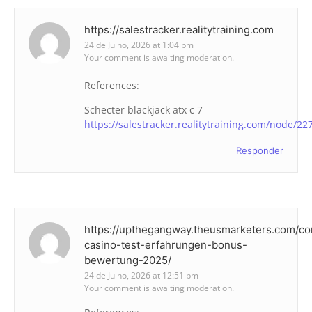
https://salestracker.realitytraining.com
24 de Julho, 2026 at 1:04 pm
Your comment is awaiting moderation.
References:
Schecter blackjack atx c 7
https://salestracker.realitytraining.com/node/22
Responder
https://upthegangway.theusmarketers.com/co
casino-test-erfahrungen-bonus-
bewertung-2025/
24 de Julho, 2026 at 12:51 pm
Your comment is awaiting moderation.