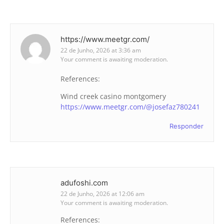
https://www.meetgr.com/
22 de Junho, 2026 at 3:36 am
Your comment is awaiting moderation.
References:
Wind creek casino montgomery
https://www.meetgr.com/@josefaz780241
Responder
adufoshi.com
22 de Junho, 2026 at 12:06 am
Your comment is awaiting moderation.
References: