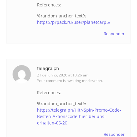
References:
%random_anchor_text%
https://prpack.ru/user/planetcarp5/
Responder
telegra.ph
21 de Junho, 2026 at 10:26 am
Your comment is awaiting moderation.
References:
%random_anchor_text%
https://telegra.ph/HitNSpin-Promo-Code-
Besten-Aktionscode-hier-bei-uns-
erhalten-06-20
Responder