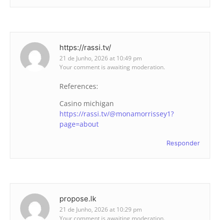
https://rassi.tv/
21 de Junho, 2026 at 10:49 pm
Your comment is awaiting moderation.
References:
Casino michigan
https://rassi.tv/@monamorrissey1?
page=about
Responder
propose.lk
21 de Junho, 2026 at 10:29 pm
Your comment is awaiting moderation.