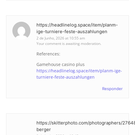
https://headlinelog.space/item/planm-
ige-turniere-feste-auszahlungen
2 de Junho, 2026 at 10:55 am
Your comment is awaiting moderation.
References:
Gamehouse casino plus
https://headlinelog.space/item/planm-ige-
turniere-feste-auszahlungen
Responder
https://skitterphoto.com/photographers/276
berger