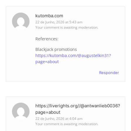
kutomba.com
22 de Junho, 2026 at 5:43 am
Your comment is awaiting moderation.
References:
Blackjack promotions
https://kutomba.com/@augustelkin31?
page=about
Responder
https://liverights.org//@antwanlieb0036?
page=about
22 de Junho, 2026 at 4:04 am
Your comment is awaiting moderation.