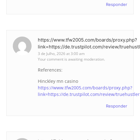
Responder
https://www.tfw2005.com/boards/proxy.php?
link=https://de.trustpilot.com/review/truehust
3 de Julho, 2026 at 3:00 am
Your comment is awaiting moderation.
References:
Hinckley mn casino
https://www.tfw2005.com/boards/proxy.php?
link=https://de.trustpilot.com/review/truehustle
Responder