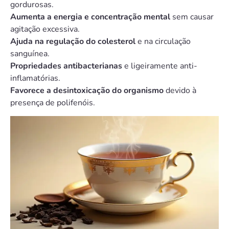
gordurosas.
Aumenta a energia e concentração mental
sem causar
agitação excessiva.
Ajuda na regulação do colesterol
e na circulação
sanguínea.
Propriedades antibacterianas
e ligeiramente anti-
inflamatórias.
Favorece a desintoxicação do organismo
devido à
presença de polifenóis.