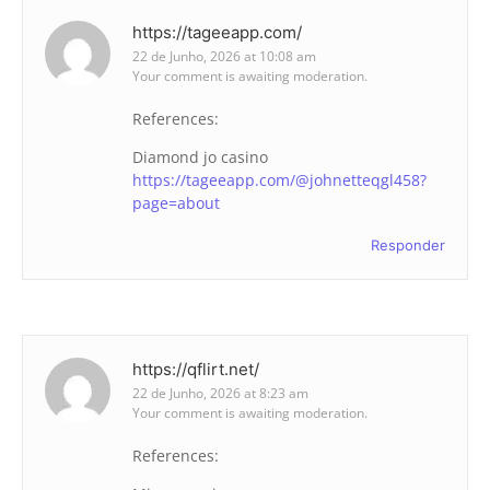
https://tageeapp.com/
22 de Junho, 2026 at 10:08 am
Your comment is awaiting moderation.
References:
Diamond jo casino
https://tageeapp.com/@johnetteqgl458?
page=about
Responder
https://qflirt.net/
22 de Junho, 2026 at 8:23 am
Your comment is awaiting moderation.
References: