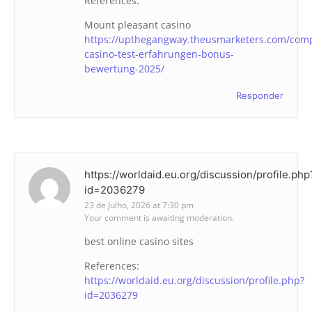
References:
Mount pleasant casino
https://upthegangway.theusmarketers.com/comp
casino-test-erfahrungen-bonus-
bewertung-2025/
Responder
https://worldaid.eu.org/discussion/profile.php
id=2036279
23 de Julho, 2026 at 7:30 pm
Your comment is awaiting moderation.
best online casino sites
References:
https://worldaid.eu.org/discussion/profile.php?
id=2036279