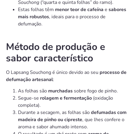
Souchong
(“quarta e quinta folhas” do ramo).
Estas folhas têm
menor teor de cafeína
e
sabores
mais robustos
, ideais para o processo de
defumação.
Método de produção e
sabor característico
O Lapsang Souchong é único devido ao seu
processo de
defumação artesanal
:
As folhas são
murchadas
sobre fogo de pinho.
Segue-se
rolagem e fermentação
(oxidação
completa).
Durante a secagem, as folhas são
defumadas com
madeira de pinho ou cipreste
, que lhes confere o
aroma e sabor ahumado intenso.