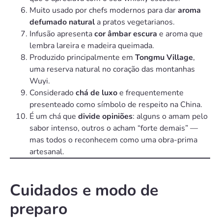
Muito usado por chefs modernos para dar
aroma
defumado natural
a pratos vegetarianos.
Infusão apresenta
cor âmbar escura
e aroma que
lembra lareira e madeira queimada.
Produzido principalmente em
Tongmu Village
,
uma reserva natural no coração das montanhas
Wuyi.
Considerado
chá de luxo
e frequentemente
presenteado como símbolo de respeito na China.
É um chá que
divide opiniões
: alguns o amam pelo
sabor intenso, outros o acham “forte demais” —
mas todos o reconhecem como uma obra-prima
artesanal.
Cuidados e modo de
preparo