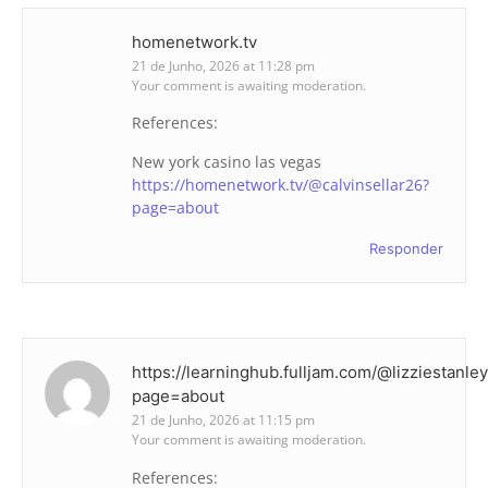
homenetwork.tv
21 de Junho, 2026 at 11:28 pm
Your comment is awaiting moderation.
References:
New york casino las vegas
https://homenetwork.tv/@calvinsellar26?
page=about
Responder
https://learninghub.fulljam.com/@lizziestanle
page=about
21 de Junho, 2026 at 11:15 pm
Your comment is awaiting moderation.
References: