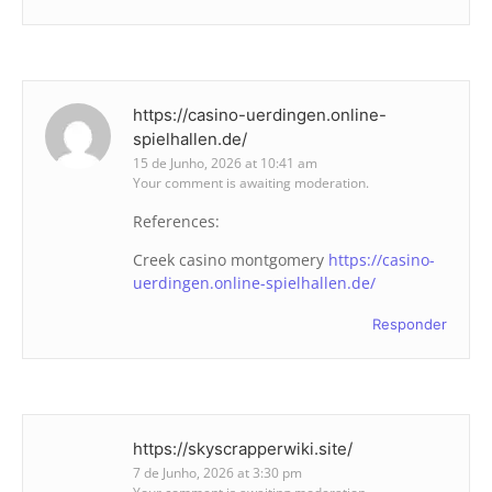
https://casino-uerdingen.online-
spielhallen.de/
15 de Junho, 2026 at 10:41 am
Your comment is awaiting moderation.
References:
Creek casino montgomery
https://casino-
uerdingen.online-spielhallen.de/
Responder
https://skyscrapperwiki.site/
7 de Junho, 2026 at 3:30 pm