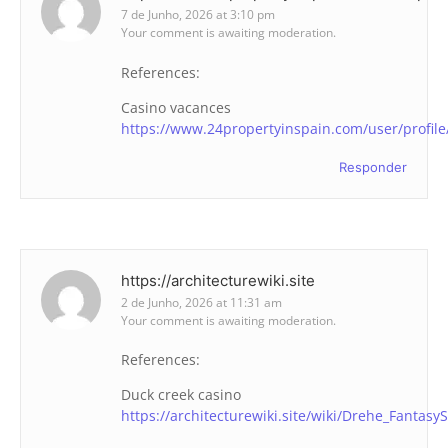
7 de Junho, 2026 at 3:10 pm
Your comment is awaiting moderation.
References:
Casino vacances
https://www.24propertyinspain.com/user/profil
Responder
https://architecturewiki.site
2 de Junho, 2026 at 11:31 am
Your comment is awaiting moderation.
References:
Duck creek casino
https://architecturewiki.site/wiki/Drehe_Fanta