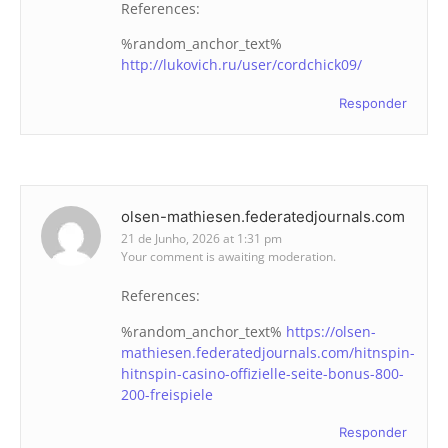
References:
%random_anchor_text%
http://lukovich.ru/user/cordchick09/
Responder
olsen-mathiesen.federatedjournals.com
21 de Junho, 2026 at 1:31 pm
Your comment is awaiting moderation.
References:
%random_anchor_text%
https://olsen-
mathiesen.federatedjournals.com/hitnspin-
hitnspin-casino-offizielle-seite-bonus-800-
200-freispiele
Responder