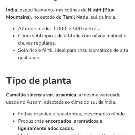
Índia
, especificamente nas colinas de
Nilgiri (Blue
Mountains)
, no estado de
Tamil Nadu
, sul da Índia.
Altitude média: 1.000–2.500 metros.
Clima subtropical de altitude com névoa matinal e
chuvas regulares.
Solo rico e fértil, ideal para chás aromáticos de alta
qualidade.
Tipo de planta
Camellia sinensis var. assamica
, a mesma variedade
usada no Assam, adaptada ao clima do sul da Índia.
Folhas grandes e resistentes, crescimento rápido.
Produz chás
encorpados, aromáticos e
ligeiramente adocicados
.