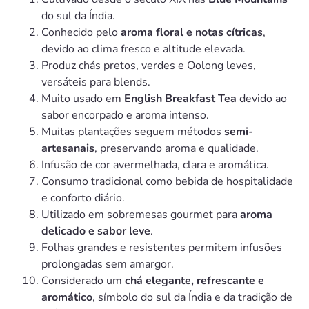
do sul da Índia.
Conhecido pelo
aroma floral e notas cítricas
,
devido ao clima fresco e altitude elevada.
Produz chás pretos, verdes e Oolong leves,
versáteis para blends.
Muito usado em
English Breakfast Tea
devido ao
sabor encorpado e aroma intenso.
Muitas plantações seguem métodos
semi-
artesanais
, preservando aroma e qualidade.
Infusão de cor avermelhada, clara e aromática.
Consumo tradicional como bebida de hospitalidade
e conforto diário.
Utilizado em sobremesas gourmet para
aroma
delicado e sabor leve
.
Folhas grandes e resistentes permitem infusões
prolongadas sem amargor.
Considerado um
chá elegante, refrescante e
aromático
, símbolo do sul da Índia e da tradição de