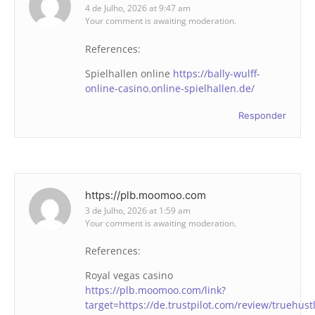
4 de Julho, 2026 at 9:47 am
Your comment is awaiting moderation.
References:
Spielhallen online
https://bally-wulff-
online-casino.online-spielhallen.de/
Responder
https://plb.moomoo.com
3 de Julho, 2026 at 1:59 am
Your comment is awaiting moderation.
References:
Royal vegas casino
https://plb.moomoo.com/link?
target=https://de.trustpilot.com/review/truehustl