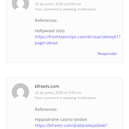
22 de Junho, 2026 at 6:00 am
Your comment is awaiting moderation.
References:
Hollywood slots
https://freshteenclips.com/@rosariolevvy61?
page=about
Responder
bfreetv.com
22 de Junho, 2026 at 5:43 am
Your comment is awaiting moderation.
References:
Hippodrome casino london
https://bfreetv.com/@abbieleija0646?