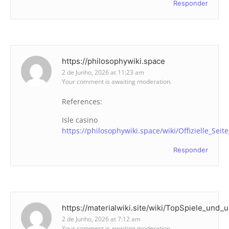
Responder
https://philosophywiki.space
2 de Junho, 2026 at 11:23 am
Your comment is awaiting moderation.
References:
Isle casino
https://philosophywiki.space/wiki/Offizielle_Sei
Responder
https://materialwiki.site/wiki/TopSpiele_und
2 de Junho, 2026 at 7:12 am
Your comment is awaiting moderation.