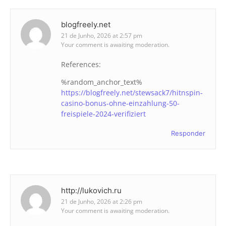
blogfreely.net
21 de Junho, 2026 at 2:57 pm
Your comment is awaiting moderation.
References:
%random_anchor_text%
https://blogfreely.net/stewsack7/hitnspin-
casino-bonus-ohne-einzahlung-50-
freispiele-2024-verifiziert
Responder
http://lukovich.ru
21 de Junho, 2026 at 2:26 pm
Your comment is awaiting moderation.