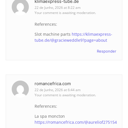
klimaexpress-tube.de
22 de Junho, 2026 at 8:22 am
Your comment is awaiting moderation.
References:
Slot machine parts
https://klimaexpress-
tube.de/@gracieweddle9?page=about
Responder
romancefrica.com
22 de Junho, 2026 at 6:44 am
Your comment is awaiting moderation.
References:
La spa moncton
https://romancefrica.com/@aureliof275154