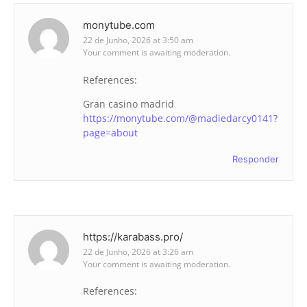
monytube.com
22 de Junho, 2026 at 3:50 am
Your comment is awaiting moderation.
References:
Gran casino madrid
https://monytube.com/@madiedarcy0141?
page=about
Responder
https://karabass.pro/
22 de Junho, 2026 at 3:26 am
Your comment is awaiting moderation.
References: