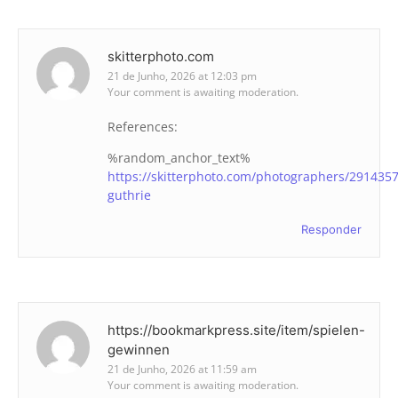
skitterphoto.com
21 de Junho, 2026 at 12:03 pm
Your comment is awaiting moderation.
References:
%random_anchor_text%
https://skitterphoto.com/photographers/2914357
guthrie
Responder
https://bookmarkpress.site/item/spielen-
gewinnen
21 de Junho, 2026 at 11:59 am
Your comment is awaiting moderation.