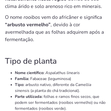
clima árido e solo arenoso rico em minerais.
O nome
rooibos
vem do africâner e significa
“arbusto vermelho”
, devido à cor
avermelhada que as folhas adquirem após a
fermentação.
Tipo de planta
Nome científico:
Aspalathus linearis
Família:
Fabaceae (leguminosa)
Tipo:
arbusto nativo, diferente da
Camellia
sinensis
(a planta do chá tradicional).
Parte utilizada:
folhas e ramos finos secos, que
podem ser fermentados (rooibos vermelho) ou não
fermentados (rooibos verde).