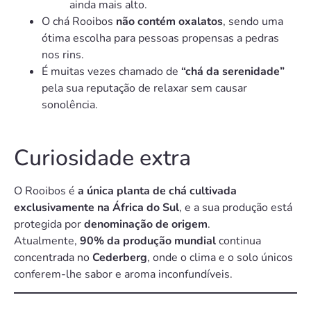
ainda mais alto.
O chá Rooibos
não contém oxalatos
, sendo uma
ótima escolha para pessoas propensas a pedras
nos rins.
É muitas vezes chamado de
“chá da serenidade”
pela sua reputação de relaxar sem causar
sonolência.
Curiosidade extra
O Rooibos é
a única planta de chá cultivada
exclusivamente na África do Sul
, e a sua produção está
protegida por
denominação de origem
.
Atualmente,
90% da produção mundial
continua
concentrada no
Cederberg
, onde o clima e o solo únicos
conferem-lhe sabor e aroma inconfundíveis.