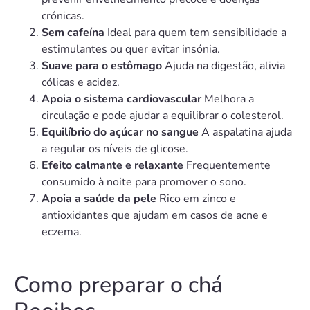
crónicas.
Sem cafeína
Ideal para quem tem sensibilidade a
estimulantes ou quer evitar insónia.
Suave para o estômago
Ajuda na digestão, alivia
cólicas e acidez.
Apoia o sistema cardiovascular
Melhora a
circulação e pode ajudar a equilibrar o colesterol.
Equilíbrio do açúcar no sangue
A aspalatina ajuda
a regular os níveis de glicose.
Efeito calmante e relaxante
Frequentemente
consumido à noite para promover o sono.
Apoia a saúde da pele
Rico em zinco e
antioxidantes que ajudam em casos de acne e
eczema.
Como preparar o chá