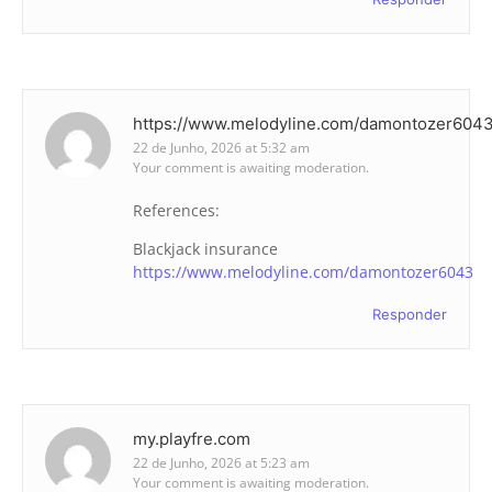
https://www.melodyline.com/damontozer604
22 de Junho, 2026 at 5:32 am
Your comment is awaiting moderation.
References:
Blackjack insurance
https://www.melodyline.com/damontozer6043
Responder
my.playfre.com
22 de Junho, 2026 at 5:23 am
Your comment is awaiting moderation.