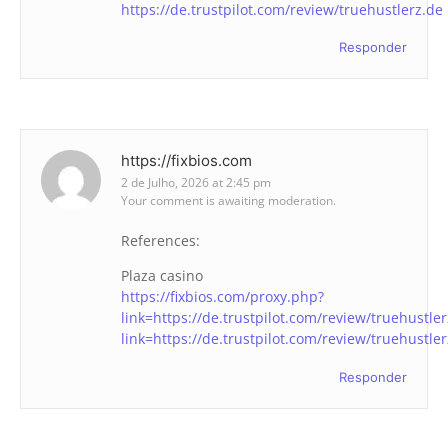
https://de.trustpilot.com/review/truehustlerz.de
Responder
https://fixbios.com
2 de Julho, 2026 at 2:45 pm
Your comment is awaiting moderation.
References:
Plaza casino
https://fixbios.com/proxy.php?
link=https://de.trustpilot.com/review/truehustle
link=https://de.trustpilot.com/review/truehustle
Responder