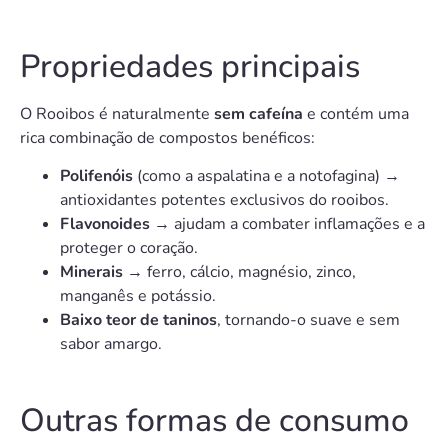
Propriedades principais
O Rooibos é naturalmente
sem cafeína
e contém uma
rica combinação de compostos benéficos:
Polifenóis
(como a aspalatina e a notofagina) →
antioxidantes potentes exclusivos do rooibos.
Flavonoides
→ ajudam a combater inflamações e a
proteger o coração.
Minerais
→ ferro, cálcio, magnésio, zinco,
manganês e potássio.
Baixo teor de taninos
, tornando-o suave e sem
sabor amargo.
Outras formas de consumo