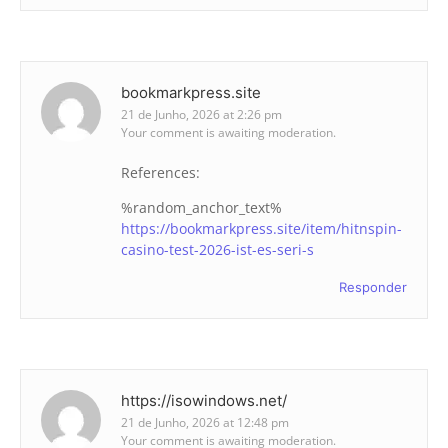
bookmarkpress.site
21 de Junho, 2026 at 2:26 pm
Your comment is awaiting moderation.
References:
%random_anchor_text%
https://bookmarkpress.site/item/hitnspin-
casino-test-2026-ist-es-seri-s
Responder
https://isowindows.net/
21 de Junho, 2026 at 12:48 pm
Your comment is awaiting moderation.