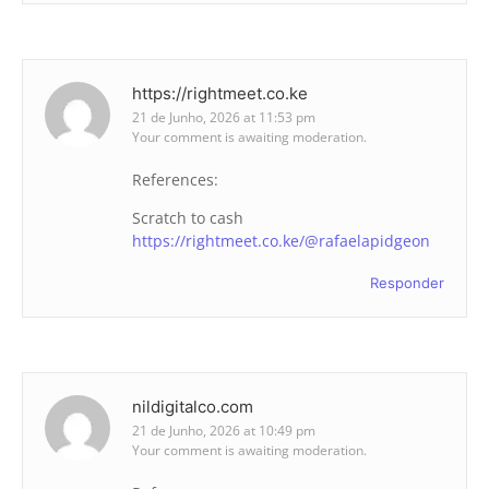
https://rightmeet.co.ke
21 de Junho, 2026 at 11:53 pm
Your comment is awaiting moderation.
References:
Scratch to cash
https://rightmeet.co.ke/@rafaelapidgeon
Responder
nildigitalco.com
21 de Junho, 2026 at 10:49 pm
Your comment is awaiting moderation.