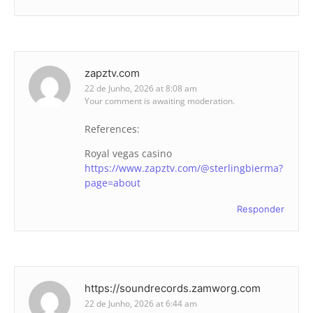
zapztv.com
22 de Junho, 2026 at 8:08 am
Your comment is awaiting moderation.
References:
Royal vegas casino
https://www.zapztv.com/@sterlingbierma?
page=about
Responder
https://soundrecords.zamworg.com
22 de Junho, 2026 at 6:44 am