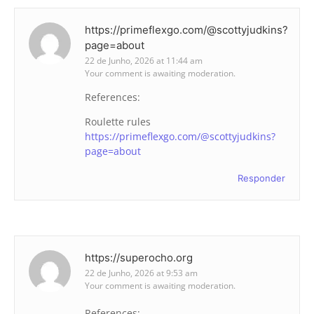
https://primeflexgo.com/@scottyjudkins?
page=about
22 de Junho, 2026 at 11:44 am
Your comment is awaiting moderation.
References:
Roulette rules
https://primeflexgo.com/@scottyjudkins?
page=about
Responder
https://superocho.org
22 de Junho, 2026 at 9:53 am
Your comment is awaiting moderation.
References: