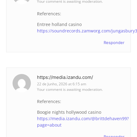
Your comment is awaiting moderation.
References:
Entree holland casino
https://soundrecords.zamworg.com/jungasbury
Responder
https://media.izandu.com/
22 de Junho, 2026 at 6:15 am
Your comment is awaiting moderation.
References:
Boogie nights hollywood casino
https://media.izandu.com/@brittdehaven99?
page=about
Responder