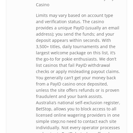
Casino
Limits may vary based on account type
and verification status. The casino
provides a unique PayID (usually an email
address); you send the funds; and your
deposit appears within seconds. With
3,500+ titles, daily tournaments and the
largest welcome package on this list, it’s
the go-to for pokie enthusiasts. We don’t
list casinos that fail PayID withdrawal
checks or apply misleading payout claims.
You generally can’t get your money back
from a PayID casino once deposited,
unless the site offers refunds or is proven
fraudulent and your bank assists.
Australia’s national self-exclusion register,
BetStop, allows you to block access to all
licensed online wagering providers in one
simple step;no need to contact each site
individually. Not every operator processes