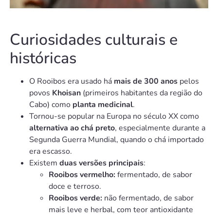
Curiosidades culturais e
históricas
O Rooibos era usado há
mais de 300 anos
pelos
povos
Khoisan
(primeiros habitantes da região do
Cabo) como
planta medicinal
.
Tornou-se popular na Europa no século XX como
alternativa ao chá preto
, especialmente durante a
Segunda Guerra Mundial, quando o chá importado
era escasso.
Existem
duas versões principais
:
Rooibos vermelho:
fermentado, de sabor
doce e terroso.
Rooibos verde:
não fermentado, de sabor
mais leve e herbal, com teor antioxidante