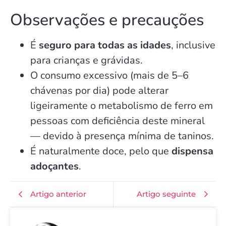
Observações e precauções
É
seguro para todas as idades
, inclusive
para crianças e grávidas.
O consumo excessivo (mais de 5–6
chávenas por dia) pode alterar
ligeiramente o metabolismo de ferro em
pessoas com deficiência deste mineral
— devido à presença mínima de taninos.
É naturalmente doce, pelo que
dispensa
adoçantes
.
Artigo anterior
Artigo seguinte