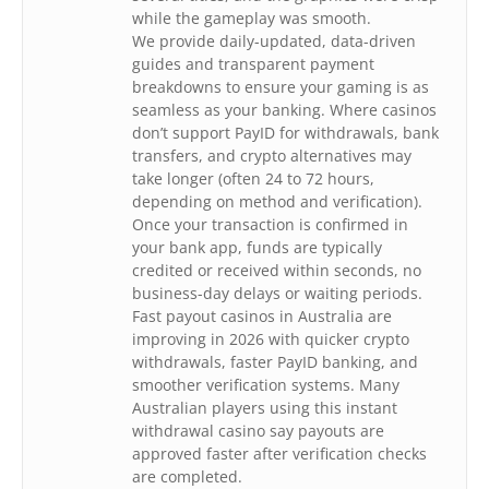
while the gameplay was smooth.
We provide daily-updated, data-driven
guides and transparent payment
breakdowns to ensure your gaming is as
seamless as your banking. Where casinos
don’t support PayID for withdrawals, bank
transfers, and crypto alternatives may
take longer (often 24 to 72 hours,
depending on method and verification).
Once your transaction is confirmed in
your bank app, funds are typically
credited or received within seconds, no
business-day delays or waiting periods.
Fast payout casinos in Australia are
improving in 2026 with quicker crypto
withdrawals, faster PayID banking, and
smoother verification systems. Many
Australian players using this instant
withdrawal casino say payouts are
approved faster after verification checks
are completed.