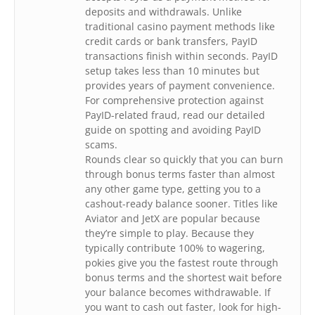
deposits and withdrawals. Unlike
traditional casino payment methods like
credit cards or bank transfers, PayID
transactions finish within seconds. PayID
setup takes less than 10 minutes but
provides years of payment convenience.
For comprehensive protection against
PayID-related fraud, read our detailed
guide on spotting and avoiding PayID
scams.
Rounds clear so quickly that you can burn
through bonus terms faster than almost
any other game type, getting you to a
cashout-ready balance sooner. Titles like
Aviator and JetX are popular because
they’re simple to play. Because they
typically contribute 100% to wagering,
pokies give you the fastest route through
bonus terms and the shortest wait before
your balance becomes withdrawable. If
you want to cash out faster, look for high-