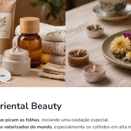
riental Beauty
ue picam as folhas
, iniciando uma oxidação especial.
 e valorizados do mundo
, especialmente os colhidos em alta 