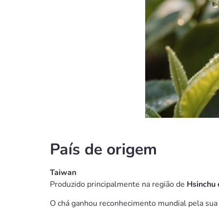
País de origem
Taiwan
Produzido principalmente na região de
Hsinchu 
O chá ganhou reconhecimento mundial pela su