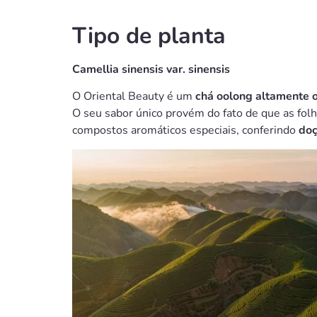
Tipo de planta
Camellia sinensis var. sinensis
O Oriental Beauty é um
chá oolong altamente
O seu sabor único provém do fato de que as fol
compostos aromáticos especiais, conferindo
doç