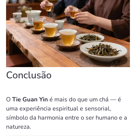
Conclusão
O
Tie Guan Yin
é mais do que um chá — é
uma experiência espiritual e sensorial,
símbolo da harmonia entre o ser humano e a
natureza.