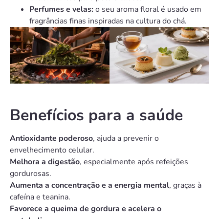
Perfumes e velas:
o seu aroma floral é usado em
fragrâncias finas inspiradas na cultura do chá.
Benefícios para a saúde
Antioxidante poderoso
, ajuda a prevenir o
envelhecimento celular.
Melhora a digestão
, especialmente após refeições
gordurosas.
Aumenta a concentração e a energia mental
, graças à
cafeína e teanina.
Favorece a queima de gordura e acelera o