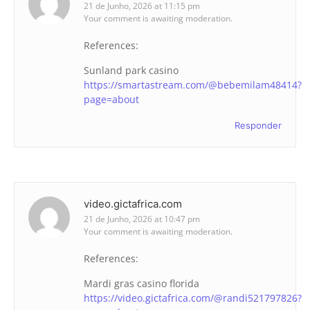
21 de Junho, 2026 at 11:15 pm
Your comment is awaiting moderation.
References:
Sunland park casino
https://smartastream.com/@bebemilam48414?
page=about
Responder
video.gictafrica.com
21 de Junho, 2026 at 10:47 pm
Your comment is awaiting moderation.
References:
Mardi gras casino florida
https://video.gictafrica.com/@randi521797826?