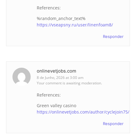
References:
%random_anchor_text%
https://vseapsny.ru/user/linenfoam8/
Responder
onlinevetjobs.com
8 de Junho, 2026 at 3:00 am
Your comment is awaiting moderation.
References:
Green valley casino
https://onlinevetjobs.com/author/cyclejoin75/
Responder