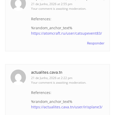
21 de Junho, 2026 at 2:55 pm
Your comment is awaiting moderation.
References:
%random_anchor_text%
https://atomcraft.ru/user/catsupevent83/
Responder
actualites.cava.tn
21 de Junho, 2026 at 2:22 pm
Your comment is awaiting moderation.
References:
%random_anchor_text%
https://actualites.cava.tn/user/irisplane3/