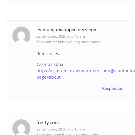
csmtube.exagopartners.com
22 de Junho, 2026 at 6:42 am
Your comment is awaiting moderation.
References:
Casino lisboa
https://csmtube.exagopartners.com/@stantonfra
page=about
Responder
friztty.com
22 de Junho, 2026 at 6:15 am
Your comment is awaiting moderation.