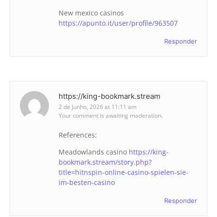
New mexico casinos
https://apunto.it/user/profile/963507
Responder
https://king-bookmark.stream
2 de Junho, 2026 at 11:11 am
Your comment is awaiting moderation.
References:
Meadowlands casino
https://king-
bookmark.stream/story.php?
title=hitnspin-online-casino-spielen-sie-
im-besten-casino
Responder