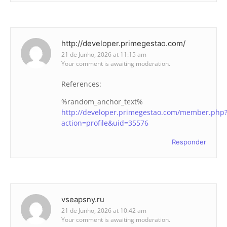
http://developer.primegestao.com/
21 de Junho, 2026 at 11:15 am
Your comment is awaiting moderation.
References:
%random_anchor_text%
http://developer.primegestao.com/member.php
action=profile&uid=35576
Responder
vseapsny.ru
21 de Junho, 2026 at 10:42 am
Your comment is awaiting moderation.