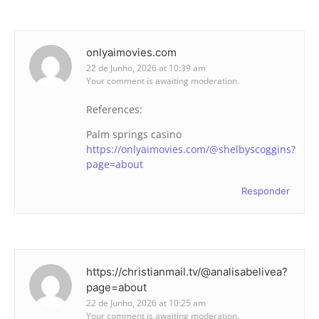
onlyaimovies.com
22 de Junho, 2026 at 10:39 am
Your comment is awaiting moderation.
References:
Palm springs casino
https://onlyaimovies.com/@shelbyscoggins?
page=about
Responder
https://christianmail.tv/@analisabelivea?
page=about
22 de Junho, 2026 at 10:25 am
Your comment is awaiting moderation.