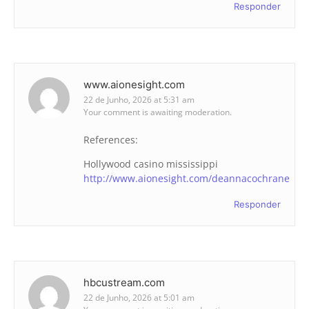
Responder
www.aionesight.com
22 de Junho, 2026 at 5:31 am
Your comment is awaiting moderation.
References:
Hollywood casino mississippi
http://www.aionesight.com/deannacochrane
Responder
hbcustream.com
22 de Junho, 2026 at 5:01 am