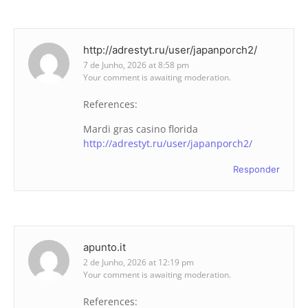
http://adrestyt.ru/user/japanporch2/
7 de Junho, 2026 at 8:58 pm
Your comment is awaiting moderation.
References:
Mardi gras casino florida
http://adrestyt.ru/user/japanporch2/
Responder
apunto.it
2 de Junho, 2026 at 12:19 pm
Your comment is awaiting moderation.
References: