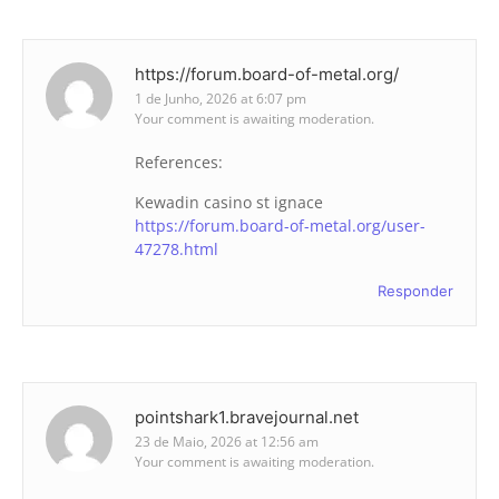
https://forum.board-of-metal.org/
1 de Junho, 2026 at 6:07 pm
Your comment is awaiting moderation.
References:
Kewadin casino st ignace
https://forum.board-of-metal.org/user-
47278.html
Responder
pointshark1.bravejournal.net
23 de Maio, 2026 at 12:56 am
Your comment is awaiting moderation.