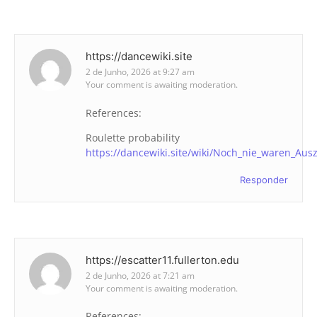
https://dancewiki.site
2 de Junho, 2026 at 9:27 am
Your comment is awaiting moderation.
References:
Roulette probability
https://dancewiki.site/wiki/Noch_nie_waren_Au
Responder
https://escatter11.fullerton.edu
2 de Junho, 2026 at 7:21 am
Your comment is awaiting moderation.
References: