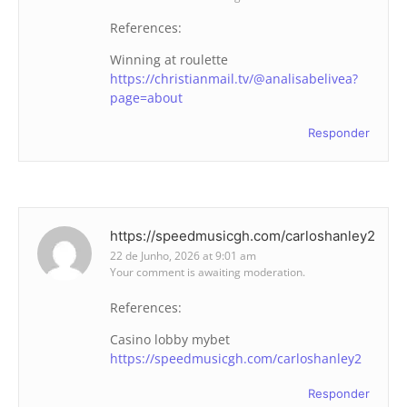
References:
Winning at roulette
https://christianmail.tv/@analisabelivea?
page=about
Responder
https://speedmusicgh.com/carloshanley2
22 de Junho, 2026 at 9:01 am
Your comment is awaiting moderation.
References:
Casino lobby mybet
https://speedmusicgh.com/carloshanley2
Responder