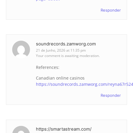
Responder
soundrecords.zamworg.com
21 de Junho, 2026 at 11:35 pm
Your comment is awaiting moderation.
References:
Canadian online casinos
https://soundrecords.zamworg.com/reyna67r52
Responder
https://smartastream.com/