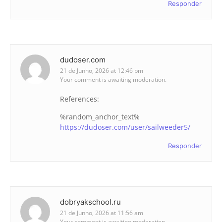
Responder
dudoser.com
21 de Junho, 2026 at 12:46 pm
Your comment is awaiting moderation.
References:
%random_anchor_text%
https://dudoser.com/user/sailweeder5/
Responder
dobryakschool.ru
21 de Junho, 2026 at 11:56 am
Your comment is awaiting moderation.